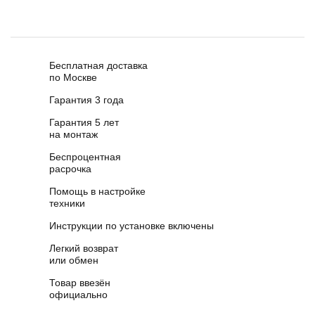
Бесплатная доставка
по Москве
Гарантия 3 года
Гарантия 5 лет
на монтаж
Беспроцентная
расрочка
Помощь в настройке
техники
Инструкции по установке включены
Легкий возврат
или обмен
Товар ввезён
официально