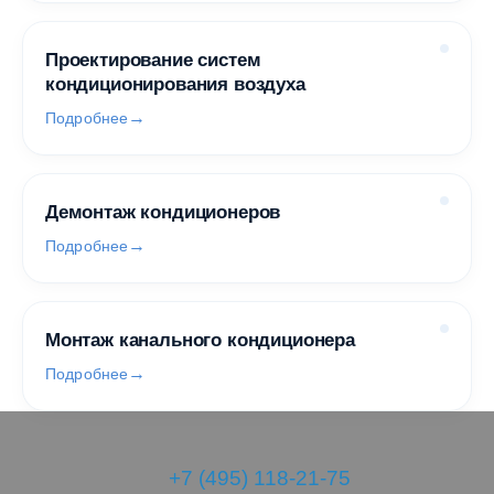
Проектирование систем
кондиционирования воздуха
Подробнее
Демонтаж кондиционеров
Подробнее
Монтаж канального кондиционера
Подробнее
+7 (495) 118-21-75