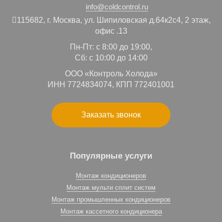
info@coldcontrol.ru
115682,
г. Москва,
ул. Шипиловская д.64к2с4, 2 этаж,
офис .13
Пн-Пт: с 8:00 до 19:00,
Сб: с 10:00 до 14:00
ООО «Контроль Холода»
ИНН 7724834074, КПП 772401001
Заказать звонок
Популярные услуги
Монтаж кондиционеров
Монтаж мульти сплит систем
Монтаж промышленных кондиционеров
Монтаж кассетного кондиционера