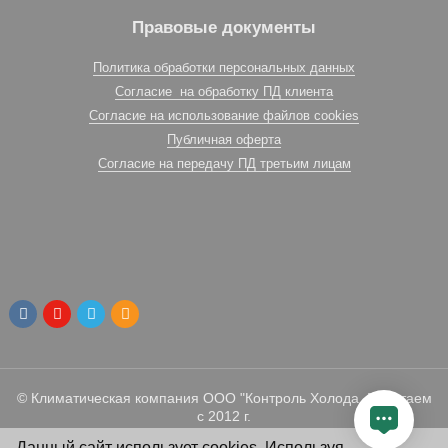
Правовые документы
Политика обработки персональных данных
Согласие на обработку ПД клиента
Согласие на использование файлов cookies
Публичная оферта
Согласие на передачу ПД третьим лицам
© Климатическая компания ООО "Контроль Холода. Работаем
с 2012 г.
Данный сайт использует cookies. Используя