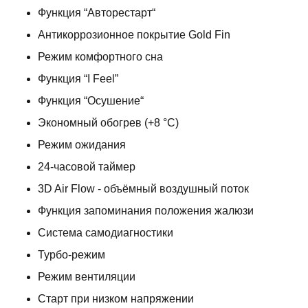
Функция “Авторестарт“
Антикоррозионное покрытие Gold Fin
Режим комфортного сна
Функция “I Feel”
Функция “Осушение“
Экономный обогрев (+8 °С)
Режим ожидания
24-часовой таймер
3D Air Flow - объёмный воздушный поток
Функция запоминания положения жалюзи
Система самодиагностики
Турбо-режим
Режим вентиляции
Старт при низком напряжении