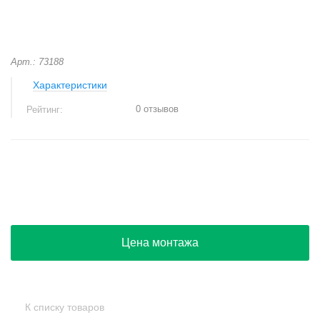
Арт.: 73188
Характеристики
0 отзывов
Рейтинг:
+
−
Цена монтажа
К списку товаров