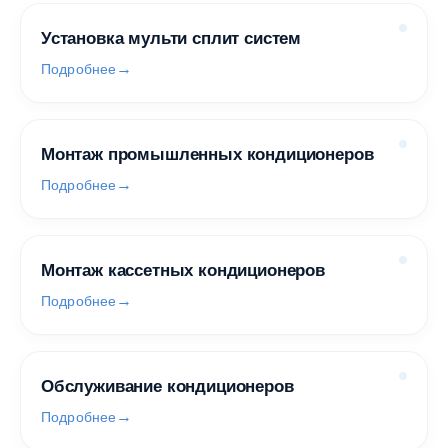
Установка мульти сплит систем
Подробнее
Монтаж промышленных кондиционеров
Подробнее
Монтаж кассетных кондиционеров
Подробнее
Обслуживание кондиционеров
Подробнее