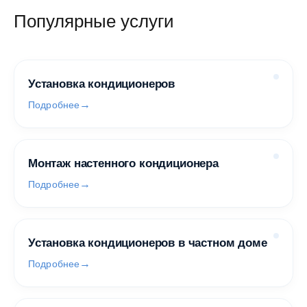
Популярные услуги
Установка кондиционеров
Подробнее
Монтаж настенного кондиционера
Подробнее
Установка кондиционеров в частном доме
Подробнее