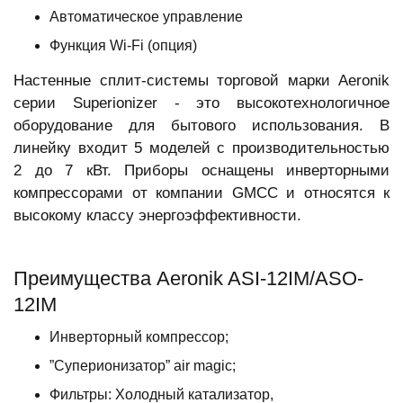
Автоматическое управление
Функция Wi-Fi (опция)
Настенные сплит-системы торговой марки Aeronik
серии Superionizer - это высокотехнологичное
оборудование для бытового использования. В
линейку входит 5 моделей с производительностью
2 до 7 кВт. Приборы оснащены инверторными
компрессорами от компании GMCC и относятся к
высокому классу энергоэффективности.
Преимущества Aeronik ASI-12IM/ASO-
12IM
Инверторный компрессор;
”Суперионизатор” air magic;
Фильтры: Холодный катализатор,