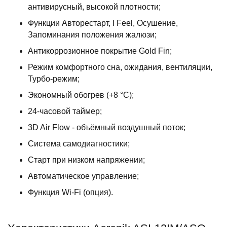
антивирусный, высокой плотности;
Функции Авторестарт, I Feel, Осушение,
Запоминания положения жалюзи;
Антикоррозионное покрытие Gold Fin;
Режим комфортного сна, ожидания, вентиляции,
Турбо-режим;
Экономный обогрев (+8 °С);
24-часовой таймер;
3D Air Flow - объёмный воздушный поток;
Система самодиагностики;
Старт при низком напряжении;
Автоматическое управление;
Функция Wi-Fi (опция).