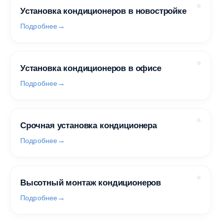
Установка кондиционеров в новостройке
Подробнее
Установка кондиционеров в офисе
Подробнее
Срочная установка кондиционера
Подробнее
Высотный монтаж кондиционеров
Подробнее