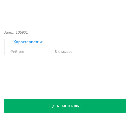
Арт.: 105901
Характеристики
0 отзывов
Рейтинг:
+
−
Цена монтажа