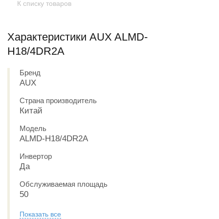
К списку товаров
Характеристики AUX ALMD-
H18/4DR2A
Бренд
AUX
Страна производитель
Китай
Модель
ALMD-H18/4DR2A
Инвертор
Да
Обслуживаемая площадь
50
Показать все