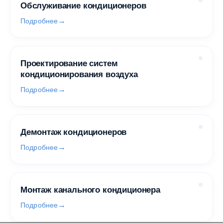
Обслуживание кондиционеров
Подробнее
Проектирование систем
кондиционирования воздуха
Подробнее
Демонтаж кондиционеров
Подробнее
Монтаж канального кондиционера
Подробнее