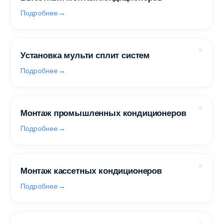
Подробнее
Установка мульти сплит систем
Подробнее
Монтаж промышленных кондиционеров
Подробнее
Монтаж кассетных кондиционеров
Подробнее