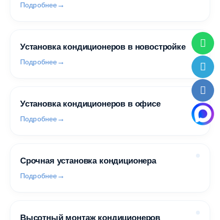
Подробнее
Установка кондиционеров в новостройке
Подробнее
Установка кондиционеров в офисе
Подробнее
Срочная установка кондиционера
Подробнее
Высотный монтаж кондиционеров