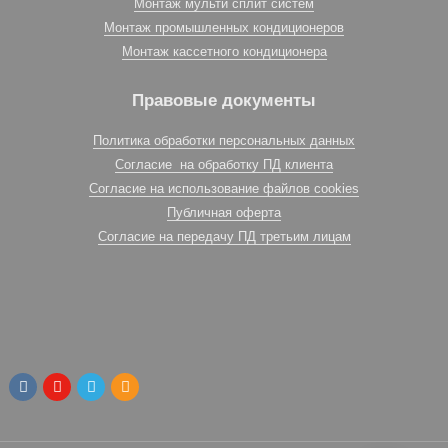
Монтаж мульти сплит систем
Монтаж промышленных кондиционеров
Монтаж кассетного кондиционера
Правовые документы
Политика обработки персональных данных
Согласие на обработку ПД клиента
Согласие на использование файлов cookies
Публичная оферта
Согласие на передачу ПД третьим лицам