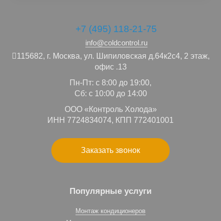
+7 (495) 118-21-75
info@coldcontrol.ru
115682,
г. Москва,
ул. Шипиловская д.64к2с4, 2 этаж,
офис .13
Пн-Пт: с 8:00 до 19:00,
Сб: с 10:00 до 14:00
ООО «Контроль Холода»
ИНН 7724834074, КПП 772401001
Заказать звонок
Популярные услуги
Монтаж кондиционеров