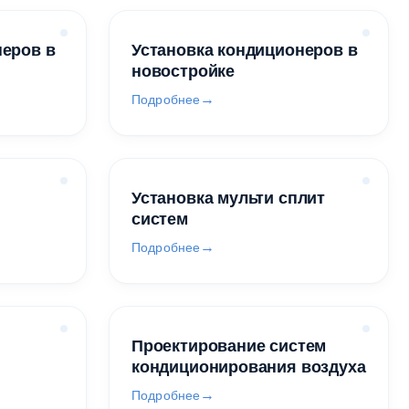
неров в
Установка кондиционеров в
новостройке
Подробнее
Установка мульти сплит
систем
Подробнее
Проектирование систем
кондиционирования воздуха
Подробнее