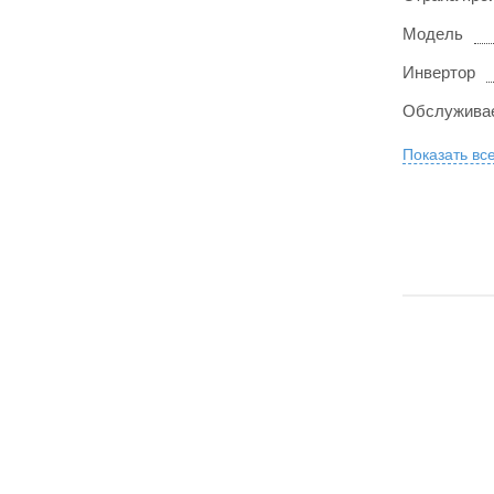
Модель
Инвертор
Обслужива
Показать вс