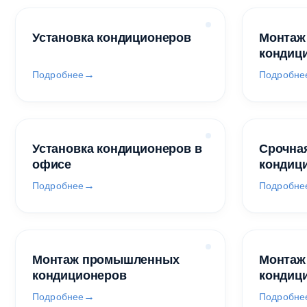
Установка кондиционеров
Монтаж
кондиц
Подробнее
Подробне
Установка кондиционеров в
Срочная
офисе
кондиц
Подробнее
Подробне
Монтаж промышленных
Монтаж
кондиционеров
кондиц
Подробнее
Подробне