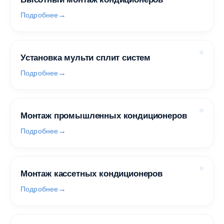
Подробнее
Установка мульти сплит систем
Подробнее
Монтаж промышленных кондиционеров
Подробнее
Монтаж кассетных кондиционеров
Подробнее