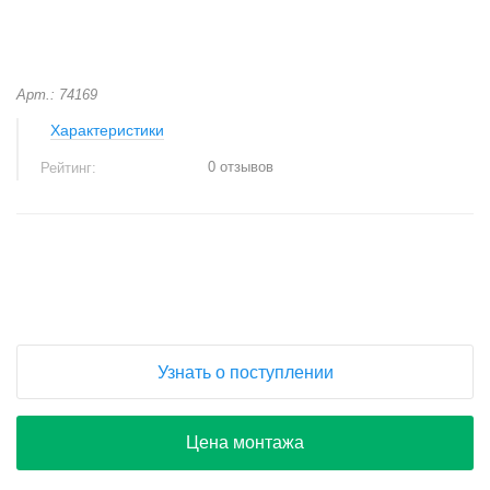
Арт.: 74169
Характеристики
0 отзывов
Рейтинг:
+
−
Узнать о поступлении
Цена монтажа