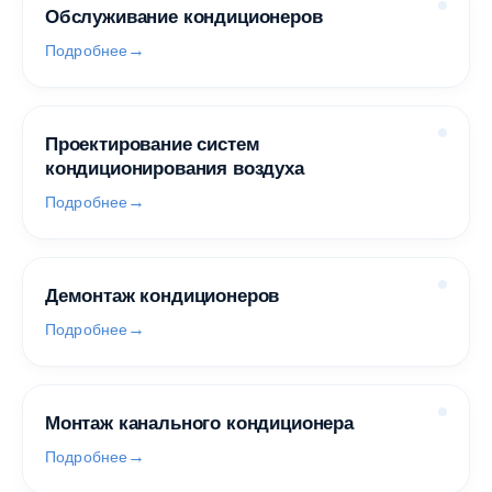
Обслуживание кондиционеров
Подробнее
Проектирование систем
кондиционирования воздуха
Подробнее
Демонтаж кондиционеров
Подробнее
Монтаж канального кондиционера
Подробнее