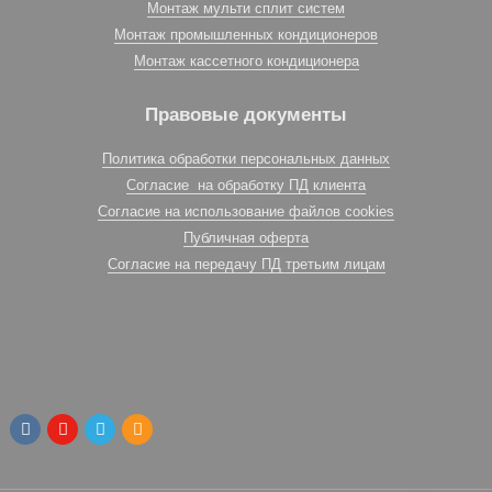
Монтаж мульти сплит систем
Монтаж промышленных кондиционеров
Монтаж кассетного кондиционера
Правовые документы
Политика обработки персональных данных
Согласие на обработку ПД клиента
Согласие на использование файлов cookies
Публичная оферта
Согласие на передачу ПД третьим лицам