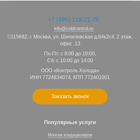
+7 (495) 118-21-75
info@coldcontrol.ru
115682,
г. Москва,
ул. Шипиловская д.64к2с4, 2 этаж,
офис .13
Пн-Пт: с 8:00 до 19:00,
Сб: с 10:00 до 14:00
ООО «Контроль Холода»
ИНН 7724834074, КПП 772401001
Заказать звонок
Популярные услуги
Монтаж кондиционеров