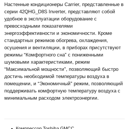
Настенные кондиционеры Carrier, представленные в
серии 42QHG_D8S Inverter, представляют собой
удобное в эксплуатации оборудование с
превосходными показателями
энергоэффективности и экономичности. Кроме
стандартных режимов обогрева, охлаждения,
осушения и вентиляции, в приборах присутствуют
режимы “Комфортного сна” с пониженными
шумовыми характеристиками, режим
“Максимальной мощности”, позволяющий быстро
достичь необходимой температуры воздуха в
помещении, и “Экономичный” режим, позволяющий
поддерживать комфортную температуру воздуха с
минимальным расходом электроэнергии.
Компрессор Toshiba GMCC