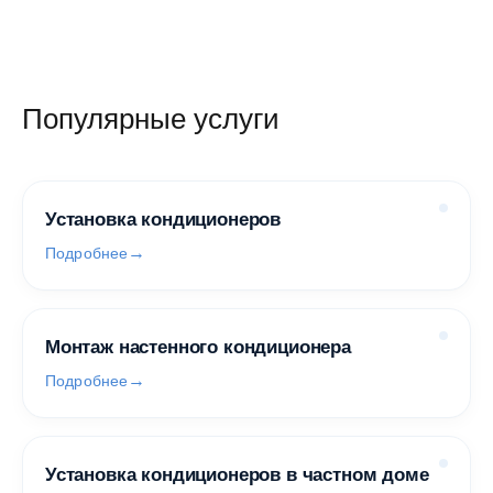
Популярные услуги
Установка кондиционеров
Подробнее
Монтаж настенного кондиционера
Подробнее
Установка кондиционеров в частном доме