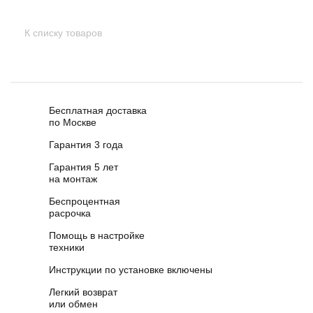
К списку товаров
Бесплатная доставка
по Москве
Гарантия 3 года
Гарантия 5 лет
на монтаж
Беспроцентная
расрочка
Помощь в настройке
техники
Инструкции по установке включены
Легкий возврат
или обмен