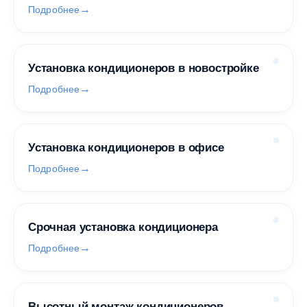
Подробнее
Установка кондиционеров в новостройке
Подробнее
Установка кондиционеров в офисе
Подробнее
Срочная установка кондиционера
Подробнее
Высотный монтаж кондиционеров