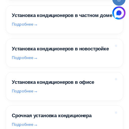
Установка кондиционеров в частном доме
Подробнее
Установка кондиционеров в новостройке
Подробнее
Установка кондиционеров в офисе
Подробнее
Срочная установка кондиционера
Подробнее