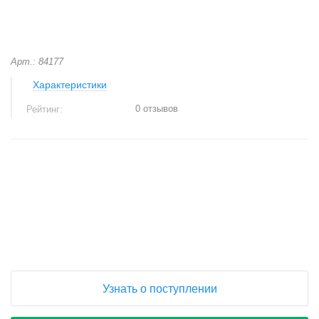
Арт.: 84177
Характеристики
0 отзывов
Рейтинг:
+
−
Узнать о поступлении