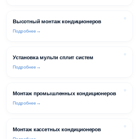
Высотный монтаж кондиционеров
Подробнее
Установка мульти сплит систем
Подробнее
Монтаж промышленных кондиционеров
Подробнее
Монтаж кассетных кондиционеров