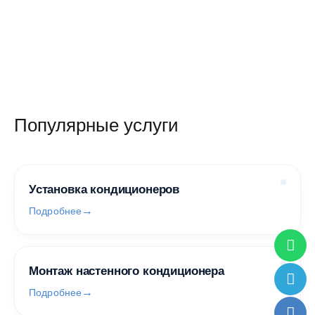
Популярные услуги
Установка кондиционеров
Подробнее
Монтаж настенного кондиционера
Подробнее