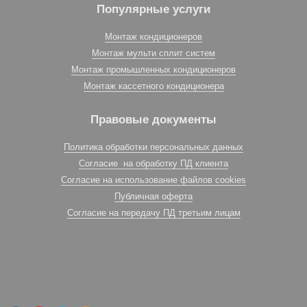
Популярные услуги
Монтаж кондиционеров
Монтаж мульти сплит систем
Монтаж промышленных кондиционеров
Монтаж кассетного кондиционера
Правовые документы
Политика обработки персональных данных
Согласие на обработку ПД клиента
Согласие на использование файлов cookies
Публичная оферта
Согласие на передачу ПД третьим лицам