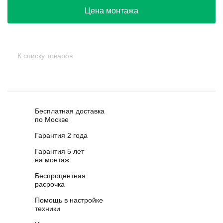
Цена монтажа
К списку товаров
Бесплатная доставка
по Москве
Гарантия 2 года
Гарантия 5 лет
на монтаж
Беспроцентная
расрочка
Помощь в настройке
техники