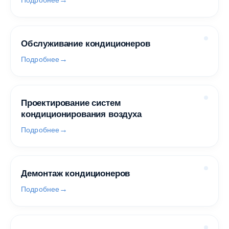
Подробнее
Обслуживание кондиционеров
Подробнее
Проектирование систем
кондиционирования воздуха
Подробнее
Демонтаж кондиционеров
Подробнее