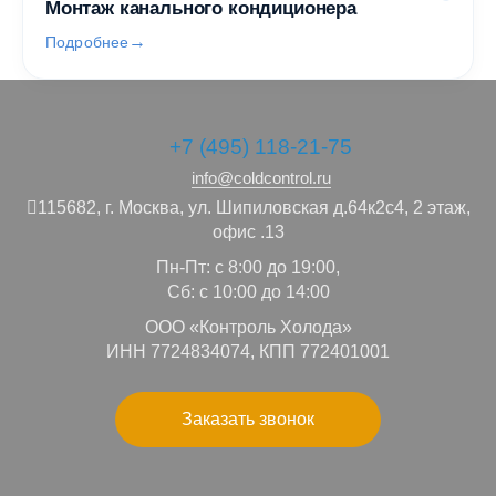
Монтаж канального кондиционера
Подробнее
+7 (495) 118-21-75
info@coldcontrol.ru
115682,
г. Москва,
ул. Шипиловская д.64к2с4, 2 этаж,
офис .13
Пн-Пт: с 8:00 до 19:00,
Сб: с 10:00 до 14:00
ООО «Контроль Холода»
ИНН 7724834074, КПП 772401001
Заказать звонок