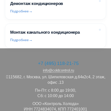
Демонтаж кондиционеров
Подробнее
Монтаж канального кондиционера
Подробнее
+7 (495) 118-21-75
info@coldcontrol.ru
115682,
г. Москва,
ул. Шипиловская д.64к2с4, 2 этаж,
офис .13
Пн-Пт: с 8:00 до 19:00,
Сб: с 10:00 до 14:00
ООО «Контроль Холода»
ИНН 7724834074, КПП 772401001