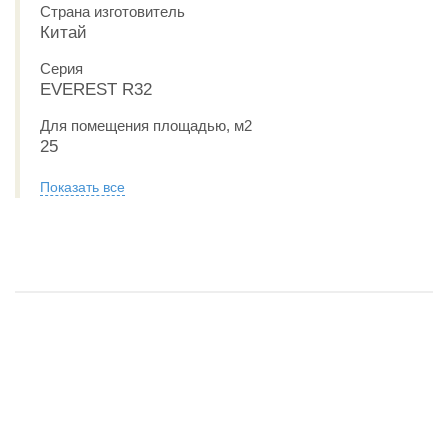
Страна изготовитель
Китай
Серия
EVEREST R32
Для помещения площадью, м2
25
Показать все