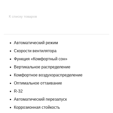
К списку товаров
Автоматический режим
Скорости вентилятора
Функция «Комфортный сон»
Вертикальное распределение
Комфортное воздухораспределение
Оптимальное оттаивание
R-32
Автоматический перезапуск
Коррозионная стойкость