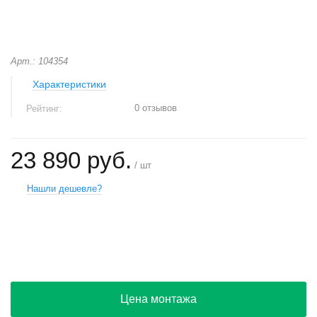
Арт.: 104354
Характеристики
0 отзывов
Рейтинг:
23 890 руб.
/ шт
Нашли дешевле?
+
−
Цена монтажа