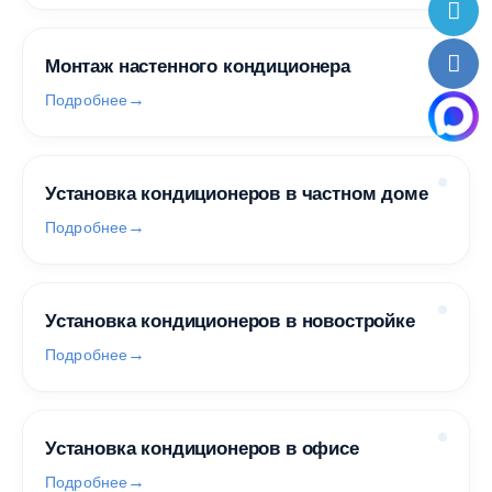
Монтаж настенного кондиционера
Подробнее
Установка кондиционеров в частном доме
Подробнее
Установка кондиционеров в новостройке
Подробнее
Установка кондиционеров в офисе
Подробнее