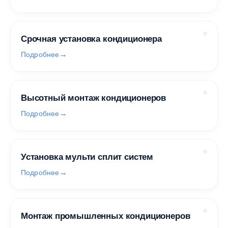
Срочная установка кондиционера
Подробнее
Высотный монтаж кондиционеров
Подробнее
Установка мульти сплит систем
Подробнее
Монтаж промышленных кондиционеров