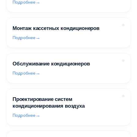
Подробнее
Монтаж кассетных кондиционеров
Подробнее
Обслуживание кондиционеров
Подробнее
Проектирование систем
кондиционирования воздуха
Подробнее