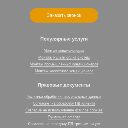
Заказать звонок
Популярные услуги
Монтаж кондиционеров
Монтаж мульти сплит систем
Монтаж промышленных кондиционеров
Монтаж кассетного кондиционера
Правовые документы
Политика обработки персональных данных
Согласие на обработку ПД клиента
Согласие на использование файлов cookies
Публичная оферта
Согласие на передачу ПД третьим лицам