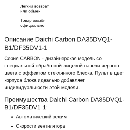
Легкий возврат
или обмен
Товар ввезён
официально
Описание Daichi Carbon DA35DVQ1-
B1/DF35DV1-1
Серия CARBON - дизайнерская модель со
специальной обработкой лицевой панели черного
цвета с эффектом стеклянного блеска. Пульт в цвет
корпуса блока идеально добавляет
индивидуальности этой модели.
Преимущества Daichi Carbon DA35DVQ1-
B1/DF35DV1-1:
Автоматический режим
Скорости вентилятора