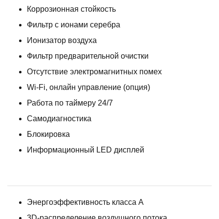
Коррозионная стойкость
Фильтр с ионами серебра
Ионизатор воздуха
Фильтр предварительной очистки
Отсутствие электромагнитных помех
Wi-Fi, онлайн управление (опция)
Работа по таймеру 24/7
Самодиагностика
Блокировка
Информационный LED дисплей
Энергоэффективность класса А
3D-распределение воздушного потока