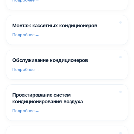
Подробнее
Монтаж кассетных кондиционеров
Подробнее
Обслуживание кондиционеров
Подробнее
Проектирование систем
кондиционирования воздуха
Подробнее