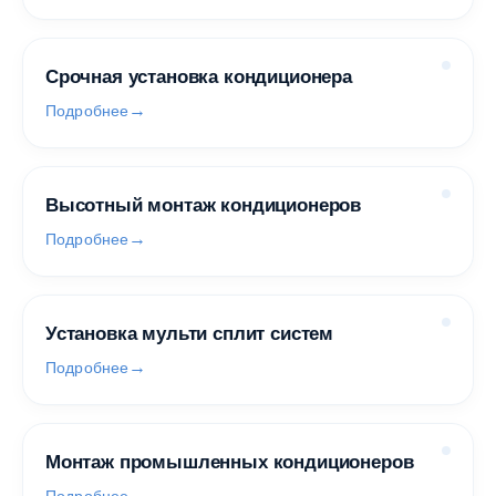
Срочная установка кондиционера
Подробнее
Высотный монтаж кондиционеров
Подробнее
Установка мульти сплит систем
Подробнее
Монтаж промышленных кондиционеров