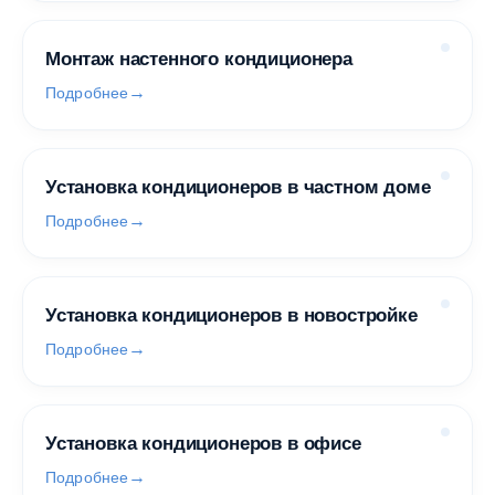
Монтаж настенного кондиционера
Подробнее
Установка кондиционеров в частном доме
Подробнее
Установка кондиционеров в новостройке
Подробнее
Установка кондиционеров в офисе
Подробнее