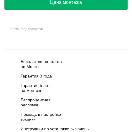
Цена монтажа
К списку товаров
Бесплатная доставка
по Москве
Гарантия 3 года
Гарантия 5 лет
на монтаж
Беспроцентная
расрочка
Помощь в настройке
техники
Инструкции по установке включены