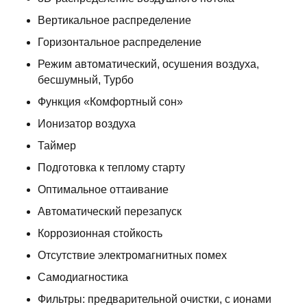
Вертикальное распределение
Горизонтальное распределение
Режим автоматический, осушения воздуха,
бесшумный, Турбо
Функция «Комфортный сон»
Ионизатор воздуха
Таймер
Подготовка к теплому старту
Оптимальное оттаивание
Автоматический перезапуск
Коррозионная стойкость
Отсутствие электромагнитных помех
Самодиагностика
Фильтры: предварительной очистки, с ионами