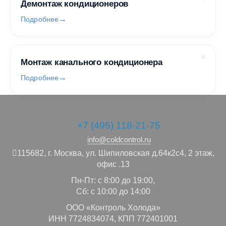
Демонтаж кондиционеров
Подробнее
Монтаж канального кондиционера
Подробнее
+7 (495) 118-21-75
info@coldcontrol.ru
115682,
г. Москва,
ул. Шипиловская д.64к2с4, 2 этаж,
офис .13
Пн-Пт: с 8:00 до 19:00,
Сб: с 10:00 до 14:00
ООО «Контроль Холода»
ИНН 7724834074, КПП 772401001