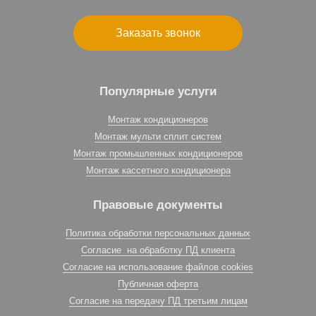
Заказать звонок
Популярные услуги
Монтаж кондиционеров
Монтаж мульти сплит систем
Монтаж промышленных кондиционеров
Монтаж кассетного кондиционера
Правовые документы
Политика обработки персональных данных
Согласие на обработку ПД клиента
Согласие на использование файлов cookies
Публичная оферта
Согласие на передачу ПД третьим лицам