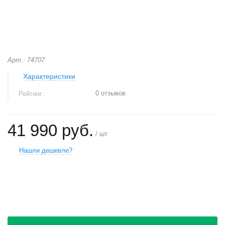
Арт.: 74707
Характеристики
0 отзывов
Рейтинг:
41 990 руб.
/ шт
Нашли дешевле?
+
−