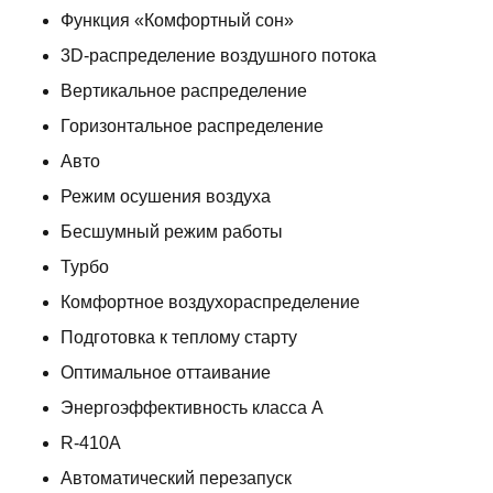
Функция «Комфортный сон»
3D-распределение воздушного потока
Вертикальное распределение
Горизонтальное распределение
Авто
Режим осушения воздуха
Бесшумный режим работы
Турбо
Комфортное воздухораспределение
Подготовка к теплому старту
Оптимальное оттаивание
Энергоэффективность класса А
R-410A
Автоматический перезапуск