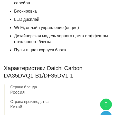
серебра
Блокировка
LED дисплей
Wi-Fi, онлайн управление (опция)
Дизайнерская модель черного цвета с эффектом
стеклянного блеска
Пульт в цвет корпуса блока
Характеристики Daichi Carbon
DA35DVQ1-B1/DF35DV1-1
Страна бренда
Россия
Страна производства
Китай