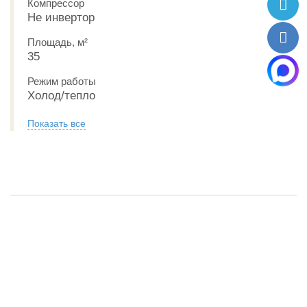
Компрессор
Не инвертор
Площадь, м²
35
Режим работы
Холод/тепло
Показать все