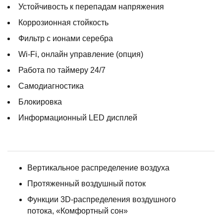
Устойчивость к перепадам напряжения
Коррозионная стойкость
Фильтр с ионами серебра
Wi-Fi, онлайн управление (опция)
Работа по таймеру 24/7
Самодиагностика
Блокировка
Информационный LED дисплей
Вертикальное распределение воздуха
Протяженный воздушный поток
Функции 3D-распределения воздушного
потока, «Комфортный сон»