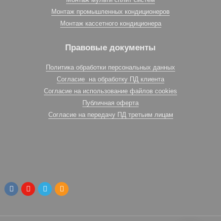
Монтаж промышленных кондиционеров
Монтаж кассетного кондиционера
Правовые документы
Политика обработки персональных данных
Согласие на обработку ПД клиента
Согласие на использование файлов cookies
Публичная оферта
Согласие на передачу ПД третьим лицам