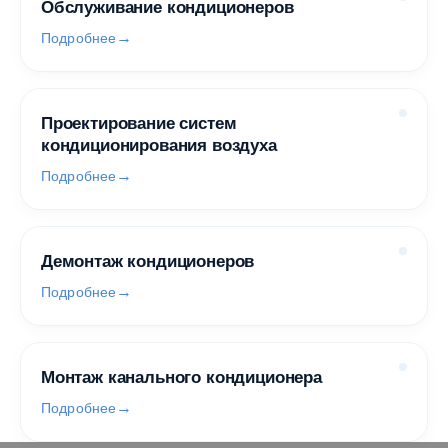
Обслуживание кондиционеров
Подробнее
Проектирование систем
кондиционирования воздуха
Подробнее
Демонтаж кондиционеров
Подробнее
Монтаж канального кондиционера
Подробнее