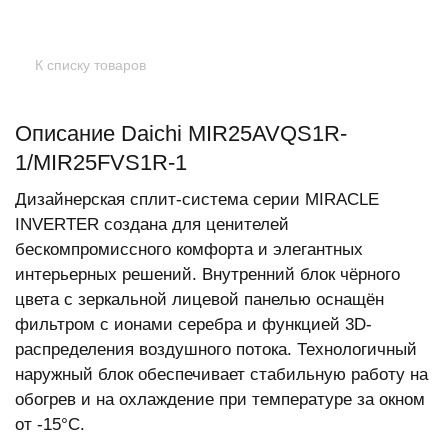
К списку товаров
Описание Daichi MIR25AVQS1R-
1/MIR25FVS1R-1
Дизайнерская сплит-система серии MIRACLE
INVERTER создана для ценителей
бескомпромиссного комфорта и элегантных
интерьерных решений. Внутренний блок чёрного
цвета с зеркальной лицевой панелью оснащён
фильтром с ионами серебра и функцией 3D-
распределения воздушного потока. Технологичный
наружный блок обеспечивает стабильную работу на
обогрев и на охлаждение при температуре за окном
от -15°С.