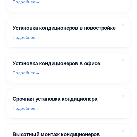
Подробнее
Установка кондиционеров в новостройке
Подробнее
Установка кондиционеров в офисе
Подробнее
Срочная установка кондиционера
Подробнее
Высотный монтаж кондиционеров