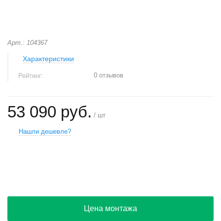
Арт.: 104367
Характеристики
0 отзывов
Рейтинг:
53 090 руб.
/ шт
Нашли дешевле?
+
−
Цена монтажа