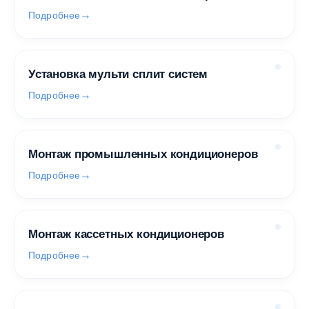
Подробнее
Установка мульти сплит систем
Подробнее
Монтаж промышленных кондиционеров
Подробнее
Монтаж кассетных кондиционеров
Подробнее