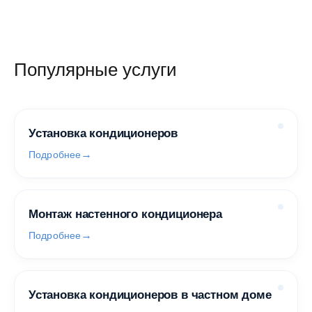
Популярные услуги
Установка кондиционеров
Подробнее
Монтаж настенного кондиционера
Подробнее
Установка кондиционеров в частном доме