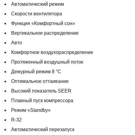
Автоматический режим
Скорости вентилятора
Функция «Комфортный сон»
Вертикальное распределение
Авто
Комфортное воздухораспределение
Протяженный воздушный поток
Дежурный режим 8 °С
Оптимальное оттаивание
Высокий показатель SEER
Плавный пуск компрессора
Режим «Standby»
R-32
Автоматический перезапуск