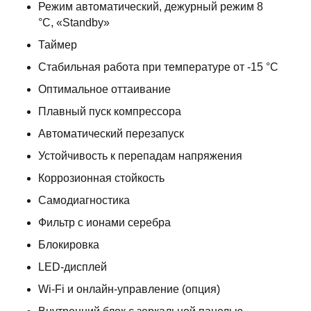
Режим автоматический, дежурный режим 8
°C, «Standby»
Таймер
Стабильная работа при температуре от -15 °C
Оптимальное оттаивание
Плавный пуск компрессора
Автоматический перезапуск
Устойчивость к перепадам напряжения
Коррозионная стойкость
Самодиагностика
Фильтр с ионами серебра
Блокировка
LED-дисплей
Wi-Fi и онлайн-управление (опция)