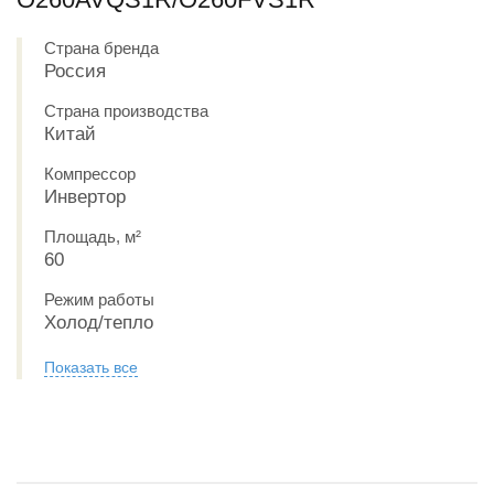
Страна бренда
Россия
Страна производства
Китай
Компрессор
Инвертор
Площадь, м²
60
Режим работы
Холод/тепло
Показать все