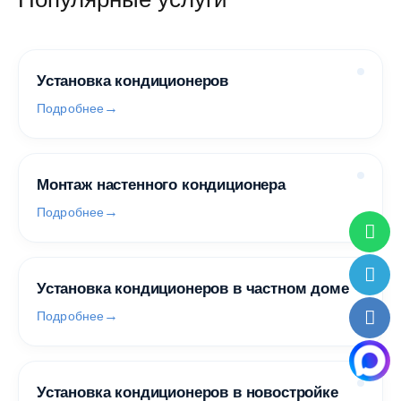
Установка кондиционеров
Подробнее
Монтаж настенного кондиционера
Подробнее
Установка кондиционеров в частном доме
Подробнее
Установка кондиционеров в новостройке