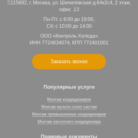
115682,
г. Москва,
ул. Шипиловская д.64к2с4, 2 этаж,
офис .13
Пн-Пт: с 8:00 до 19:00,
Сб: с 10:00 до 14:00
ООО «Контроль Холода»
ИНН 7724834074, КПП 772401001
Заказать звонок
Популярные услуги
Монтаж кондиционеров
Монтаж мульти сплит систем
Монтаж промышленных кондиционеров
Монтаж кассетного кондиционера
Правовые документы