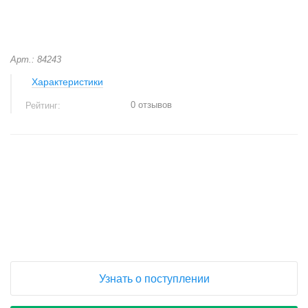
Арт.: 84243
Характеристики
0 отзывов
Рейтинг:
+
−
Узнать о поступлении