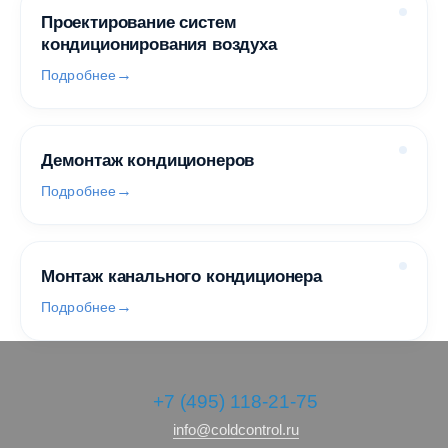
Проектирование систем
кондиционирования воздуха
Подробнее
Демонтаж кондиционеров
Подробнее
Монтаж канального кондиционера
Подробнее
+7 (495) 118-21-75
info@coldcontrol.ru