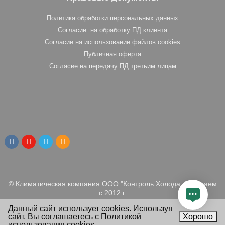
Политика обработки персональных данных
Согласие на обработку ПД клиента
Согласие на использование файлов cookies
Публичная оферта
Согласие на передачу ПД третьим лицам
© Климатическая компания ООО "Контроль Холода. Работаем
с 2012 г.
Данный сайт использует cookies. Используя
сайт, Вы
соглашаетесь
с
Политикой
Хорошо
использования cookies
.