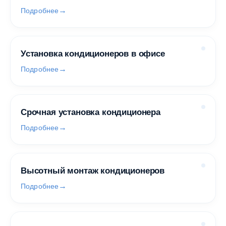
Подробнее
Установка кондиционеров в офисе
Подробнее
Срочная установка кондиционера
Подробнее
Высотный монтаж кондиционеров
Подробнее