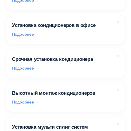
Подробнее
Установка кондиционеров в офисе
Подробнее
Срочная установка кондиционера
Подробнее
Высотный монтаж кондиционеров
Подробнее
Установка мульти сплит систем