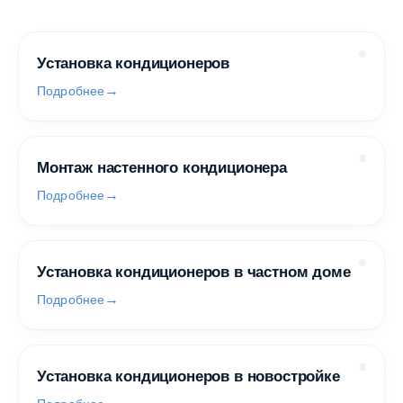
Установка кондиционеров
Подробнее
Монтаж настенного кондиционера
Подробнее
Установка кондиционеров в частном доме
Подробнее
Установка кондиционеров в новостройке