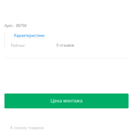
Арт.: 89759
Характеристики
0 отзывов
Рейтинг:
+
−
Цена монтажа
К списку товаров