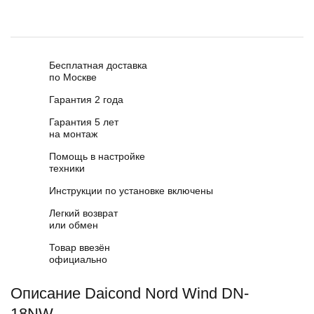
Бесплатная доставка
по Москве
Гарантия 2 года
Гарантия 5 лет
на монтаж
Помощь в настройке
техники
Инструкции по установке включены
Легкий возврат
или обмен
Товар ввезён
официально
Описание Daicond Nord Wind DN-
18NW