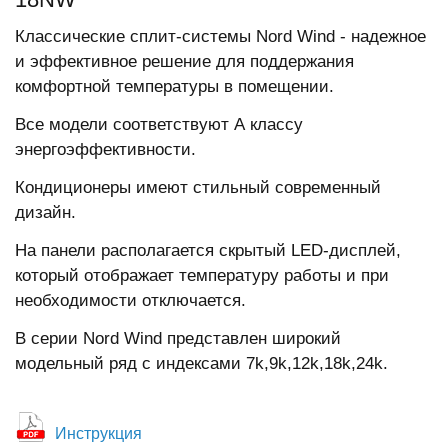
Классические сплит-системы Nord Wind - надежное
и эффективное решение для поддержания
комфортной температуры в помещении.
Все модели соответствуют А классу
энергоэффективности.
Кондиционеры имеют стильный современный
дизайн.
На панели располагается скрытый LED-дисплей,
который отображает температуру работы и при
необходимости отключается.
В серии Nord Wind представлен широкий
модельный ряд с индексами 7k,9k,12k,18k,24k.
Инструкция