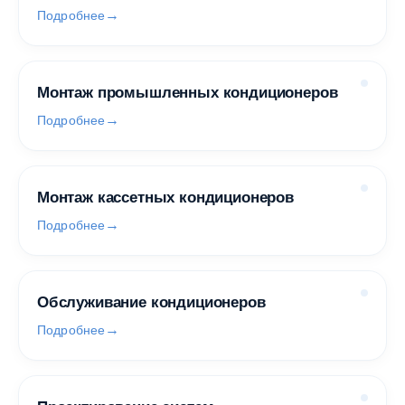
Подробнее
Монтаж промышленных кондиционеров
Подробнее
Монтаж кассетных кондиционеров
Подробнее
Обслуживание кондиционеров
Подробнее