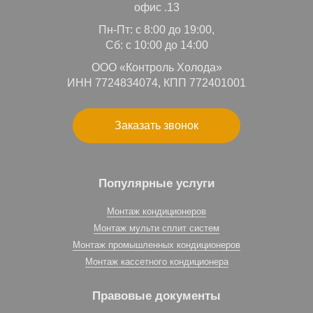
офис .13
Пн-Пт: с 8:00 до 19:00,
Сб: с 10:00 до 14:00
ООО «Контроль Холода»
ИНН 7724834074, КПП 772401001
Заказать звонок
Популярные услуги
Монтаж кондиционеров
Монтаж мульти сплит систем
Монтаж промышленных кондиционеров
Монтаж кассетного кондиционера
Правовые документы