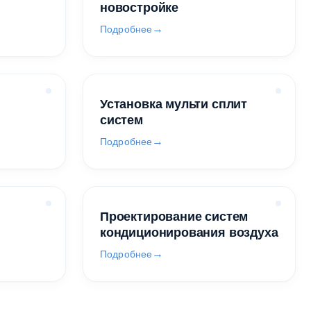
новостройке
Подробнее
Установка мульти сплит
систем
Подробнее
Проектирование систем
кондиционирования воздуха
Подробнее