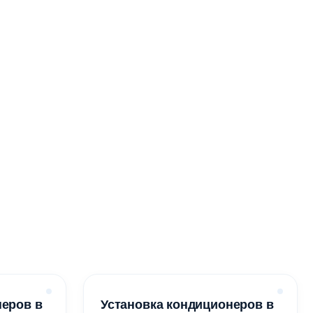
неров в
Установка кондиционеров в