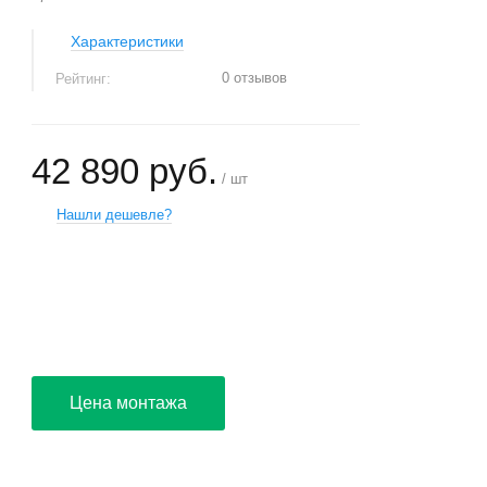
Характеристики
0 отзывов
Рейтинг:
42 890 руб.
/ шт
Нашли дешевле?
+
−
Цена монтажа