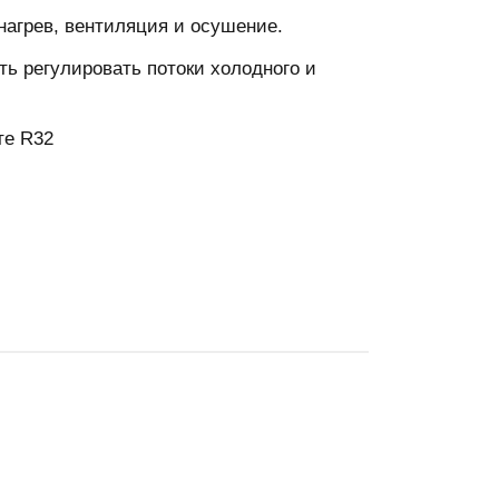
агрев, вентиляция и осушение.
ть регулировать потоки холодного и
те R32