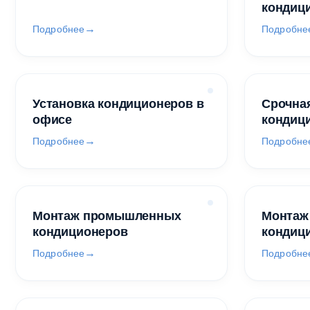
кондиц
Подробнее
Подробне
Установка кондиционеров в
Срочная
офисе
кондиц
Подробнее
Подробне
Монтаж промышленных
Монтаж
кондиционеров
кондиц
Подробнее
Подробне