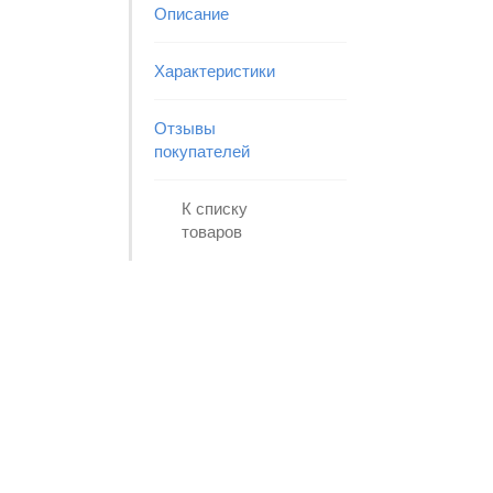
Описание
Характеристики
Отзывы
покупателей
К списку
товаров