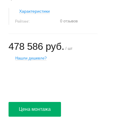
Характеристики
0 отзывов
Рейтинг:
478 586 руб.
/ шт
Нашли дешевле?
+
−
Цена монтажа