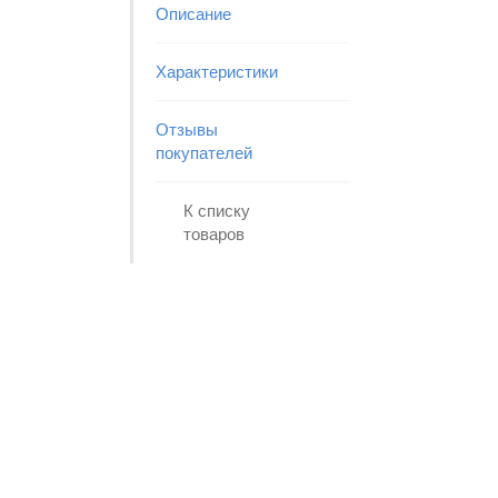
Описание
Характеристики
Отзывы
покупателей
К списку
товаров