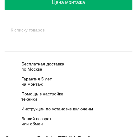
Цена монтажа
К списку товаров
Бесплатная доставка
по Москве
Гарантия 5 лет
на монтаж
Помощь в настройке
техники
Инструкции по установке включены
Легкий возврат
или обмен