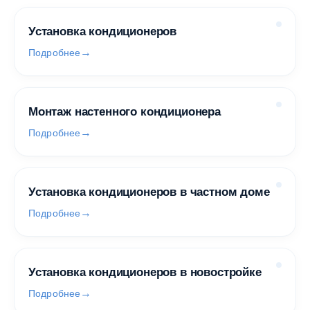
Установка кондиционеров
Подробнее
Монтаж настенного кондиционера
Подробнее
Установка кондиционеров в частном доме
Подробнее
Установка кондиционеров в новостройке
Подробнее