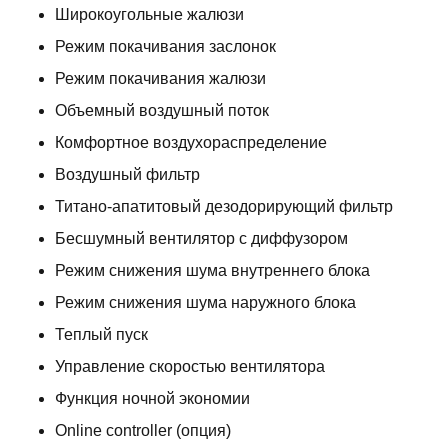
Широкоугольные жалюзи
Режим покачивания заслонок
Режим покачивания жалюзи
Объемный воздушный поток
Комфортное воздухораспределение
Воздушный фильтр
Титано-апатитовый дезодорирующий фильтр
Бесшумный вентилятор с диффузором
Режим снижения шума внутреннего блока
Режим снижения шума наружного блока
Теплый пуск
Управление скоростью вентилятора
Функция ночной экономии
Online controller (опция)