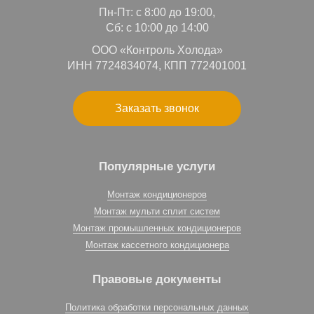
Пн-Пт: с 8:00 до 19:00,
Сб: с 10:00 до 14:00
ООО «Контроль Холода»
ИНН 7724834074, КПП 772401001
Заказать звонок
Популярные услуги
Монтаж кондиционеров
Монтаж мульти сплит систем
Монтаж промышленных кондиционеров
Монтаж кассетного кондиционера
Правовые документы
Политика обработки персональных данных