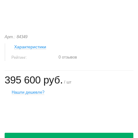
Арт.: 84349
Характеристики
0 отзывов
Рейтинг:
395 600 руб.
/ шт
Нашли дешевле?
+
−