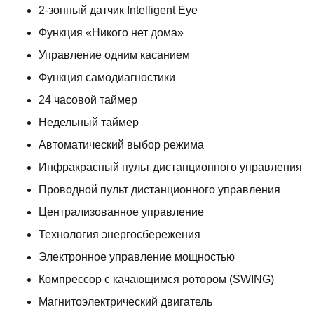
2-зонный датчик Intelligent Eye
Функция «Никого нет дома»
Управление одним касанием
Функция самодиагностики
24 часовой таймер
Недельный таймер
Автоматический выбор режима
Инфракрасный пульт дистанционного управления
Проводной пульт дистанционного управления
Централизованное управление
Технология энергосбережения
Электронное управление мощностью
Компрессор с качающимся ротором (SWING)
Магнитоэлектрический двигатель