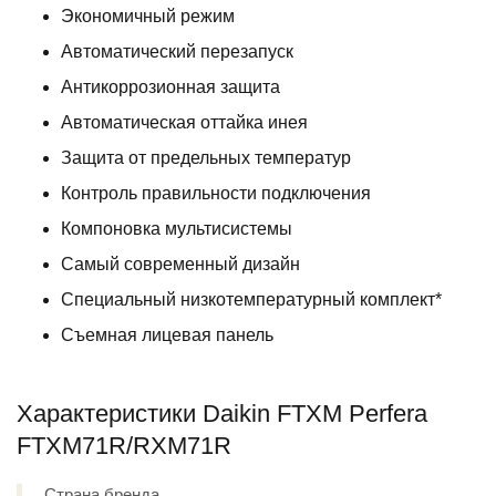
Экономичный режим
Автоматический перезапуск
Антикоррозионная защита
Автоматическая оттайка инея
Защита от предельных температур
Контроль правильности подключения
Компоновка мультисистемы
Самый современный дизайн
Специальный низкотемпературный комплект*
Съемная лицевая панель
Характеристики Daikin FTXM Perfera
FTXM71R/RXM71R
Страна бренда