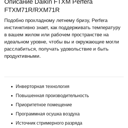
Описание Daikin FTXM Perfera
FTXM71R/RXM71R
Подобно прохладному летнему бризу, Perfera
инстинктивно знает, как поддерживать температуру
в вашем жилом или рабочем пространстве на
идеальном уровне, чтобы вы и окружающие могли
расслабиться, получать удовольствие и быть
продуктивными.
Инверторная технология
Повышенная производительность
Приоритетное помещение
Программная осушка воздуха
Источник стримерного разряда