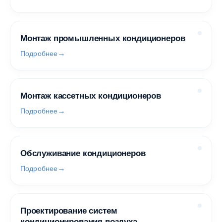
Монтаж промышленных кондиционеров
Подробнее
Монтаж кассетных кондиционеров
Подробнее
Обслуживание кондиционеров
Подробнее
Проектирование систем
кондиционирования воздуха