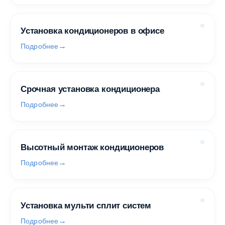
Установка кондиционеров в офисе
Подробнее
Срочная установка кондиционера
Подробнее
Высотный монтаж кондиционеров
Подробнее
Установка мульти сплит систем
Подробнее