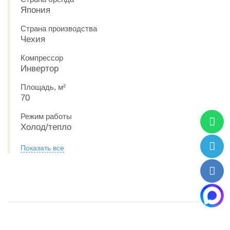
Япония
Страна производства
Чехия
Компрессор
Инвертор
Площадь, м²
70
Режим работы
Холод/тепло
Показать все