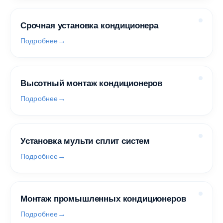
Срочная установка кондиционера
Подробнее
Высотный монтаж кондиционеров
Подробнее
Установка мульти сплит систем
Подробнее
Монтаж промышленных кондиционеров
Подробнее