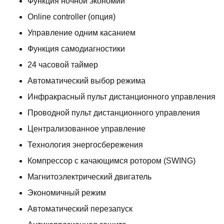
Функция ночной экономии
Online controller (опция)
Управление одним касанием
Функция самодиагностики
24 часовой таймер
Автоматический выбор режима
Инфракрасный пульт дистанционного управления
Проводной пульт дистанционного управления
Централизованное управление
Технология энергосбережения
Компрессор с качающимся ротором (SWING)
Магнитоэлектрический двигатель
Экономичный режим
Автоматический перезапуск