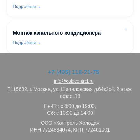
Подробнее
Монтаж канального кондиционера
Подробнее
+7 (495) 118-21-75
info@coldcontrol.ru
115682,
г. Москва,
ул. Шипиловская д.64к2с4, 2 этаж,
офис .13
Пн-Пт: с 8:00 до 19:00,
Сб: с 10:00 до 14:00
ООО «Контроль Холода»
ИНН 7724834074, КПП 772401001