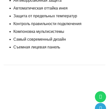
Антикоррозионная защита
Автоматическая оттайка инея
Защита от предельных температур
Контроль правильности подключения
Компоновка мультисистемы
Самый современный дизайн
Съемная лицевая панель