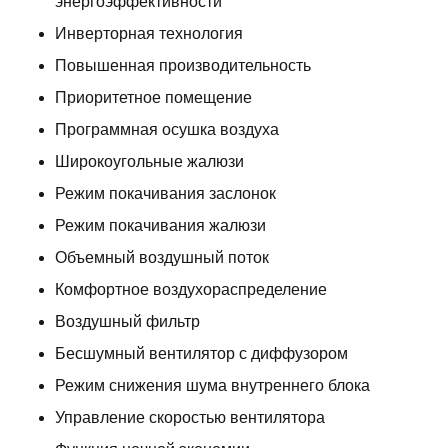
энергоэффективности
Инверторная технология
Повышенная производительность
Приоритетное помещение
Программная осушка воздуха
Широкоугольные жалюзи
Режим покачивания заслонок
Режим покачивания жалюзи
Объемный воздушный поток
Комфортное воздухораспределение
Воздушный фильтр
Бесшумный вентилятор с диффузором
Режим снижения шума внутреннего блока
Управление скоростью вентилятора