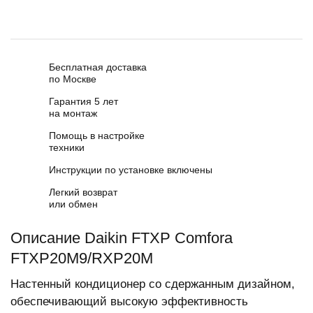
Бесплатная доставка
по Москве
Гарантия 5 лет
на монтаж
Помощь в настройке
техники
Инструкции по установке включены
Легкий возврат
или обмен
Описание Daikin FTXP Comfora
FTXP20M9/RXP20M
Настенный кондиционер со сдержанным дизайном,
обеспечивающий высокую эффективность