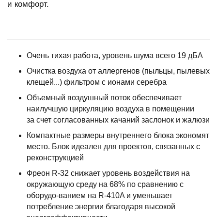
и комфорт.
Очень тихая работа, уровень шума всего 19 дБА
Очистка воздуха от аллергенов (пыльцы, пылевых
клещей...) фильтром с ионами серебра
Объемный воздушный поток обеспечивает
наилучшую циркуляцию воздуха в помещении
за счет согласованных качаний заслонок и жалюзи
Компактные размеры внутреннего блока экономят
место. Блок идеален для проектов, связанных с
реконструкцией
Фреон R-32 снижает уровень воздействия на
окружающую среду на 68% по сравнению с
оборудо-ванием на R-410A и уменьшает
потребление энергии благодаря высокой