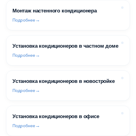
Монтаж настенного кондиционера
Подробнее
Установка кондиционеров в частном доме
Подробнее
Установка кондиционеров в новостройке
Подробнее
Установка кондиционеров в офисе
Подробнее