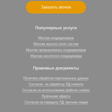
Заказать звонок
Популярные услуги
Монтаж кондиционеров
Монтаж мульти сплит систем
Монтаж промышленных кондиционеров
Монтаж кассетного кондиционера
Правовые документы
Политика обработки персональных данных
Согласие на обработку ПД клиента
Согласие на использование файлов cookies
Публичная оферта
Согласие на передачу ПД третьим лицам