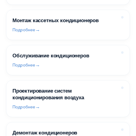
Монтаж кассетных кондиционеров
Подробнее
Обслуживание кондиционеров
Подробнее
Проектирование систем
кондиционирования воздуха
Подробнее
Демонтаж кондиционеров