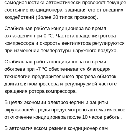
самодиагностики автоматически проверяет текущее
состояние кондиционера, защищая его от внешних
воздействий (более 20 типов проверок).
Стабильная работа кондиционера во время
охлаждения при 0 ℃. Частота вращения ротора
компрессора и скорость вентилятора регулируются
при изменении температуры наружного воздуха.
Стабильная работа кондиционера во время
обогрева при -7 ℃ обеспечивается благодаря
технологии предварительного прогрева обмоток
двигателя компрессора и регулируемой частоте
вращения ротора компрессора.
В целях экономии электроэнергии и защиты
окружающей среды предусмотрено автоматическое
отключение кондиционера после 10 часов работы.
В автоматическом режиме кондиционер сам