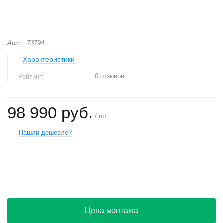
Арт.: 73794
Характеристики
0 отзывов
Рейтинг:
98 990 руб.
/ шт
Нашли дешевле?
+
−
Цена монтажа