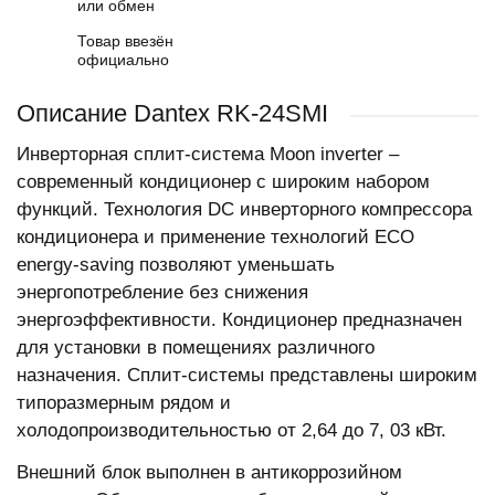
или обмен
Товар ввезён
официально
Описание Dantex RK-24SMI
Инверторная сплит-система Moon inverter –
современный кондиционер с широким набором
функций. Технология DC инверторного компрессора
кондиционера и применение технологий ЕСО
energy-saving позволяют уменьшать
энергопотребление без снижения
энергоэффективности. Кондиционер предназначен
для установки в помещениях различного
назначения. Сплит-системы представлены широким
типоразмерным рядом и
холодопроизводительностью от 2,64 до 7, 03 кВт.
Внешний блок выполнен в антикоррозийном