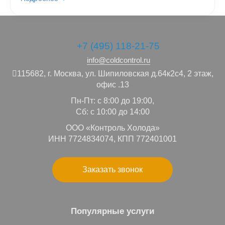
+7 (495) 118-21-75
info@coldcontrol.ru
115682,
г. Москва,
ул. Шипиловская д.64к2с4, 2 этаж,
офис .13
Пн-Пт: с 8:00 до 19:00,
Сб: с 10:00 до 14:00
ООО «Контроль Холода»
ИНН 7724834074, КПП 772401001
Заказать звонок
Популярные услуги