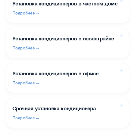
Установка кондиционеров в частном доме
Подробнее
Установка кондиционеров в новостройке
Подробнее
Установка кондиционеров в офисе
Подробнее
Срочная установка кондиционера
Подробнее