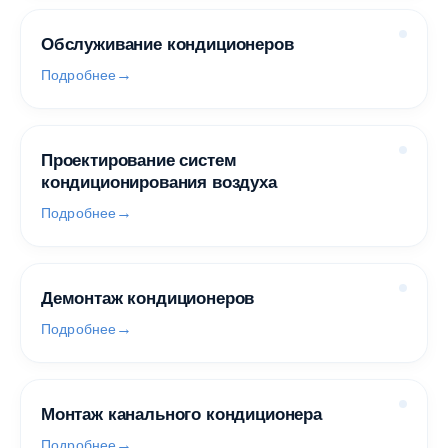
Обслуживание кондиционеров
Подробнее
Проектирование систем
кондиционирования воздуха
Подробнее
Демонтаж кондиционеров
Подробнее
Монтаж канального кондиционера
Подробнее