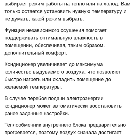
выбирает режим работы на тепло или на холод. Вам
только остается установить нужную температуру и
не думать, какой режим выбрать.
Функция независимого осушения помогает
поддерживать оптимальную влажность в
помещении, обеспечивая, таким образом,
дополнительный комфорт.
Кондиционер увеличивает до максимума
количество выдуваемого воздуха, что позволяет
быстро нагреть или охладить помещение до
желаемой температуры.
В случае перебоя подачи электроэнергии
кондиционер может автоматически восстановить
ранее заданные настройки.
Теплообменник внутреннего блока предварительно
прогревается, поэтому воздух сначала достигает