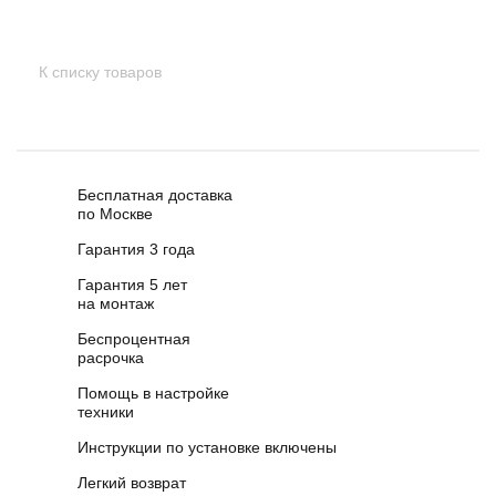
К списку товаров
Бесплатная доставка
по Москве
Гарантия 3 года
Гарантия 5 лет
на монтаж
Беспроцентная
расрочка
Помощь в настройке
техники
Инструкции по установке включены
Легкий возврат