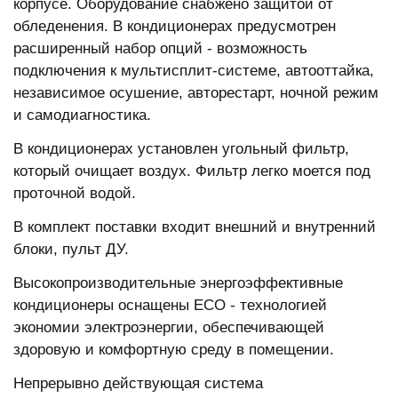
корпусе. Оборудование снабжено защитой от
обледенения. В кондиционерах предусмотрен
расширенный набор опций - возможность
подключения к мультисплит-системе, автооттайка,
независимое осушение, авторестарт, ночной режим
и самодиагностика.
В кондиционерах установлен угольный фильтр,
который очищает воздух. Фильтр легко моется под
проточной водой.
В комплект поставки входит внешний и внутренний
блоки, пульт ДУ.
Высокопроизводительные энергоэффективные
кондиционеры оснащены ECO - технологией
экономии электроэнергии, обеспечивающей
здоровую и комфортную среду в помещении.
Непрерывно действующая система