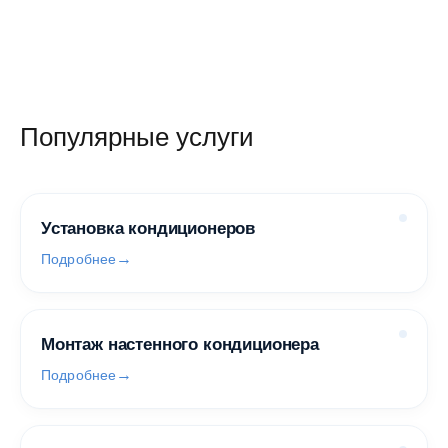
Популярные услуги
Установка кондиционеров
Подробнее
Монтаж настенного кондиционера
Подробнее