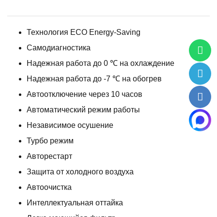
Технология ECO Energy-Saving
Самодиагностика
Надежная работа до 0 ℃ на охлаждение
Надежная работа до -7 ℃ на обогрев
Автоотключение через 10 часов
Автоматический режим работы
Независимое осушение
Турбо режим
Авторестарт
Защита от холодного воздуха
Автоочистка
Интеллектуальная оттайка