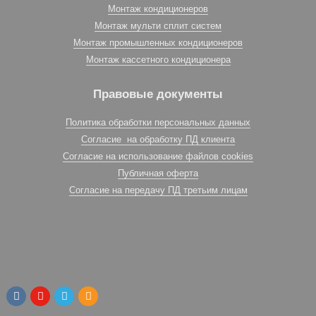
Монтаж кондиционеров
Монтаж мульти сплит систем
Монтаж промышленных кондиционеров
Монтаж кассетного кондиционера
Правовые документы
Политика обработки персональных данных
Согласие на обработку ПД клиента
Согласие на использование файлов cookies
Публичная оферта
Согласие на передачу ПД третьим лицам