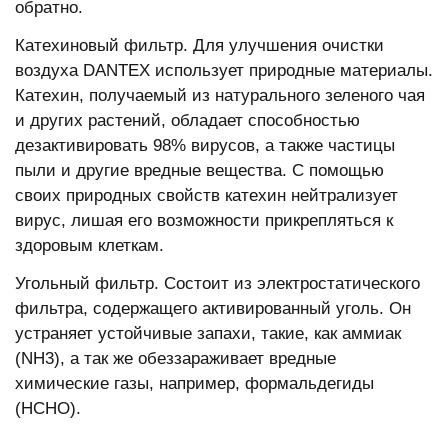
обратно.
Катехиновый фильтр. Для улучшения очистки
воздуха DANTEX использует природные материалы.
Катехин, получаемый из натурального зеленого чая
и других растений, обладает способностью
дезактивировать 98% вирусов, а также частицы
пыли и другие вредные вещества. С помощью
своих природных свойств катехин нейтрализует
вирус, лишая его возможности прикрепляться к
здоровым клеткам.
Угольный фильтр. Состоит из электростатического
фильтра, содержащего активированный уголь. Он
устраняет устойчивые запахи, такие, как аммиак
(NH3), а так же обеззараживает вредные
химические газы, например, формальдегиды
(НСНО).