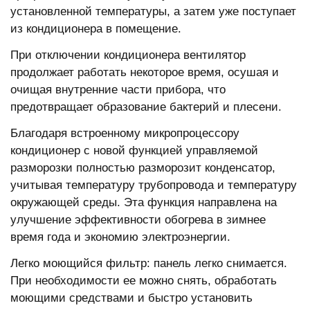
установленной температуры, а затем уже поступает
из кондиционера в помещение.
При отключении кондиционера вентилятор
продолжает работать некоторое время, осушая и
очищая внутренние части прибора, что
предотвращает образование бактерий и плесени.
Благодаря встроенному микропроцессору
кондиционер с новой функцией управляемой
разморозки полностью разморозит конденсатор,
учитывая температуру трубопровода и температуру
окружающей среды. Эта функция направлена на
улучшение эффективности обогрева в зимнее
время года и экономию электроэнергии.
Легко моющийся фильтр: панель легко снимается.
При необходимости ее можно снять, обработать
моющими средствами и быстро установить