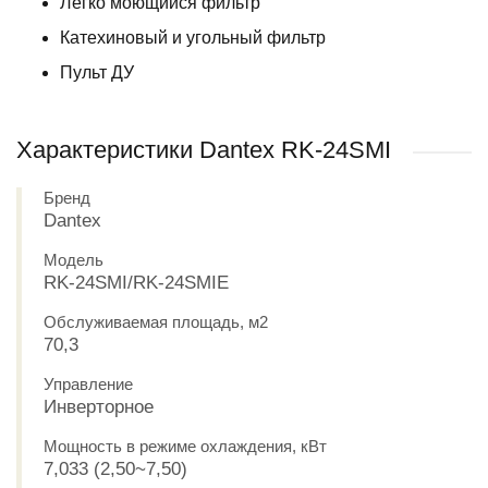
Легко моющийся фильтр
Катехиновый и угольный фильтр
Пульт ДУ
Характеристики Dantex RK-24SMI
Бренд
Dantex
Модель
RK-24SMI/RK-24SMIЕ
Обслуживаемая площадь, м2
70,3
Управление
Инверторное
Мощность в режиме охлаждения, кВт
7,033 (2,50~7,50)