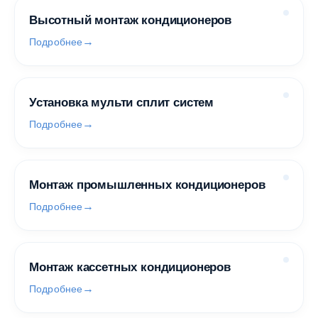
Высотный монтаж кондиционеров
Подробнее
Установка мульти сплит систем
Подробнее
Монтаж промышленных кондиционеров
Подробнее
Монтаж кассетных кондиционеров
Подробнее