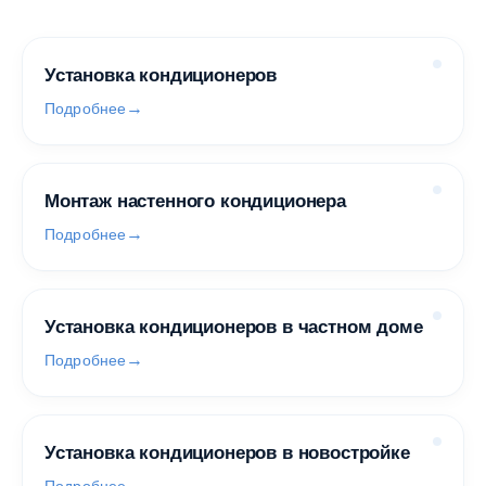
Установка кондиционеров
Подробнее
Монтаж настенного кондиционера
Подробнее
Установка кондиционеров в частном доме
Подробнее
Установка кондиционеров в новостройке