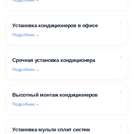
Подробнее
Установка кондиционеров в офисе
Подробнее
Срочная установка кондиционера
Подробнее
Высотный монтаж кондиционеров
Подробнее
Установка мульти сплит систем