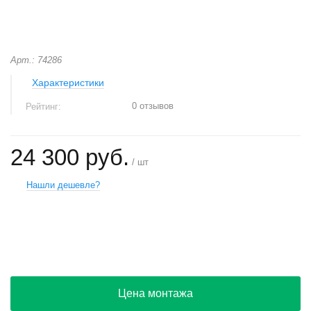
Арт.: 74286
Характеристики
0 отзывов
Рейтинг:
24 300 руб.
/ шт
Нашли дешевле?
+
−
Цена монтажа