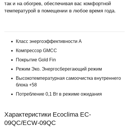
так и на обогрев, обеспечивая вас комфортной
температурой в помещении в любое время года.
Класс энергоэффективности A
Компрессор GMCC
Покрытие Gold Fin
Режим Эко. Энергосберегающий режим
Высокотемпературная самоочистка внутреннего
блока +58
Потребление 0,1 Вт в режиме ожидания
Характеристики Ecoclima EC-
09QC/ECW-09QC