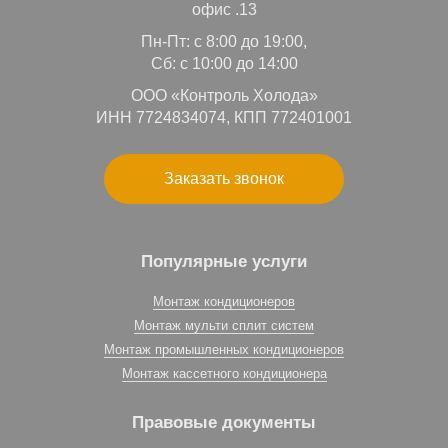
офис .13
Пн-Пт: с 8:00 до 19:00,
Сб: с 10:00 до 14:00
ООО «Контроль Холода»
ИНН 7724834074, КПП 772401001
Заказать звонок
Популярные услуги
Монтаж кондиционеров
Монтаж мульти сплит систем
Монтаж промышленных кондиционеров
Монтаж кассетного кондиционера
Правовые документы