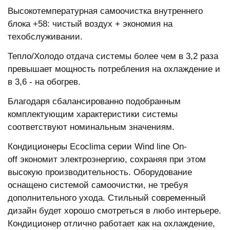
Высокотемпературная самоочистка внутреннего
блока +58: чистый воздух + экономия на
техобслуживании.
Тепло/Холодо отдача системы более чем в 3,2 раза
превышает мощность потребления на охлаждение и
в 3,6 - на обогрев.
Благодаря сбалансированно подобранным
комплектующим характеристики системы
соответствуют номинальным значениям.
Кондиционеры Ecoclima серии Wind line On-
off экономит электроэнергию, сохраняя при этом
высокую производительность. Оборудование
оснащено системой самоочистки, не требуя
дополнительного ухода. Стильный современный
дизайн будет хорошо смотреться в любо интерьере.
Кондиционер отлично работает как на охлаждение,