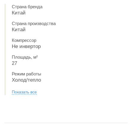
Страна бренда
Китай
Страна производства
Китай
Компрессор
Не инвертор
Площадь, м²
27
Режим работы
Холод/тепло
Показать все