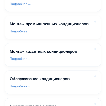
Подробнее
Монтаж промышленных кондиционеров
Подробнее
Монтаж кассетных кондиционеров
Подробнее
Обслуживание кондиционеров
Подробнее