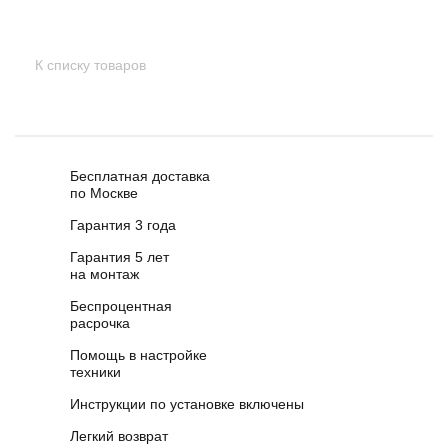
К списку товаров
Бесплатная доставка
по Москве
Гарантия 3 года
Гарантия 5 лет
на монтаж
Беспроцентная
расрочка
Помощь в настройке
техники
Инструкции по установке включены
Легкий возврат