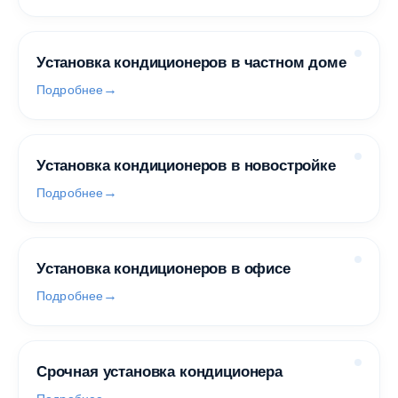
Установка кондиционеров в частном доме
Подробнее
Установка кондиционеров в новостройке
Подробнее
Установка кондиционеров в офисе
Подробнее
Срочная установка кондиционера