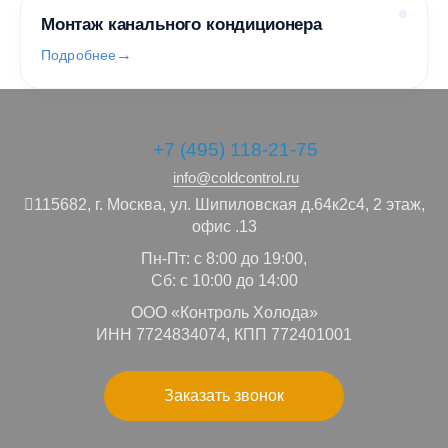
Монтаж канального кондиционера
Подробнее
+7 (495) 118-21-75
info@coldcontrol.ru
115682,
г. Москва,
ул. Шипиловская д.64к2с4, 2 этаж,
офис .13
Пн-Пт: с 8:00 до 19:00,
Сб: с 10:00 до 14:00
ООО «Контроль Холода»
ИНН 7724834074, КПП 772401001
Заказать звонок