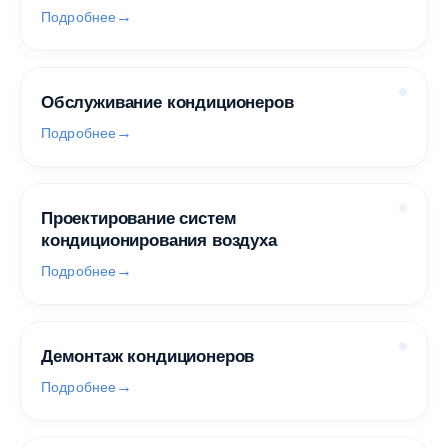
Подробнее
Обслуживание кондиционеров
Подробнее
Проектирование систем
кондиционирования воздуха
Подробнее
Демонтаж кондиционеров
Подробнее