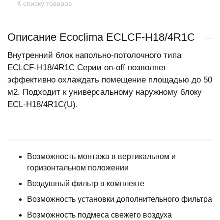
К списку товаров
Описание Ecoclima ECLCF-H18/4R1C
Внутренний блок напольно-потолочного типа
ECLCF-H18/4R1C Серии on-off позволяет
эффективно охлаждать помещение площадью до 50
м2. Подходит к универсальному наружному блоку
ECL-H18/4R1C(U).
Возможность монтажа в вертикальном и
горизонтальном положении
Воздушный фильтр в комплекте
Возможность установки дополнительного фильтра
Возможность подмеса свежего воздуха