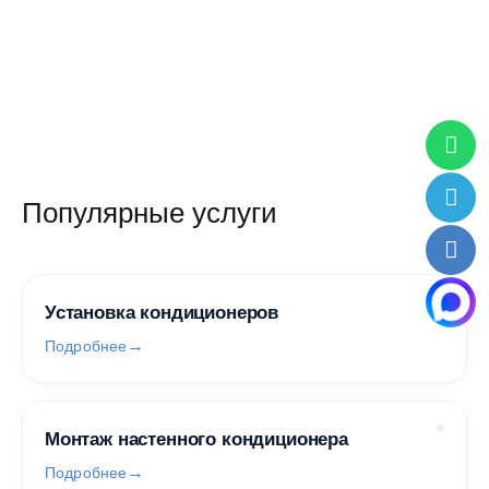
Популярные услуги
Установка кондиционеров
Подробнее
Монтаж настенного кондиционера
Подробнее