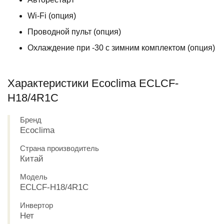
Wi-Fi (опция)
Проводной пульт (опция)
Охлаждение при -30 с зимним комплектом (опция)
Характеристики Ecoclima ECLCF-
H18/4R1C
Бренд
Ecoclima
Страна производитель
Китай
Модель
ECLCF-H18/4R1C
Инвертор
Нет