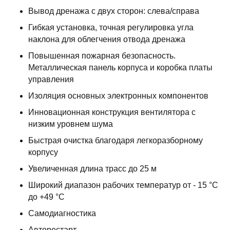
Вывод дренажа с двух сторон: слева/справа
Гибкая установка, точная регулировка угла
наклона для облегчения отвода дренажа
Повышенная пожарная безопасность.
Металлическая панель корпуса и коробка платы
управления
Изоляция основных электронных компонентов
Инновационная конструкция вентилятора с
низким уровнем шума
Быстрая очистка благодаря легкоразборному
корпусу
Увеличенная длина трасс до 25 м
Широкий диапазон рабочих температур от - 15 °С
до +49 °С
Самодиагностика
Авторестарт