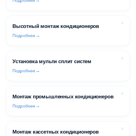
Подробнее
Высотный монтаж кондиционеров
Подробнее
Установка мульти сплит систем
Подробнее
Монтаж промышленных кондиционеров
Подробнее
Монтаж кассетных кондиционеров