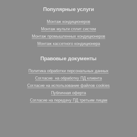
Популярные услуги
Монтаж кондиционеров
Монтаж мульти сплит систем
Монтаж промышленных кондиционеров
Монтаж кассетного кондиционера
Правовые документы
Политика обработки персональных данных
Согласие на обработку ПД клиента
Согласие на использование файлов cookies
Публичная оферта
Согласие на передачу ПД третьим лицам