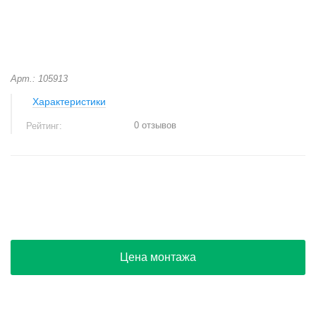
Арт.: 105913
Характеристики
0 отзывов
Рейтинг:
+
−
Цена монтажа