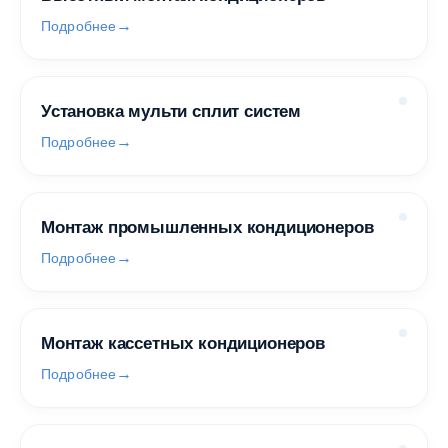
Подробнее
Установка мульти сплит систем
Подробнее
Монтаж промышленных кондиционеров
Подробнее
Монтаж кассетных кондиционеров
Подробнее