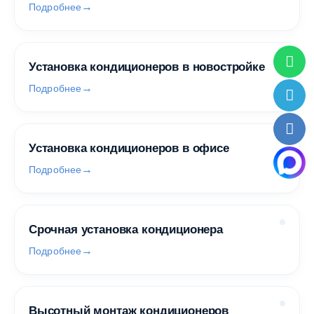
Подробнее
Установка кондиционеров в новостройке
Подробнее
Установка кондиционеров в офисе
Подробнее
Срочная установка кондиционера
Подробнее
Высотный монтаж кондиционеров