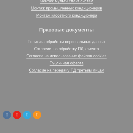
Монтаж мульти сплит систем
Монтаж промышленных кондиционеров
Монтаж кассетного кондиционера
Правовые документы
Политика обработки персональных данных
Согласие на обработку ПД клиента
Согласие на использование файлов cookies
Публичная оферта
Согласие на передачу ПД третьим лицам