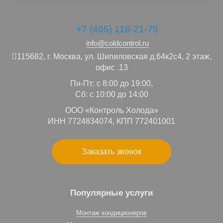
+7 (495) 118-21-75
info@coldcontrol.ru
115682,
г. Москва,
ул. Шипиловская д.64к2с4, 2 этаж,
офис .13
Пн-Пт: с 8:00 до 19:00,
Сб: с 10:00 до 14:00
ООО «Контроль Холода»
ИНН 7724834074, КПП 772401001
Заказать звонок
Популярные услуги
Монтаж кондиционеров