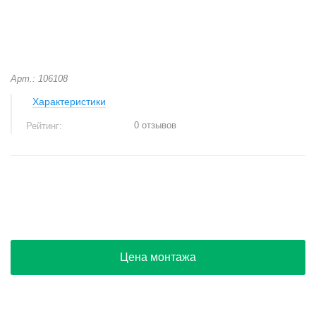
Арт.: 106108
Характеристики
0 отзывов
Рейтинг:
+
−
Цена монтажа