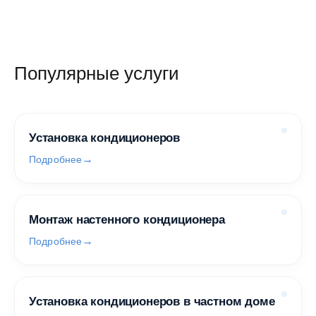
Популярные услуги
Установка кондиционеров
Подробнее
Монтаж настенного кондиционера
Подробнее
Установка кондиционеров в частном доме