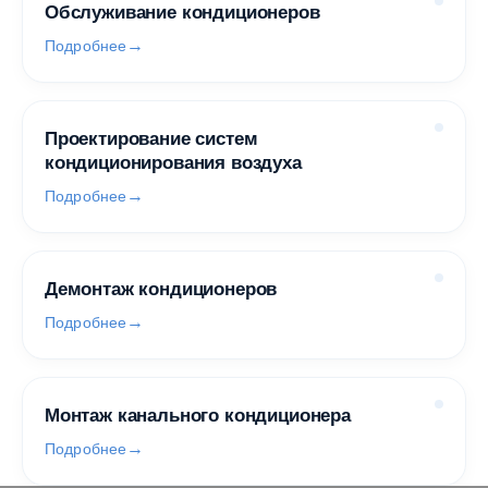
Обслуживание кондиционеров
Подробнее
Проектирование систем
кондиционирования воздуха
Подробнее
Демонтаж кондиционеров
Подробнее
Монтаж канального кондиционера
Подробнее