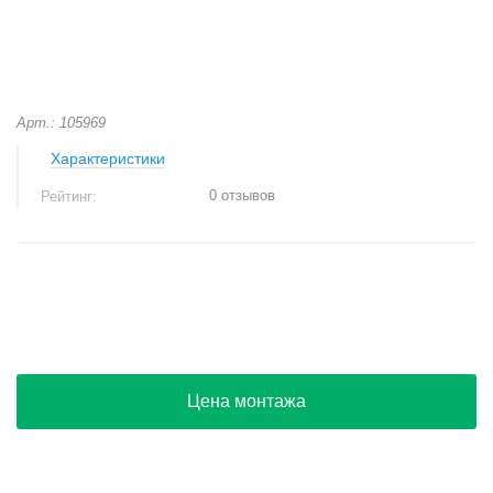
Арт.: 105969
Характеристики
0 отзывов
Рейтинг:
+
−
Цена монтажа