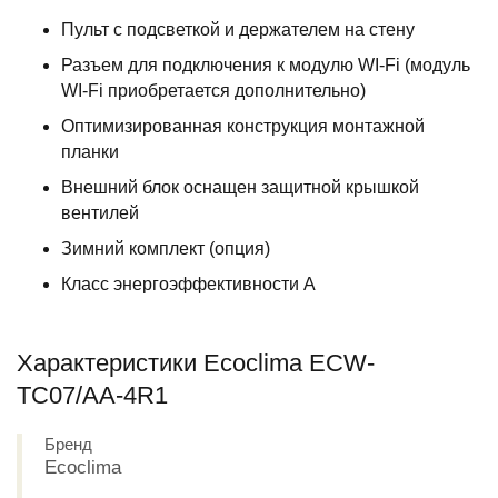
Пульт с подсветкой и держателем на стену
Разъем для подключения к модулю WI-Fi (модуль
WI-Fi приобретается дополнительно)
Оптимизированная конструкция монтажной
планки
Внешний блок оснащен защитной крышкой
вентилей
Зимний комплект (опция)
Класс энергоэффективности A
Характеристики Ecoclima ECW-
TC07/AA-4R1
Бренд
Ecoclima