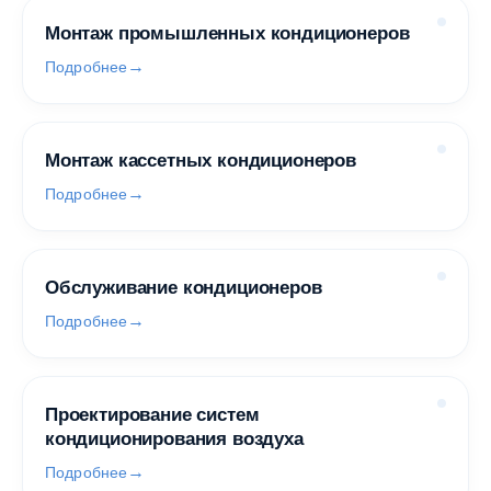
Монтаж промышленных кондиционеров
Подробнее
Монтаж кассетных кондиционеров
Подробнее
Обслуживание кондиционеров
Подробнее
Проектирование систем
кондиционирования воздуха
Подробнее