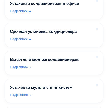
Установка кондиционеров в офисе
Подробнее
Срочная установка кондиционера
Подробнее
Высотный монтаж кондиционеров
Подробнее
Установка мульти сплит систем
Подробнее