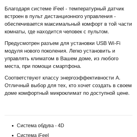
Благодаря системе iFeel - температурный датчик
встроен в пульт дистанционного управления -
обеспечивается максимальный комфорт в той части
комнаты, где находится человек с пультом.
Предусмотрен разъем для установки USB Wi-Fi
модуля нового поколения. Легко установить и
управлять климатом в Вашем доме, из любого
места, при помощи смартфона.
Соответствуют классу энергоэффективности A.
Отличный выбор для тех, кто хочет создать в своем
доме комфортный микроклимат по доступной цене.
Система обдува - 4D
Система iFeel