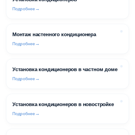
Подробнее
Монтаж настенного кондиционера
Подробнее
Установка кондиционеров в частном доме
Подробнее
Установка кондиционеров в новостройке
Подробнее