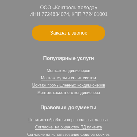
ООО «Контроль Холода»
ИНН 7724834074, КПП 772401001
Заказать звонок
Популярные услуги
Монтаж кондиционеров
Монтаж мульти сплит систем
Монтаж промышленных кондиционеров
Монтаж кассетного кондиционера
Правовые документы
Политика обработки персональных данных
Согласие на обработку ПД клиента
Согласие на использование файлов cookies