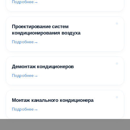
Подробнее
Проектирование систем
кондиционирования воздуха
Подробнее
Демонтаж кондиционеров
Подробнее
Монтаж канального кондиционера
Подробнее