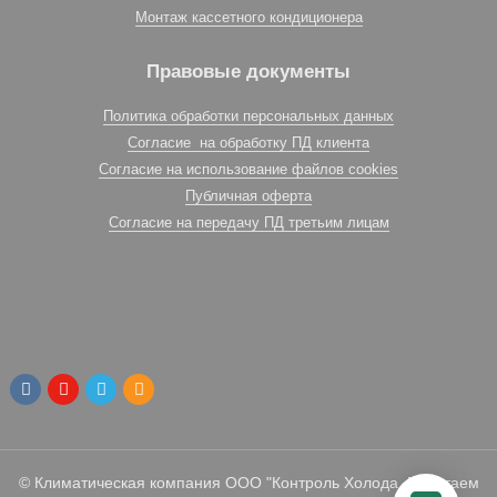
Монтаж кассетного кондиционера
Правовые документы
Политика обработки персональных данных
Согласие на обработку ПД клиента
Согласие на использование файлов cookies
Публичная оферта
Согласие на передачу ПД третьим лицам
© Климатическая компания ООО "Контроль Холода. Работаем