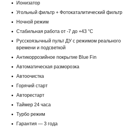
Ионизатор
Угольный фильтр + Фотокаталитический фильтр
Ночной режим
Стабильная работа от -7 до +43 °С
Русскоязычный пульт ДУ с режимом реального
времени и подсветкой
Антикоррозийное покрытие Blue Fin
Автоматическая разморозка
Автоочистка
Горячий старт
Авторестарт
Таймер 24 часа
Турбо режим
Гарантия — 3 года