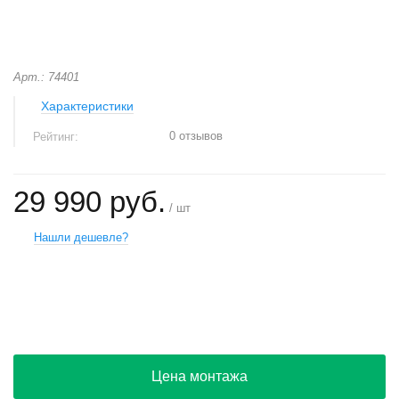
Арт.: 74401
Характеристики
0 отзывов
Рейтинг:
29 990 руб.
/ шт
Нашли дешевле?
+
−
Цена монтажа