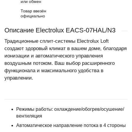
или обмен
Товар ввезён
официально
Описание Electrolux EACS-07HAL/N3
Традиционные сплит-системы Electrolux Loft
создают здоровый климат в вашем доме, благодаря
ионизации и автоматического управления
воздушным потоком. Ваш выбор расширенного
функционала и максимального удобства в
управлении.
Режимы работы: охлаждение/обогрев/осушение/
вентиляция
Автоматическое направление потока в 4 стороны