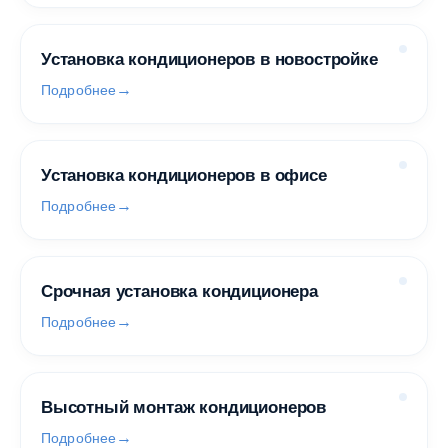
Установка кондиционеров в новостройке
Подробнее
Установка кондиционеров в офисе
Подробнее
Срочная установка кондиционера
Подробнее
Высотный монтаж кондиционеров
Подробнее