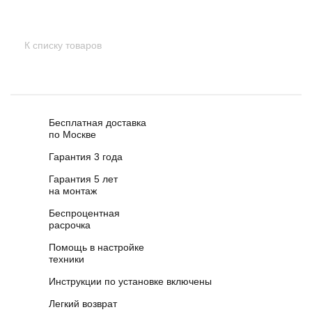
К списку товаров
Бесплатная доставка
по Москве
Гарантия 3 года
Гарантия 5 лет
на монтаж
Беспроцентная
расрочка
Помощь в настройке
техники
Инструкции по установке включены
Легкий возврат