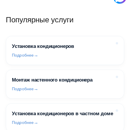
Популярные услуги
Установка кондиционеров
Подробнее
Монтаж настенного кондиционера
Подробнее
Установка кондиционеров в частном доме
Подробнее