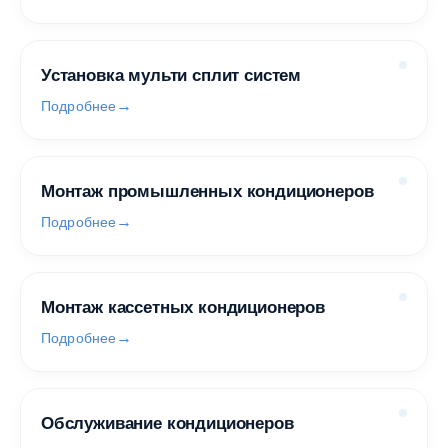
Установка мульти сплит систем
Подробнее
Монтаж промышленных кондиционеров
Подробнее
Монтаж кассетных кондиционеров
Подробнее
Обслуживание кондиционеров