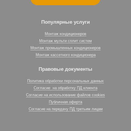
Популярные услуги
Монтаж кондиционеров
Монтаж мульти сплит систем
Монтаж промышленных кондиционеров
Монтаж кассетного кондиционера
Правовые документы
Политика обработки персональных данных
Согласие на обработку ПД клиента
Согласие на использование файлов cookies
Публичная оферта
Согласие на передачу ПД третьим лицам