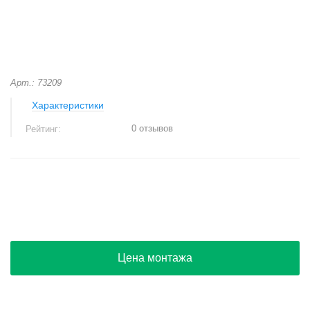
Арт.: 73209
Характеристики
0 отзывов
Рейтинг:
+
−
Цена монтажа