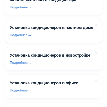
Подробнее
Установка кондиционеров в частном доме
Подробнее
Установка кондиционеров в новостройке
Подробнее
Установка кондиционеров в офисе
Подробнее