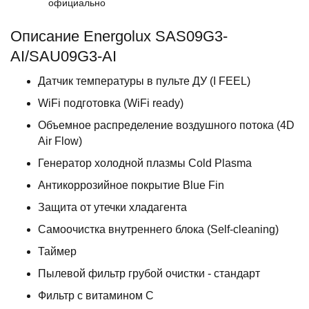
официально
Описание Energolux SAS09G3-
AI/SAU09G3-AI
Датчик температуры в пульте ДУ (I FEEL)
WiFi подготовка (WiFi ready)
Объемное распределение воздушного потока (4D
Air Flow)
Генератор холодной плазмы Cold Plasma
Антикоррозийное покрытие Blue Fin
Защита от утечки хладагента
Самоочистка внутреннего блока (Self-cleaning)
Таймер
Пылевой фильтр грубой очистки - стандарт
Фильтр с витамином С