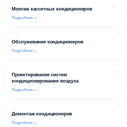
Монтаж кассетных кондиционеров
Подробнее
Обслуживание кондиционеров
Подробнее
Проектирование систем
кондиционирования воздуха
Подробнее
Демонтаж кондиционеров
Подробнее