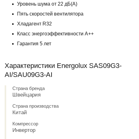
Уровень шума от 22 дБ(А)
Пять скоростей вентилятора
Хладагент R32
Класс энергоэффективности A++
Гарантия 5 лет
Характеристики Energolux SAS09G3-
AI/SAU09G3-AI
Страна бренда
Швейцария
Страна производства
Китай
Компрессор
Инвертор