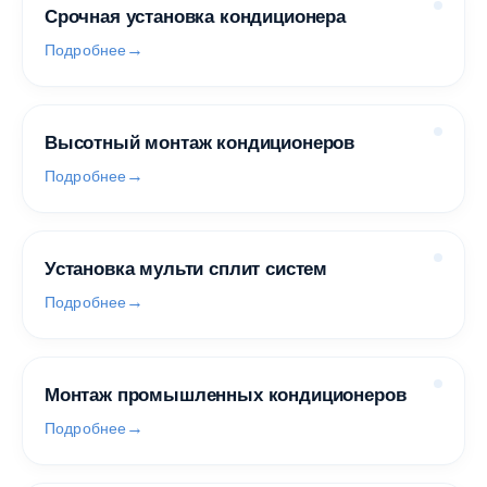
Срочная установка кондиционера
Подробнее
Высотный монтаж кондиционеров
Подробнее
Установка мульти сплит систем
Подробнее
Монтаж промышленных кондиционеров
Подробнее