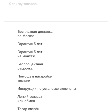
К списку товаров
Бесплатная доставка
по Москве
Гарантия 5 лет
Гарантия 5 лет
на монтаж
Беспроцентная
расрочка
Помощь в настройке
техники
Инструкции по установке включены
Легкий возврат
или обмен
Товар ввезён