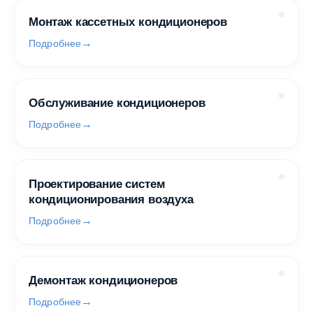
Монтаж кассетных кондиционеров
Подробнее
Обслуживание кондиционеров
Подробнее
Проектирование систем
кондиционирования воздуха
Подробнее
Демонтаж кондиционеров
Подробнее