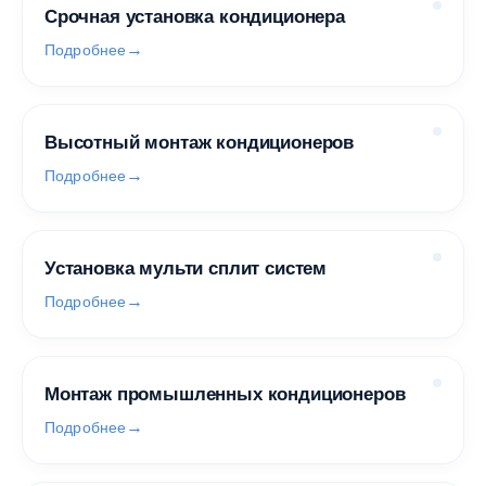
Срочная установка кондиционера
Подробнее
Высотный монтаж кондиционеров
Подробнее
Установка мульти сплит систем
Подробнее
Монтаж промышленных кондиционеров
Подробнее