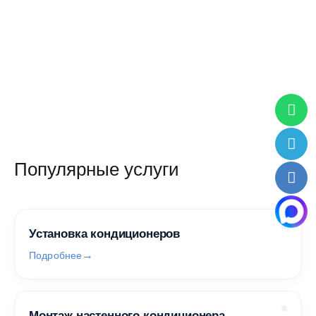
16 900 руб.
/ шт
Популярные услуги
Установка кондиционеров
Подробнее
Монтаж настенного кондиционера