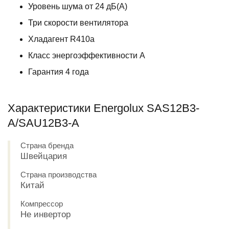
Уровень шума от 24 дБ(А)
Три скорости вентилятора
Хладагент R410a
Класс энергоэффективности A
Гарантия 4 года
Характеристики Energolux SAS12B3-
A/SAU12B3-A
Страна бренда
Швейцария
Страна производства
Китай
Компрессор
Не инвертор