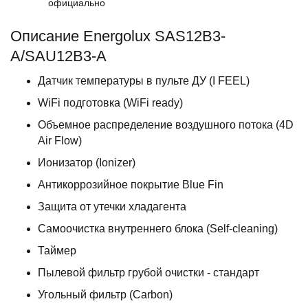
официально
Описание Energolux SAS12B3-
A/SAU12B3-A
Датчик температуры в пульте ДУ (I FEEL)
WiFi подготовка (WiFi ready)
Объемное распределение воздушного потока (4D
Air Flow)
Ионизатор (Ionizer)
Антикоррозийное покрытие Blue Fin
Защита от утечки хладагента
Самоочистка внутреннего блока (Self-cleaning)
Таймер
Пылевой фильтр грубой очистки - стандарт
Угольный фильтр (Carbon)