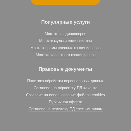
Популярные услуги
Монтаж кондиционеров
Монтаж мульти сплит систем
Монтаж промышленных кондиционеров
Монтаж кассетного кондиционера
Правовые документы
Политика обработки персональных данных
Согласие на обработку ПД клиента
Согласие на использование файлов cookies
Публичная оферта
Согласие на передачу ПД третьим лицам