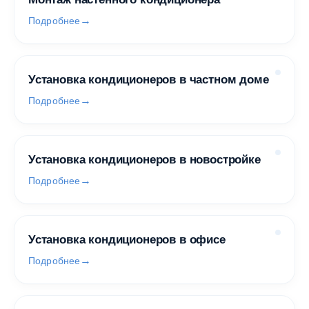
Подробнее
Установка кондиционеров в частном доме
Подробнее
Установка кондиционеров в новостройке
Подробнее
Установка кондиционеров в офисе
Подробнее