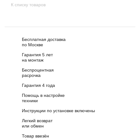
К списку товаров
Бесплатная доставка
по Москве
Гарантия 5 лет
на монтаж
Беспроцентная
расрочка
Гарантия 4 года
Помощь в настройке
техники
Инструкции по установке включены
Легкий возврат
или обмен
Товар ввезён