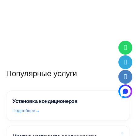
Популярные услуги
Установка кондиционеров
Подробнее