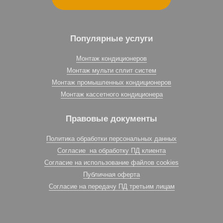
Популярные услуги
Монтаж кондиционеров
Монтаж мульти сплит систем
Монтаж промышленных кондиционеров
Монтаж кассетного кондиционера
Правовые документы
Политика обработки персональных данных
Согласие на обработку ПД клиента
Согласие на использование файлов cookies
Публичная оферта
Согласие на передачу ПД третьим лицам