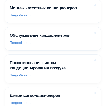
Монтаж кассетных кондиционеров
Подробнее
Обслуживание кондиционеров
Подробнее
Проектирование систем
кондиционирования воздуха
Подробнее
Демонтаж кондиционеров
Подробнее