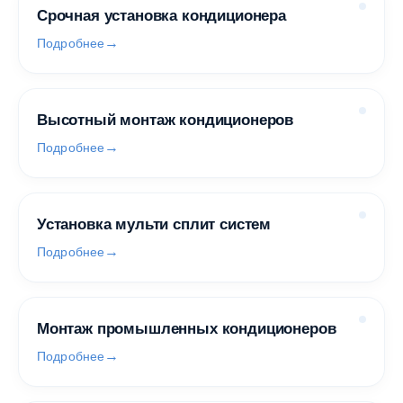
Срочная установка кондиционера
Подробнее
Высотный монтаж кондиционеров
Подробнее
Установка мульти сплит систем
Подробнее
Монтаж промышленных кондиционеров
Подробнее