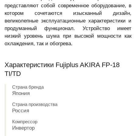
представляют собой современное оборудование, в
котором сочетаются изысканный дизайн,
великолепные эксплуатационные характеристики и
продуманный функционал. Устройство имеет
низкий уровень шума при высокой мощности как
охлаждения, так и обогрева.
Характеристики Fujiplus AKIRA FP-18
TI/TD
Страна бренда
Япония
Страна производства
Россия
Компрессор
Инвертор