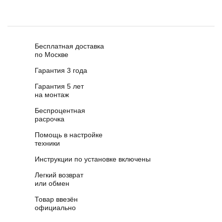
Бесплатная доставка
по Москве
Гарантия 3 года
Гарантия 5 лет
на монтаж
Беспроцентная
расрочка
Помощь в настройке
техники
Инструкции по установке включены
Легкий возврат
или обмен
Товар ввезён
официально