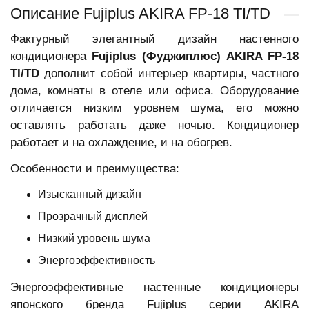
Описание Fujiplus AKIRA FP-18 TI/TD
Фактурный элегантный дизайн настенного
кондиционера
Fujiplus (Фуджиплюс) AKIRA FP-18
TI/TD
дополнит собой интерьер квартиры, частного
дома, комнаты в отеле или офиса. Оборудование
отличается низким уровнем шума, его можно
оставлять работать даже ночью. Кондиционер
работает и на охлаждение, и на обогрев.
Особенности и преимущества:
Изысканный дизайн
Прозрачный дисплей
Низкий уровень шума
Энергоэффективность
Энергоэффективные настенные кондиционеры
японского бренда Fujiplus серии AKIRA