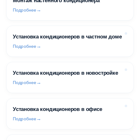
Монтаж настенного кондиционера
Подробнее
Установка кондиционеров в частном доме
Подробнее
Установка кондиционеров в новостройке
Подробнее
Установка кондиционеров в офисе
Подробнее