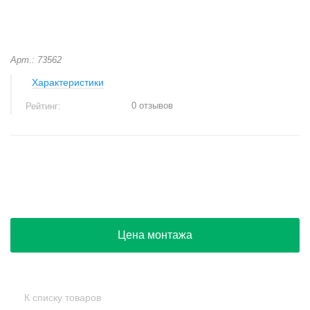
Арт.: 73562
Характеристики
0 отзывов
Рейтинг:
+
−
Цена монтажа
К списку товаров