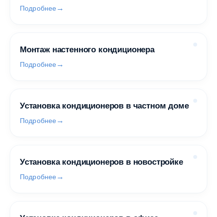
Подробнее
Монтаж настенного кондиционера
Подробнее
Установка кондиционеров в частном доме
Подробнее
Установка кондиционеров в новостройке
Подробнее