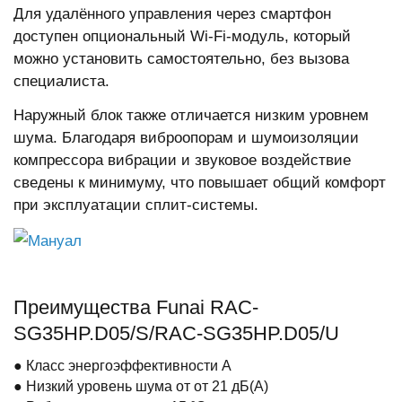
Для удалённого управления через смартфон
доступен опциональный Wi-Fi-модуль, который
можно установить самостоятельно, без вызова
специалиста.
Наружный блок также отличается низким уровнем
шума. Благодаря виброопорам и шумоизоляции
компрессора вибрации и звуковое воздействие
сведены к минимуму, что повышает общий комфорт
при эксплуатации сплит-системы.
Мануал
Преимущества Funai RAC-
SG35HP.D05/S/RAC-SG35HP.D05/U
● Класс энергоэффективности A
● Низкий уровень шума от от 21 дБ(А)