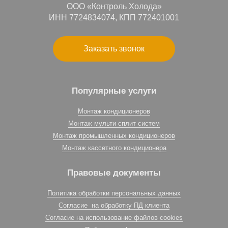
ООО «Контроль Холода»
ИНН 7724834074, КПП 772401001
Заказать звонок
Популярные услуги
Монтаж кондиционеров
Монтаж мульти сплит систем
Монтаж промышленных кондиционеров
Монтаж кассетного кондиционера
Правовые документы
Политика обработки персональных данных
Согласие на обработку ПД клиента
Согласие на использование файлов cookies