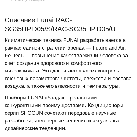
Описание Funai RAC-
SG35HP.D05/S/RAC-SG35HP.D05/U
Климатическая техника FUNAI разрабатывается в
рамках единой стратегии бренда — Future and Air.
Её цель — повышение качества жизни человека за
счёт создания здорового и комфортного
микроклимата. Это достигается через контроль
ключевых параметров: чистоты, свежести и состава
воздуха, а также его влажности и температуры.
Приборы FUNAI обладают реальными
конкурентными преимуществами. Кондиционеры
серии SHOGUN сочетают передовые научные
разработки, инженерные решения и актуальные
дизайнерские тенденции.