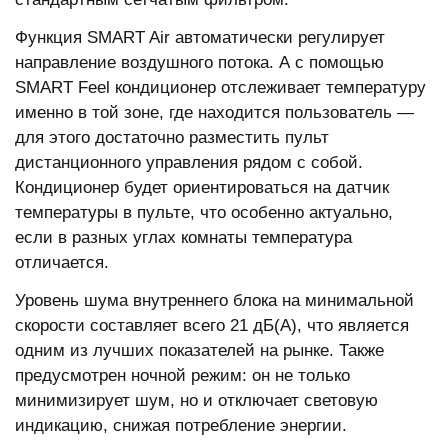
Функция SMART Air автоматически регулирует
направление воздушного потока. А с помощью
SMART Feel кондиционер отслеживает температуру
именно в той зоне, где находится пользователь —
для этого достаточно разместить пульт
дистанционного управления рядом с собой.
Кондиционер будет ориентироваться на датчик
температуры в пульте, что особенно актуально,
если в разных углах комнаты температура
отличается.
Уровень шума внутреннего блока на минимальной
скорости составляет всего 21 дБ(А), что является
одним из лучших показателей на рынке. Также
предусмотрен ночной режим: он не только
минимизирует шум, но и отключает световую
индикацию, снижая потребление энергии.