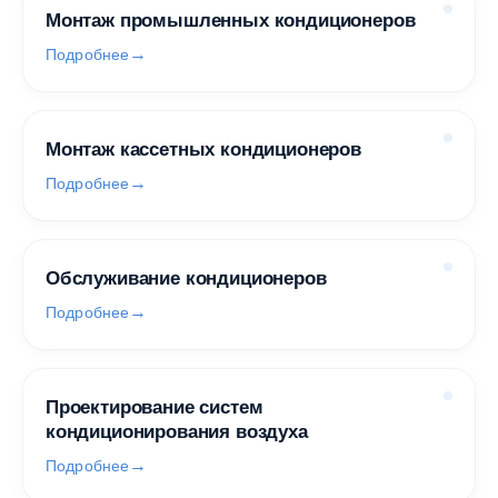
Монтаж промышленных кондиционеров
Подробнее
Монтаж кассетных кондиционеров
Подробнее
Обслуживание кондиционеров
Подробнее
Проектирование систем
кондиционирования воздуха
Подробнее