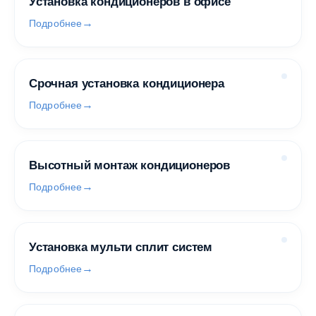
Установка кондиционеров в офисе
Подробнее
Срочная установка кондиционера
Подробнее
Высотный монтаж кондиционеров
Подробнее
Установка мульти сплит систем
Подробнее