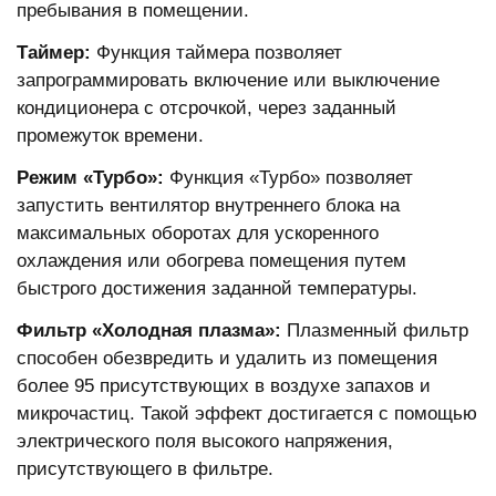
пребывания в помещении.
Таймер:
Функция таймера позволяет
запрограммировать включение или выключение
кондиционера с отсрочкой, через заданный
промежуток времени.
Режим «Турбо»:
Функция «Турбо» позволяет
запустить вентилятор внутреннего блока на
максимальных оборотах для ускоренного
охлаждения или обогрева помещения путем
быстрого достижения заданной температуры.
Фильтр «Холодная плазма»:
Плазменный фильтр
способен обезвредить и удалить из помещения
более 95 присутствующих в воздухе запахов и
микрочастиц. Такой эффект достигается с помощью
электрического поля высокого напряжения,
присутствующего в фильтре.