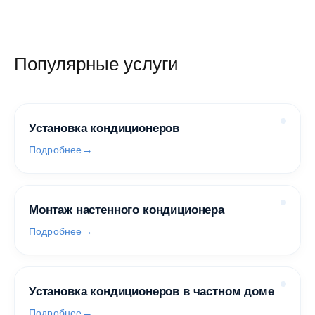
Популярные услуги
Установка кондиционеров
Подробнее
Монтаж настенного кондиционера
Подробнее
Установка кондиционеров в частном доме
Подробнее