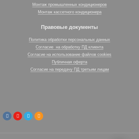
Монтаж промышленных кондиционеров
Монтаж кассетного кондиционера
Правовые документы
Политика обработки персональных данных
Согласие на обработку ПД клиента
Согласие на использование файлов cookies
Публичная оферта
Согласие на передачу ПД третьим лицам