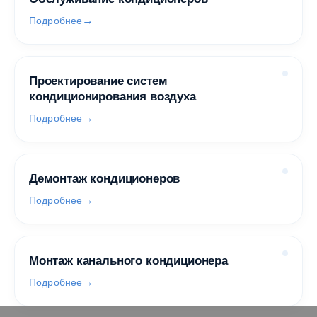
Подробнее
Проектирование систем
кондиционирования воздуха
Подробнее
Демонтаж кондиционеров
Подробнее
Монтаж канального кондиционера
Подробнее