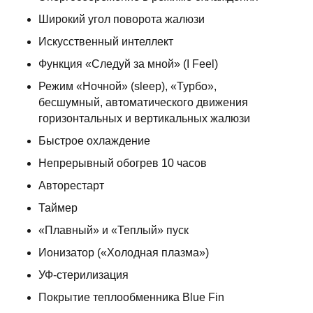
Широкий угол поворота жалюзи
Искусственный интеллект
Функция «Следуй за мной» (I Feel)
Режим «Ночной» (sleep), «Турбо»,
бесшумный, автоматического движения
горизонтальных и вертикальных жалюзи
Быстрое охлаждение
Непрерывный обогрев 10 часов
Авторестарт
Таймер
«Плавный» и «Теплый» пуск
Ионизатор («Холодная плазма»)
УФ-стерилизация
Покрытие теплообменника Blue Fin