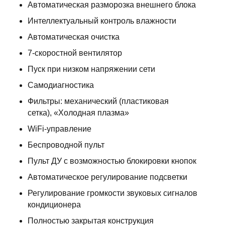
Автоматическая разморозка внешнего блока
Интеллектуальный контроль влажности
Автоматическая очистка
7-скоростной вентилятор
Пуск при низком напряжении сети
Самодиагностика
Фильтры: механический (пластиковая
сетка), «Холодная плазма»
WiFi-управление
Беспроводной пульт
Пульт ДУ с возможностью блокировки кнопок
Автоматическое регулирование подсветки
Регулирование громкости звуковых сигналов
кондиционера
Полностью закрытая конструкция