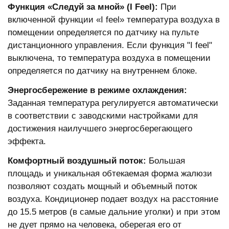
Функция «Следуй за мной» (I Feel):
При
включенной функции «I feel» температура воздуха в
помещении определяется по датчику на пульте
дистанционного управления. Если функция "I feel"
выключена, то температура воздуха в помещении
определяется по датчику на внутреннем блоке.
Энергосбережение в режиме охлаждения:
Заданная температура регулируется автоматически
в соответствии с заводскими настройками для
достижения наилучшего энергосберегающего
эффекта.
Комфортный воздушный поток:
Большая
площадь и уникальная обтекаемая форма жалюзи
позволяют создать мощный и объемный поток
воздуха. Кондиционер подает воздух на расстояние
до 15.5 метров (в самые дальние уголки) и при этом
не дует прямо на человека, оберегая его от