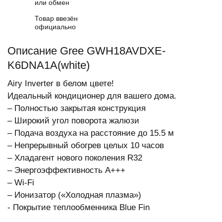
или обмен
Товар ввезён
официально
Описание Gree GWH18AVDXE-
K6DNA1A(white)
Airy Inverter в белом цвете!
Идеальный кондиционер для вашего дома.
– Полностью закрытая конструкция
– Широкий угол поворота жалюзи
– Подача воздуха на расстояние до 15.5 м
– Непрерывный обогрев целых 10 часов
– Хладагент нового поколения R32
– Энергоэффективность А+++
– Wi-Fi
– Ионизатор («Холодная плазма»)
- Покрытие теплообменника Blue Fin