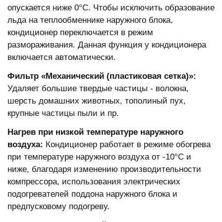
опускается ниже 0°С. Чтобы исключить образование
льда на теплообменнике наружного блока,
кондиционер переключается в режим
размораживания. Данная функция у кондиционера
включается автоматически.
Фильтр «Механический (пластиковая сетка)»:
Удаляет большие твердые частицы - волокна,
шерсть домашних животных, тополиный пух,
крупные частицы пыли и пр.
Нагрев при низкой температуре наружного
воздуха:
Кондиционер работает в режиме обогрева
при температуре наружного воздуха от -10°С и
ниже, благодаря изменению производительности
компрессора, использования электрических
подогревателей поддона наружного блока и
предпусковому подогреву.