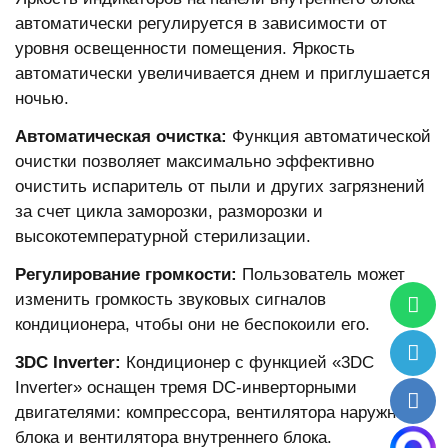
автоматически регулируется в зависимости от
уровня освещенности помещения. Яркость
автоматически увеличивается днем и приглушается
ночью.
Автоматическая очистка:
Функция автоматической
очистки позволяет максимально эффективно
очистить испаритель от пыли и других загрязнений
за счет цикла заморозки, разморозки и
высокотемпературной стерилизации.
Регулирование громкости:
Пользователь может
изменить громкость звуковых сигналов
кондиционера, чтобы они не беспокоили его.
3DC Inverter:
Кондиционер с функцией «3DC
Inverter» оснащен тремя DC-инверторными
двигателями: компрессора, вентилятора наружного
блока и вентилятора внутреннего блока.