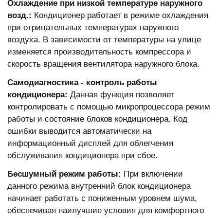
Охлаждение при низкой температуре наружного
возд.:
Кондиционер работает в режиме охлаждения
при отрицательных температурах наружного
воздуха. В зависимости от температуры на улице
изменяется производительность компрессора и
скорость вращения вентилятора наружного блока.
Самодиагностика - контроль работы
кондиционера:
Данная функция позволяет
контролировать с помощью микропроцессора режим
работы и состояние блоков кондиционера. Код
ошибки выводится автоматически на
информационный дисплей для облегчения
обслуживания кондиционера при сбое.
Бесшумный режим работы:
При включении
данного режима внутренний блок кондиционера
начинает работать с пониженным уровнем шума,
обеспечивая наилучшие условия для комфортного