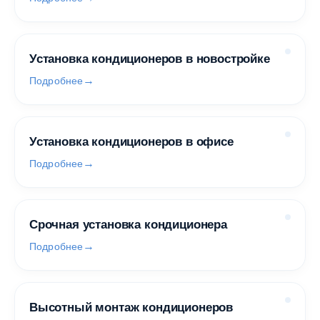
Установка кондиционеров в новостройке
Подробнее
Установка кондиционеров в офисе
Подробнее
Срочная установка кондиционера
Подробнее
Высотный монтаж кондиционеров