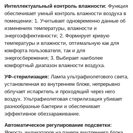
Интеллектуальный контроль влажности:
Функция
обеспечивает умный контроль влажности воздуха в
помещении: 1. Учитывает одновременно данные об
изменениях температуры, влажности и
энергоэффективности; 2. Формирует кривую
температуры и влажности, оптимальную как для
комфорта пользователя, так и для
энергосбережения; 3. Выбирает наиболее
комфортный диапазон влажности воздуха.
УФ-стерилизация:
Лампа ультрафиолетового света,
установленная во внутреннем блоке, непрерывно
облучает испаритель и проходящий через него
воздух. Ультрафиолетовая стерилизация убивает
разнообразные бактерии и обеспечивает
эффективное обеззараживание.
Автоматическое регулирование подсветки:
Яркость индикаторов на панели внутреннего блока