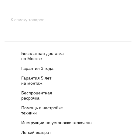
К списку товаров
Бесплатная доставка
по Москве
Гарантия 3 года
Гарантия 5 лет
на монтаж
Беспроцентная
расрочка
Помощь в настройке
техники
Инструкции по установке включены
Легкий возврат