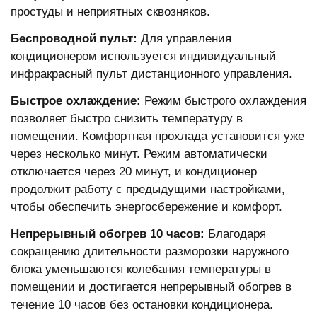
простуды и неприятных сквозняков.
Беспроводной пульт:
Для управления
кондиционером используется индивидуальный
инфракрасный пульт дистанционного управления.
Быстрое охлаждение:
Режим быстрого охлаждения
позволяет быстро снизить температуру в
помещении. Комфортная прохлада установится уже
через несколько минут. Режим автоматически
отключается через 20 минут, и кондиционер
продолжит работу с предыдущими настройками,
чтобы обеспечить энергосбережение и комфорт.
Непрерывный обогрев 10 часов:
Благодаря
сокращению длительности разморозки наружного
блока уменьшаются колебания температуры в
помещении и достигается непрерывный обогрев в
течение 10 часов без остановки кондиционера.