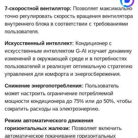
7-скоростной вентилятор:
Позволяет максимально
точно регулировать скорость вращения вентилятора
внутреннего блока в соответствии с требованиями
пользователя.
Искусственный интеллект:
Кондиционер с
искусственным интеллектом G-AI изучает динамику
изменений в окружающей среде и в потребностях
пользователей и реализует оптимальную стратегию
управления для комфорта и энергосбережения.
Снижение энергопотребления:
Пользователь
может настроить ограничение потребляемой
мощности кондиционера до 75% или до 50%, чтобы
сократить расходы на электроэнергию.
Режим автоматического движения
горизонтальных жалюзи:
Позволяет включить
автоматическое покачивание горизонтальных