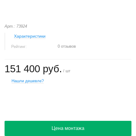
Арт.: 73924
Характеристики
0 отзывов
Рейтинг:
151 400 руб.
/ шт
Нашли дешевле?
+
−
Цена монтажа