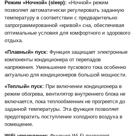
Режим «Ночной» (sleep):
«Ночной» режим
позволяет автоматически регулировать заданную
температуру в соответствии с предварительно
запрограммированной «кривой» сна, обеспечивая
оптимальные условия для комфортного и здорового
отдыха.
«Плавный» пуск:
Функция защищает электронные
компоненты кондиционера от перепадов
напряжения. Уменьшение пускового тока особенно
актуально для кондиционеров большой мощности.
«Теплый» пуск:
При включении кондиционера в
режим обогрева, вентилятор внутреннего блока не
включается, пока теплообменник не прогреется до
заданной температуры. Эта функция позволяет
предотвратить поступление холодного воздуха в
помещение.
WiFi-управление:
Функция Wi-Fi позволяет