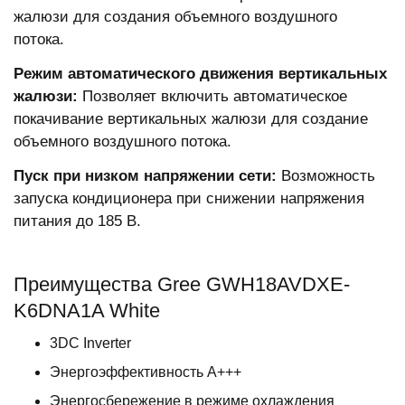
жалюзи для создания объемного воздушного
потока.
Режим автоматического движения вертикальных
жалюзи:
Позволяет включить автоматическое
покачивание вертикальных жалюзи для создание
объемного воздушного потока.
Пуск при низком напряжении сети:
Возможность
запуска кондиционера при снижении напряжения
питания до 185 В.
Преимущества Gree GWH18AVDXE-
K6DNA1A White
3DC Inverter
Энергоэффективность А+++
Энергосбережение в режиме охлаждения