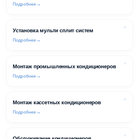
Подробнее
Установка мульти сплит систем
Подробнее
Монтаж промышленных кондиционеров
Подробнее
Монтаж кассетных кондиционеров
Подробнее
Обслуживание кондиционеров