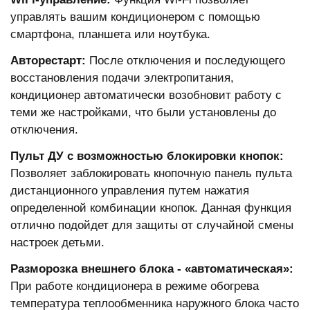
управлять вашим кондиционером с помощью
смартфона, планшета или ноутбука.
Авторестарт:
После отключения и последующего
восстановления подачи электропитания,
кондиционер автоматически возобновит работу с
теми же настройками, что были установлены до
отключения.
Пульт ДУ с возможностью блокировки кнопок:
Позволяет заблокировать кнопочную панель пульта
дистанционного управления путем нажатия
определенной комбинации кнопок. Данная функция
отлично подойдет для защиты от случайной смены
настроек детьми.
Разморозка внешнего блока - «автоматическая»:
При работе кондиционера в режиме обогрева
температура теплообменника наружного блока часто