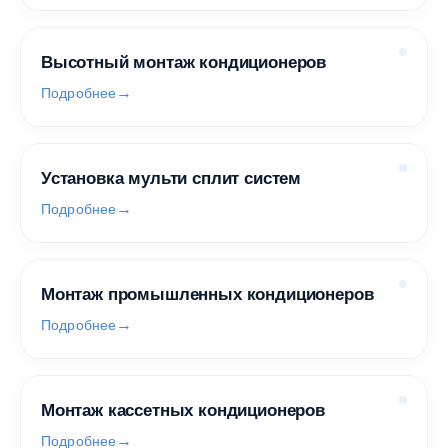
Высотный монтаж кондиционеров
Подробнее
Установка мульти сплит систем
Подробнее
Монтаж промышленных кондиционеров
Подробнее
Монтаж кассетных кондиционеров
Подробнее