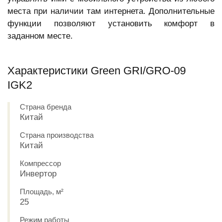
места при наличии там интернета. Дополнительные
функции позволяют установить комфорт в
заданном месте.
Характеристики Green GRI/GRO-09
IGK2
Страна бренда
Китай
Страна производства
Китай
Компрессор
Инвертор
Площадь, м²
25
Режим работы