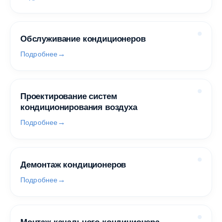
Обслуживание кондиционеров
Подробнее
Проектирование систем
кондиционирования воздуха
Подробнее
Демонтаж кондиционеров
Подробнее