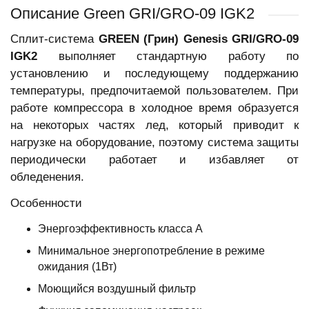
Описание Green GRI/GRO-09 IGK2
Сплит-система
GREEN
(Грин)
Genesis
GRI/GRO-09
IGK2
выполняет стандартную работу по
установлению и последующему поддержанию
температуры, предпочитаемой пользователем. При
работе компрессора в холодное время образуется
на некоторых частях лед, который приводит к
нагрузке на оборудование, поэтому система защиты
периодически работает и избавляет от
обледенения.
Особенности
Энергоэффективность класса А
Минимальное энергопотребление в режиме
ожидания (1Вт)
Моющийся воздушный фильтр