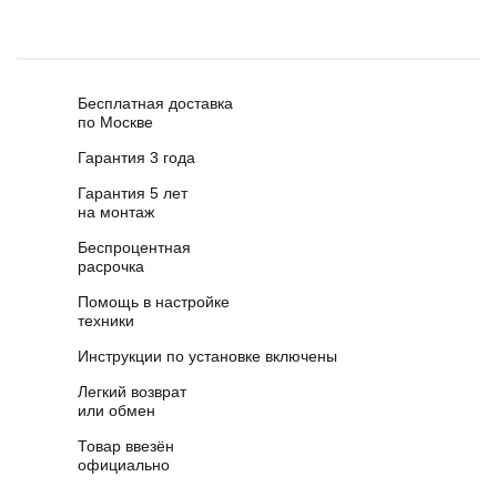
Бесплатная доставка
по Москве
Гарантия 3 года
Гарантия 5 лет
на монтаж
Беспроцентная
расрочка
Помощь в настройке
техники
Инструкции по установке включены
Легкий возврат
или обмен
Товар ввезён
официально