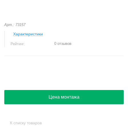
Арт.: 73157
Характеристики
0 отзывов
Рейтинг:
+
−
Цена монтажа
К списку товаров