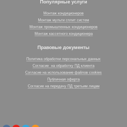
Популярные услуги
Монтаж кондиционеров
Монтаж мульти сплит систем
Монтаж промышленных кондиционеров
Монтаж кассетного кондиционера
Правовые документы
Политика обработки персональных данных
Согласие на обработку ПД клиента
Согласие на использование файлов cookies
Публичная оферта
Согласие на передачу ПД третьим лицам