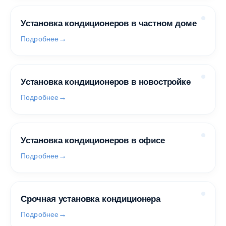
Установка кондиционеров в частном доме
Подробнее
Установка кондиционеров в новостройке
Подробнее
Установка кондиционеров в офисе
Подробнее
Срочная установка кондиционера
Подробнее