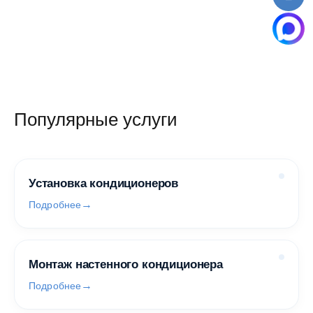
Популярные услуги
Установка кондиционеров
Подробнее
Монтаж настенного кондиционера
Подробнее