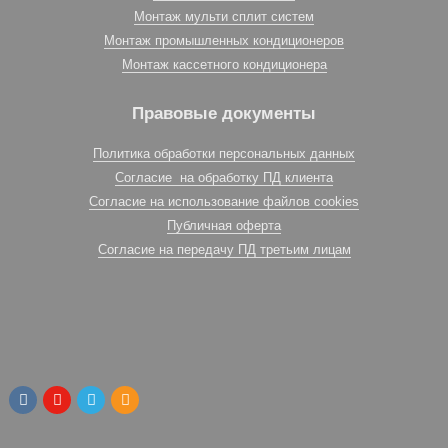
Монтаж мульти сплит систем
Монтаж промышленных кондиционеров
Монтаж кассетного кондиционера
Правовые документы
Политика обработки персональных данных
Согласие на обработку ПД клиента
Согласие на использование файлов cookies
Публичная оферта
Согласие на передачу ПД третьим лицам