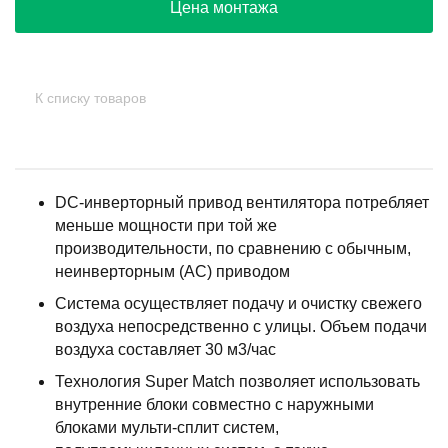
Цена монтажа
К списку товаров
DC-инверторный привод вентилятора потребляет
меньше мощности при той же
производительности, по сравнению с обычным,
неинверторным (AC) приводом
Система осуществляет подачу и очистку свежего
воздуха непосредственно с улицы. Объем подачи
воздуха составляет 30 м3/час
Технология Super Match позволяет использовать
внутренние блоки совместно с наружными
блоками мульти-сплит систем,