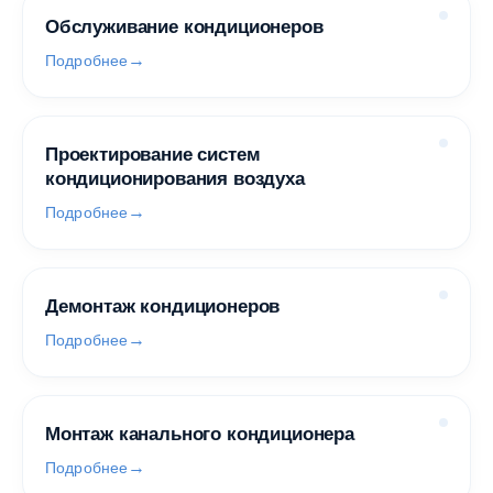
Обслуживание кондиционеров
Подробнее
Проектирование систем
кондиционирования воздуха
Подробнее
Демонтаж кондиционеров
Подробнее
Монтаж канального кондиционера
Подробнее