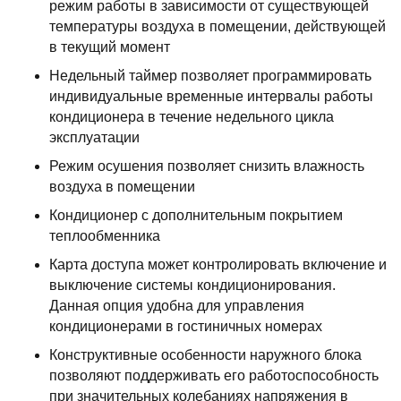
режим работы в зависимости от существующей
температуры воздуха в помещении, действующей
в текущий момент
Недельный таймер позволяет программировать
индивидуальные временные интервалы работы
кондиционера в течение недельного цикла
эксплуатации
Режим осушения позволяет снизить влажность
воздуха в помещении
Кондиционер с дополнительным покрытием
теплообменника
Карта доступа может контролировать включение и
выключение системы кондиционирования.
Данная опция удобна для управления
кондиционерами в гостиничных номерах
Конструктивные особенности наружного блока
позволяют поддерживать его работоспособность
при значительных колебаниях напряжения в