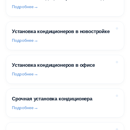
Подробнее
Установка кондиционеров в новостройке
Подробнее
Установка кондиционеров в офисе
Подробнее
Срочная установка кондиционера
Подробнее