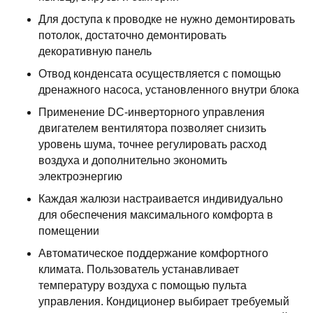
Для доступа к проводке не нужно демонтировать
потолок, достаточно демонтировать
декоративную панель
Отвод конденсата осуществляется с помощью
дренажного насоса, установленного внутри блока
Применение DC-инверторного управления
двигателем вентилятора позволяет снизить
уровень шума, точнее регулировать расход
воздуха и дополнительно экономить
электроэнергию
Каждая жалюзи настраивается индивидуально
для обеспечения максимального комфорта в
помещении
Автоматическое поддержание комфортного
климата. Пользователь устанавливает
температуру воздуха с помощью пульта
управления. Кондиционер выбирает требуемый