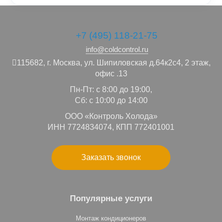
+7 (495) 118-21-75
info@coldcontrol.ru
115682,
г. Москва,
ул. Шипиловская д.64к2с4, 2 этаж,
офис .13
Пн-Пт: с 8:00 до 19:00,
Сб: с 10:00 до 14:00
ООО «Контроль Холода»
ИНН 7724834074, КПП 772401001
Заказать звонок
Популярные услуги
Монтаж кондиционеров