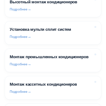
Высотный монтаж кондиционеров
Подробнее
Установка мульти сплит систем
Подробнее
Монтаж промышленных кондиционеров
Подробнее
Монтаж кассетных кондиционеров
Подробнее