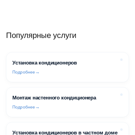
Популярные услуги
Установка кондиционеров
Подробнее
Монтаж настенного кондиционера
Подробнее
Установка кондиционеров в частном доме