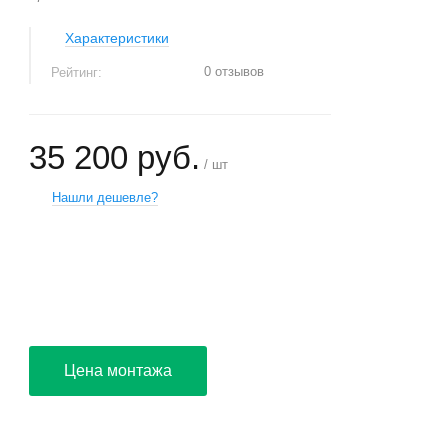
Характеристики
0 отзывов
Рейтинг:
35 200 руб.
/ шт
Нашли дешевле?
+
−
Цена монтажа