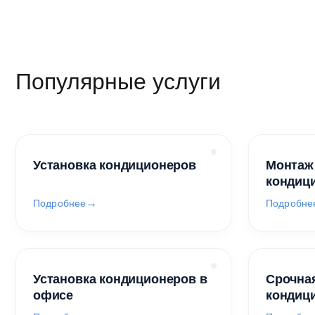
Популярные услуги
Установка кондиционеров
Монтаж
кондиц
Подробнее
Подробне
Установка кондиционеров в
Срочная
офисе
кондиц