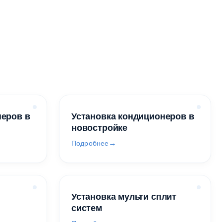
неров в
Установка кондиционеров в
новостройке
Подробнее
Установка мульти сплит
систем