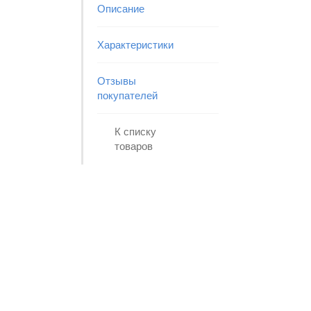
Описание
Характеристики
Отзывы
покупателей
К списку
товаров