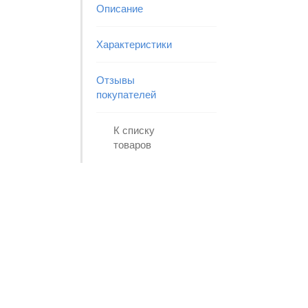
Описание
Характеристики
Отзывы
покупателей
К списку
товаров