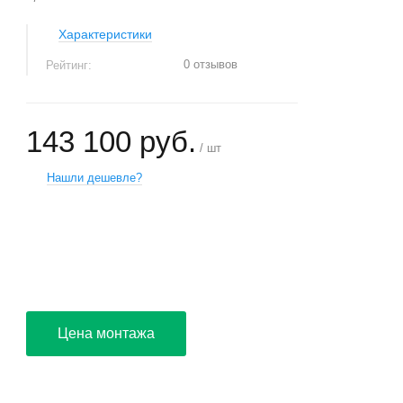
Характеристики
0 отзывов
Рейтинг:
143 100 руб.
/ шт
Нашли дешевле?
+
−
Цена монтажа