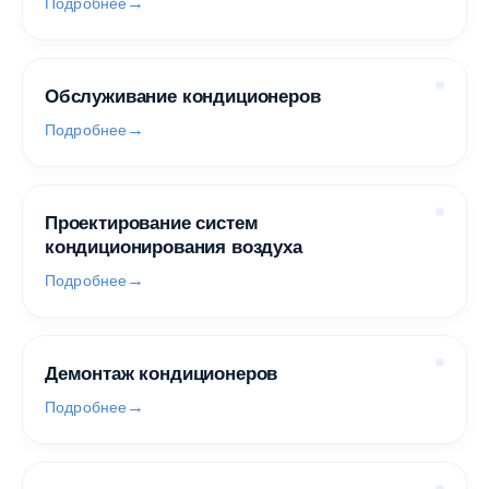
Подробнее
Обслуживание кондиционеров
Подробнее
Проектирование систем
кондиционирования воздуха
Подробнее
Демонтаж кондиционеров
Подробнее