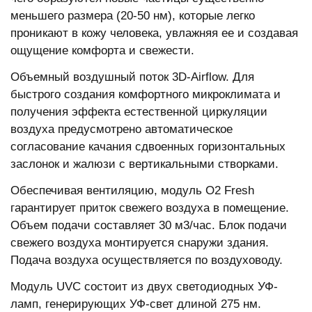
меньшего размера (20-50 нм), которые легко
проникают в кожу человека, увлажняя ее и создавая
ощущение комфорта и свежести.
Объемный воздушный поток 3D-Airflow. Для
быстрого создания комфортного микроклимата и
получения эффекта естественной циркуляции
воздуха предусмотрено автоматическое
согласование качания сдвоенных горизонтальных
заслонок и жалюзи с вертикальными створками.
Обеспечивая вентиляцию, модуль O2 Fresh
гарантирует приток свежего воздуха в помещение.
Объем подачи составляет 30 м3/час. Блок подачи
свежего воздуха монтируется снаружи здания.
Подача воздуха осуществляется по воздуховоду.
Модуль UVC состоит из двух светодиодных УФ-
ламп, генерирующих УФ-свет длиной 275 нм.