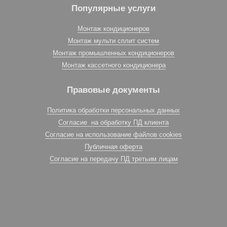
Популярные услуги
Монтаж кондиционеров
Монтаж мульти сплит систем
Монтаж промышленных кондиционеров
Монтаж кассетного кондиционера
Правовые документы
Политика обработки персональных данных
Согласие на обработку ПД клиента
Согласие на использование файлов cookies
Публичная оферта
Согласие на передачу ПД третьим лицам