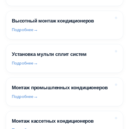
Высотный монтаж кондиционеров
Подробнее
Установка мульти сплит систем
Подробнее
Монтаж промышленных кондиционеров
Подробнее
Монтаж кассетных кондиционеров