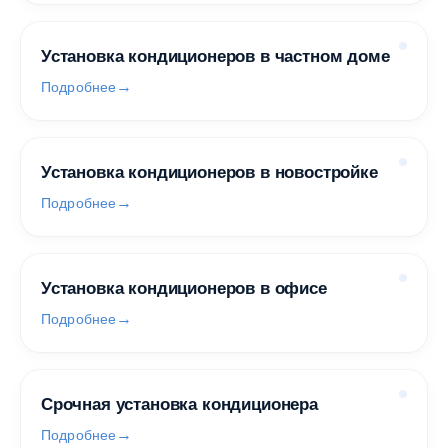
Установка кондиционеров в частном доме
Подробнее
Установка кондиционеров в новостройке
Подробнее
Установка кондиционеров в офисе
Подробнее
Срочная установка кондиционера
Подробнее