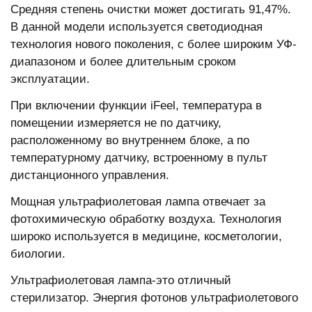
Средняя степень очистки может достигать 91,47%.
В данной модели используется светодиодная
технология нового поколения, с более широким УФ-
диапазоном и более длительным сроком
эксплуатации.
При включении функции iFeel, температура в
помещении измеряется не по датчику,
расположенному во внутреннем блоке, а по
температурному датчику, встроенному в пульт
дистанционного управления.
Мощная ультрафиолетовая лампа отвечает за
фотохимическую обработку воздуха. Технология
широко используется в медицине, косметологии,
биологии.
Ультрафиолетовая лампа-это отличный
стерилизатор. Энергия фотонов ультрафиолетового