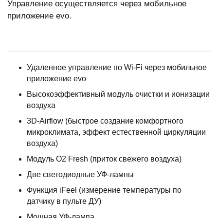
Управление осуществляется через мобильное
приложение evo.
Удаленное управление по Wi-Fi через мобильное
приложение evo
Высокоэффективный модуль очистки и ионизации
воздуха
3D-Airflow (быстрое создание комфортного
микроклимата, эффект естественной циркуляции
воздуха)
Модуль O2 Fresh (приток свежего воздуха)
Две светодиодные УФ-лампы
Функция iFeel (измерение температуры по
датчику в пульте ДУ)
Мощная УФ-лампа