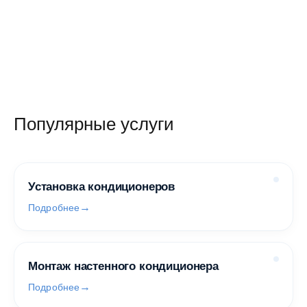
Популярные услуги
Установка кондиционеров
Подробнее
Монтаж настенного кондиционера
Подробнее