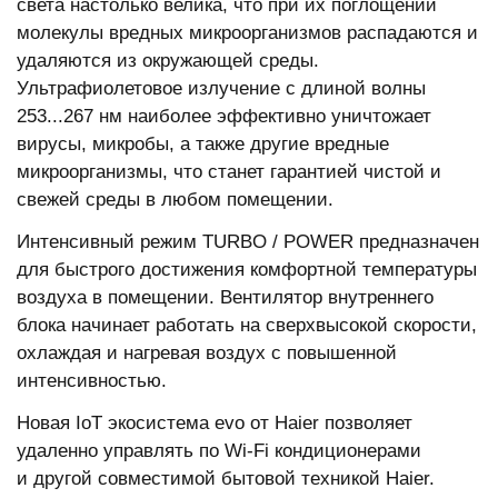
света настолько велика, что при их поглощении
молекулы вредных микроорганизмов распадаются и
удаляются из окружающей среды.
Ультрафиолетовое излучение с длиной волны
253...267 нм наиболее эффективно уничтожает
вирусы, микробы, а также другие вредные
микроорганизмы, что станет гарантией чистой и
свежей среды в любом помещении.
Интенсивный режим TURBO / POWER предназначен
для быстрого достижения комфортной температуры
воздуха в помещении. Вентилятор внутреннего
блока начинает работать на сверхвысокой скорости,
охлаждая и нагревая воздух с повышенной
интенсивностью.
Новая IoT экосистема evo от Haier позволяет
удаленно управлять по Wi-Fi кондиционерами
и другой совместимой бытовой техникой Haier.