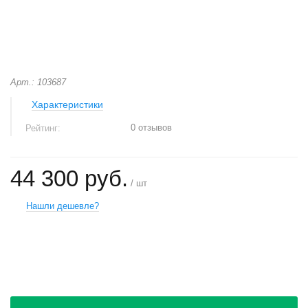
Арт.: 103687
Характеристики
0 отзывов
Рейтинг:
44 300 руб.
/ шт
Нашли дешевле?
+
−