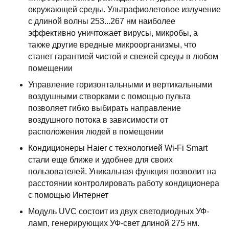
окружающей среды. Ультрафиолетовое излучение
с длиной волны 253...267 нм наиболее
эффективно уничтожает вирусы, микробы, а
также другие вредные микроорганизмы, что
станет гарантией чистой и свежей среды в любом
помещении
Управление горизонтальными и вертикальными
воздушными створками с помощью пульта
позволяет гибко выбирать направление
воздушного потока в зависимости от
расположения людей в помещении
Кондиционеры Haier с технологией Wi-Fi Smart
стали еще ближе и удобнее для своих
пользователей. Уникальная функция позволит на
расстоянии контролировать работу кондиционера
с помощью Интернет
Модуль UVC состоит из двух светодиодных УФ-
ламп, генерирующих УФ-свет длиной 275 нм.