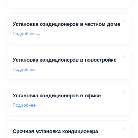
Установка кондиционеров в частном доме
Подробнее
Установка кондиционеров в новостройке
Подробнее
Установка кондиционеров в офисе
Подробнее
Срочная установка кондиционера