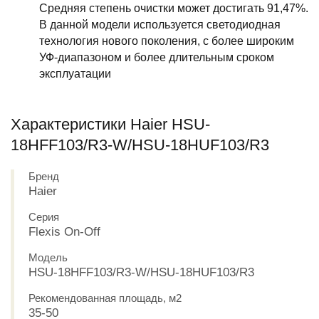
Средняя степень очистки может достигать 91,47%.
В данной модели используется светодиодная
технология нового поколения, с более широким
УФ-диапазоном и более длительным сроком
эксплуатации
Характеристики Haier HSU-
18HFF103/R3-W/HSU-18HUF103/R3
Бренд
Haier
Серия
Flexis On-Off
Модель
HSU-18HFF103/R3-W/HSU-18HUF103/R3
Рекомендованная площадь, м2
35-50