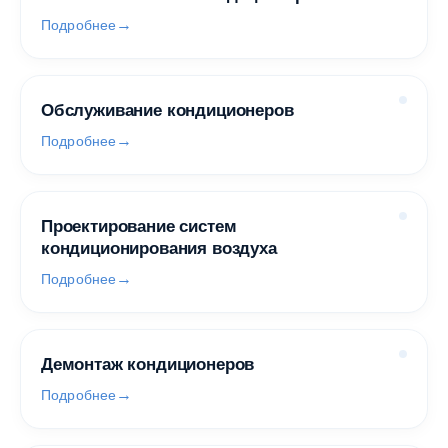
Подробнее
Обслуживание кондиционеров
Подробнее
Проектирование систем
кондиционирования воздуха
Подробнее
Демонтаж кондиционеров
Подробнее