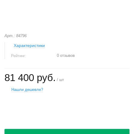
Арт.: 84796
Характеристики
0 отзывов
Рейтинг:
81 400 руб.
/ шт
Нашли дешевле?
+
−