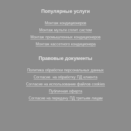
Популярные услуги
Монтаж кондиционеров
Монтаж мульти сплит систем
Монтаж промышленных кондиционеров
Монтаж кассетного кондиционера
Правовые документы
Политика обработки персональных данных
Согласие на обработку ПД клиента
Согласие на использование файлов cookies
Публичная оферта
Согласие на передачу ПД третьим лицам