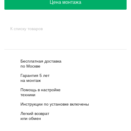
Цена монтажа
К списку товаров
Бесплатная доставка
по Москве
Гарантия 5 лет
на монтаж
Помощь в настройке
техники
Инструкции по установке включены
Легкий возврат
или обмен