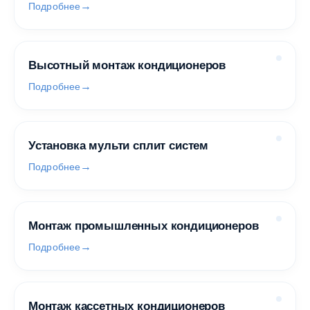
Подробнее
Высотный монтаж кондиционеров
Подробнее
Установка мульти сплит систем
Подробнее
Монтаж промышленных кондиционеров
Подробнее
Монтаж кассетных кондиционеров