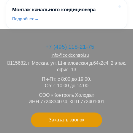
Монтаж канального кондиционера
Подробнее
+7 (495) 118-21-75
info@coldcontrol.ru
115682,
г. Москва,
ул. Шипиловская д.64к2с4, 2 этаж,
офис .13
Пн-Пт: с 8:00 до 19:00,
Сб: с 10:00 до 14:00
ООО «Контроль Холода»
ИНН 7724834074, КПП 772401001
Заказать звонок