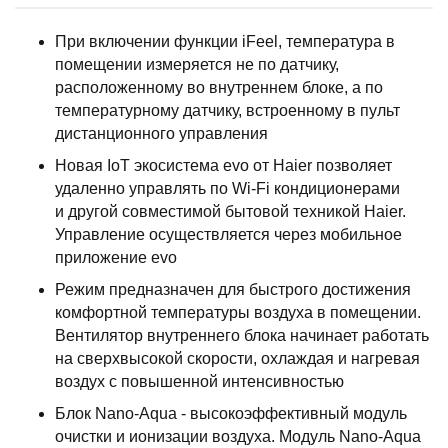
При включении функции iFeel, температура в
помещении измеряется не по датчику,
расположенному во внутреннем блоке, а по
температурному датчику, встроенному в пульт
дистанционного управления
Новая IoT экосистема evo от Haier позволяет
удаленно управлять по Wi-Fi кондиционерами
и другой совместимой бытовой техникой Haier.
Управление осуществляется через мобильное
приложение evo
Режим предназначен для быстрого достижения
комфортной температуры воздуха в помещении.
Вентилятор внутреннего блока начинает работать
на сверхвысокой скорости, охлаждая и нагревая
воздух с повышенной интенсивностью
Блок Nano-Aqua - высокоэффективный модуль
очистки и ионизации воздуха. Модуль Nano-Aqua