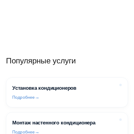
Популярные услуги
Установка кондиционеров
Подробнее
Монтаж настенного кондиционера
Подробнее