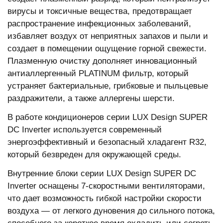
вирусы и токсичные вещества, предотвращает
распространение инфекционных заболеваний,
избавляет воздух от неприятных запахов и пыли и
создает в помещении ощущение горной свежести.
Плазменную очистку дополняет инновационный
антиаллергенный PLATINUM фильтр, который
устраняет бактериальные, грибковые и пыльцевые
раздражители, а также аллергены шерсти.
В работе кондиционеров серии LUX Design SUPER
DC Inverter используется современный
энергоэффективный и безопасный хладагент R32,
который безвреден для окружающей среды.
Внутренние блоки серии LUX Design SUPER DC
Inverter оснащены 7-скоростными вентиляторами,
что дает возможность гибкой настройки скорости
воздуха — от легкого дуновения до сильного потока,