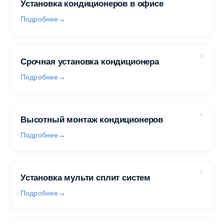
Установка кондиционеров в офисе
Подробнее
Срочная установка кондиционера
Подробнее
Высотный монтаж кондиционеров
Подробнее
Установка мульти сплит систем
Подробнее