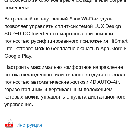
способного за короткое время охладить или согреть
помещение.
Встроенный во внутренний блок Wi-Fi-модуль
позволяет управлять сплит-системой LUX Design
SUPER DC Inverter со смартфона при помощи
полностью русифицированного приложения HiSmart
Life, которое можно бесплатно скачать в App Store и
Google Play.
Настроить максимально комфортное направление
потока охлажденного или теплого воздуха позволят
полностью автоматические жалюзи 4D AUTO-Air,
горизонтальным и вертикальным положением
которых можно управлять с пульта дистанционного
управления.
Инструкция