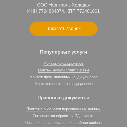
ООО «Контроль Холода»
ИНН 7724834074, КПП 772401001
Заказать звонок
Популярные услуги
Монтаж кондиционеров
Монтаж мульти сплит систем
Монтаж промышленных кондиционеров
Монтаж кассетного кондиционера
Правовые документы
Политика обработки персональных данных
Согласие на обработку ПД клиента
Согласие на использование файлов cookies