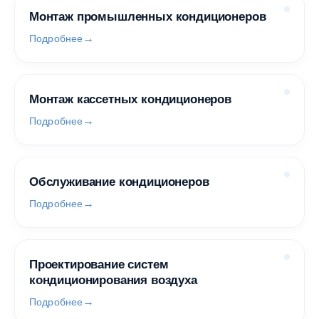
Монтаж промышленных кондиционеров
Подробнее
Монтаж кассетных кондиционеров
Подробнее
Обслуживание кондиционеров
Подробнее
Проектирование систем
кондиционирования воздуха
Подробнее