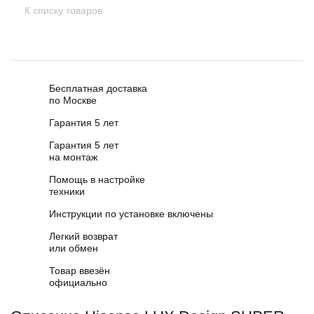
К списку товаров
Бесплатная доставка
по Москве
Гарантия 5 лет
Гарантия 5 лет
на монтаж
Помощь в настройке
техники
Инструкции по установке включены
Легкий возврат
или обмен
Товар ввезён
официально