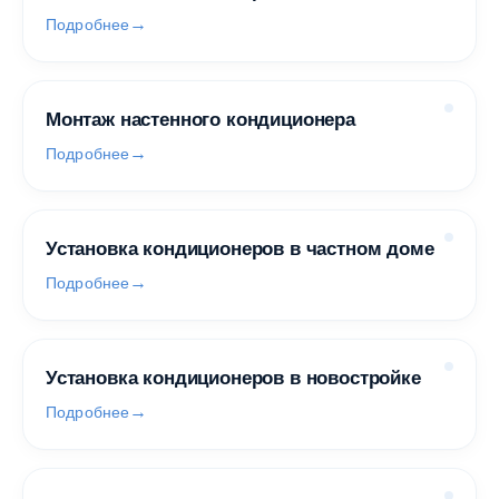
Подробнее
Монтаж настенного кондиционера
Подробнее
Установка кондиционеров в частном доме
Подробнее
Установка кондиционеров в новостройке
Подробнее