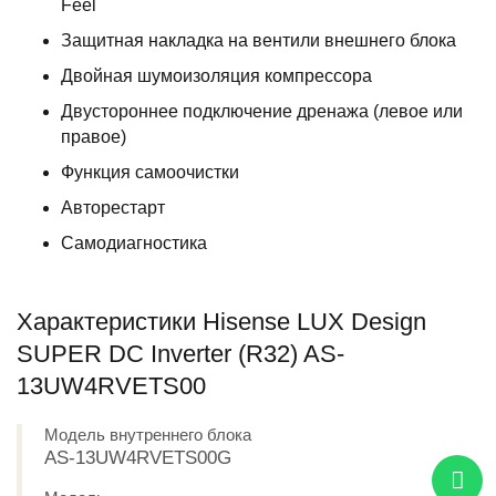
Feel
Защитная накладка на вентили внешнего блока
Двойная шумоизоляция компрессора
Двустороннее подключение дренажа (левое или
правое)
Функция самоочистки
Авторестарт
Самодиагностика
Характеристики Hisense LUX Design
SUPER DC Inverter (R32) AS-
13UW4RVETS00
Модель внутреннего блока
AS-13UW4RVETS00G