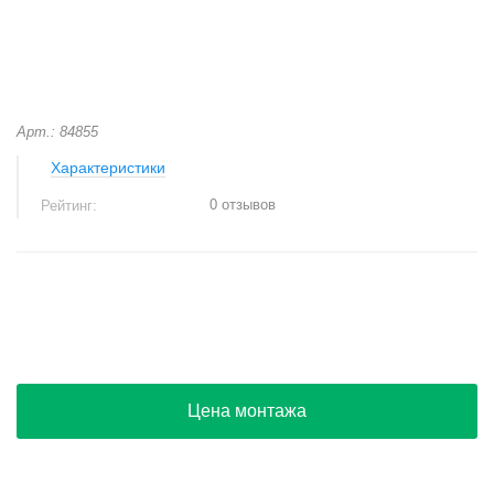
Арт.: 84855
Характеристики
0 отзывов
Рейтинг:
+
−
Цена монтажа