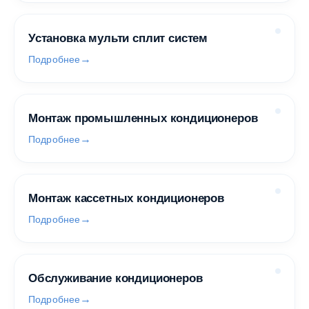
Установка мульти сплит систем
Подробнее
Монтаж промышленных кондиционеров
Подробнее
Монтаж кассетных кондиционеров
Подробнее
Обслуживание кондиционеров
Подробнее