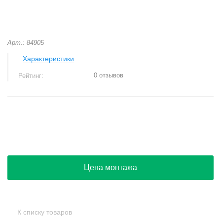
Арт.: 84905
Характеристики
0 отзывов
Рейтинг:
+
−
Цена монтажа
К списку товаров