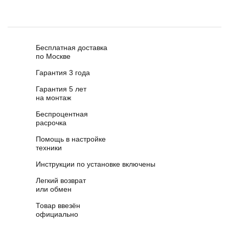
Бесплатная доставка
по Москве
Гарантия 3 года
Гарантия 5 лет
на монтаж
Беспроцентная
расрочка
Помощь в настройке
техники
Инструкции по установке включены
Легкий возврат
или обмен
Товар ввезён
официально