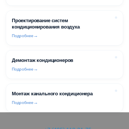
Проектирование систем
кондиционирования воздуха
Подробнее
Демонтаж кондиционеров
Подробнее
Монтаж канального кондиционера
Подробнее