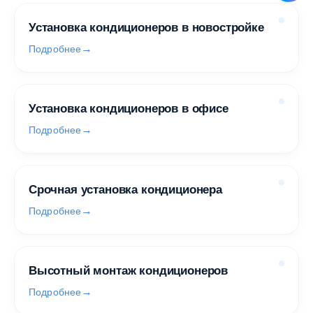
Установка кондиционеров в новостройке
Подробнее
Установка кондиционеров в офисе
Подробнее
Срочная установка кондиционера
Подробнее
Высотный монтаж кондиционеров
Подробнее