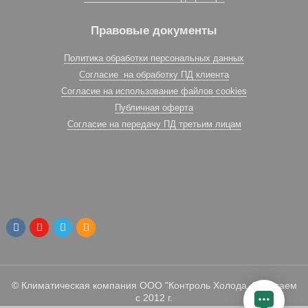
Правовые документы
Политика обработки персональных данных
Согласие на обработку ПД клиента
Согласие на использование файлов cookies
Публичная оферта
Согласие на передачу ПД третьим лицам
© Климатическая компания ООО "Контроль Холода. Работаем
с 2012 г.