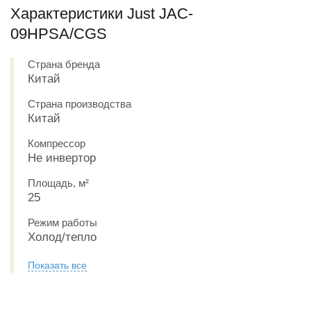
Характеристики Just JAC-
09HPSA/CGS
Страна бренда
Китай
Страна производства
Китай
Компрессор
Не инвертор
Площадь, м²
25
Режим работы
Холод/тепло
Показать все