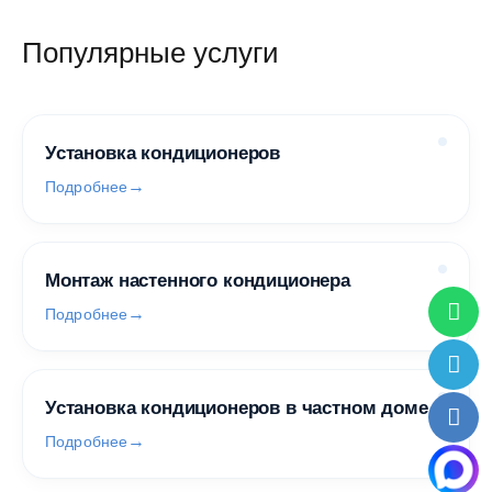
Популярные услуги
Установка кондиционеров
Подробнее
Монтаж настенного кондиционера
Подробнее
Установка кондиционеров в частном доме
Подробнее