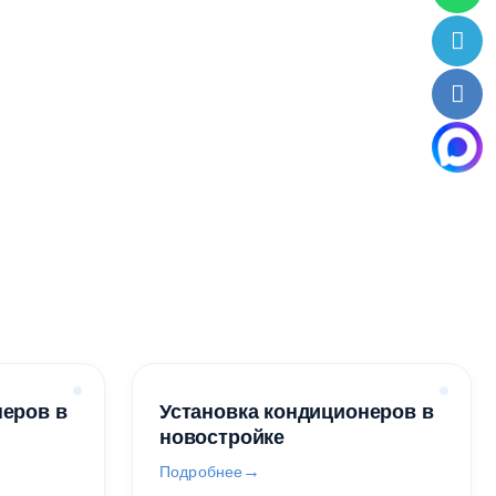
неров в
Установка кондиционеров в
новостройке
Подробнее