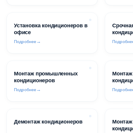
Установка кондиционеров в
Срочная
офисе
кондиц
Подробнее
Подробне
Монтаж промышленных
Монтаж
кондиционеров
кондиц
Подробнее
Подробне
Демонтаж кондиционеров
Монтаж
кондиц