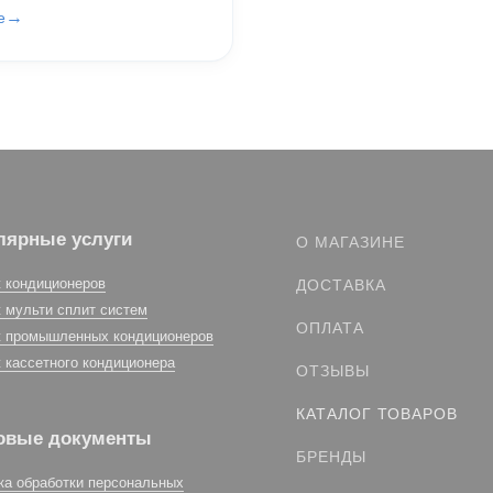
е
лярные услуги
О МАГАЗИНЕ
 кондиционеров
ДОСТАВКА
 мульти сплит систем
ОПЛАТА
 промышленных кондиционеров
 кассетного кондиционера
ОТЗЫВЫ
КАТАЛОГ ТОВАРОВ
овые документы
БРЕНДЫ
ка обработки персональных