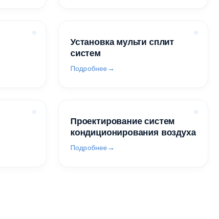
Установка мульти сплит
систем
Подробнее
Проектирование систем
кондиционирования воздуха
Подробнее