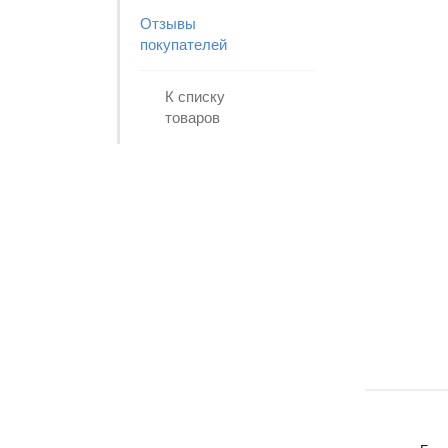
Отзывы
покупателей
К списку
товаров