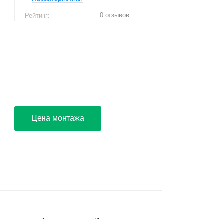
0 отзывов
Рейтинг:
+
−
Цена монтажа