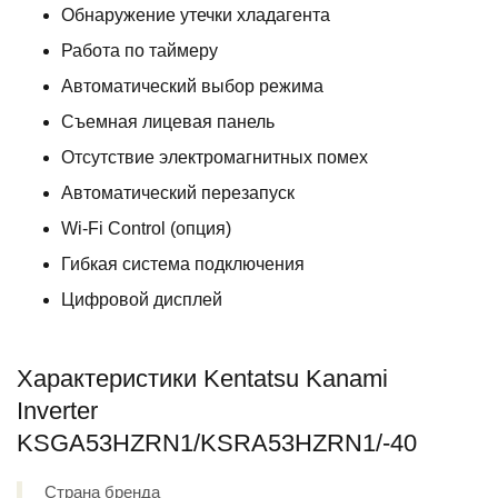
Обнаружение утечки хладагента
Работа по таймеру
Автоматический выбор режима
Съемная лицевая панель
Отсутствие электромагнитных помех
Автоматический перезапуск
Wi-Fi Control (опция)
Гибкая система подключения
Цифровой дисплей
Характеристики Kentatsu Kanami
Inverter
KSGA53HZRN1/KSRA53HZRN1/-40
Страна бренда