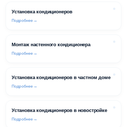
Установка кондиционеров
Подробнее
Монтаж настенного кондиционера
Подробнее
Установка кондиционеров в частном доме
Подробнее
Установка кондиционеров в новостройке
Подробнее