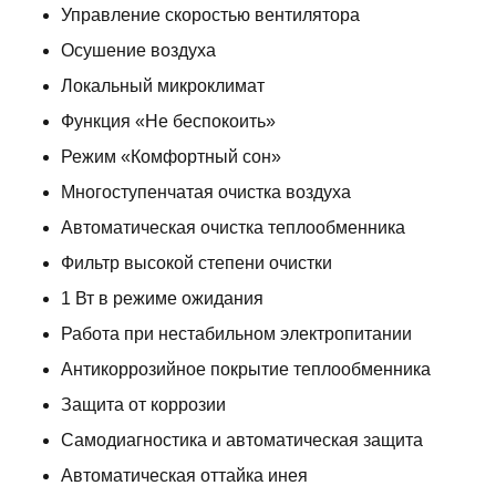
Управление скоростью вентилятора
Осушение воздуха
Локальный микроклимат
Функция «Не беспокоить»
Режим «Комфортный сон»
Многоступенчатая очистка воздуха
Автоматическая очистка теплообменника
Фильтр высокой степени очистки
1 Вт в режиме ожидания
Работа при нестабильном электропитании
Антикоррозийное покрытие теплообменника
Защита от коррозии
Самодиагностика и автоматическая защита
Автоматическая оттайка инея