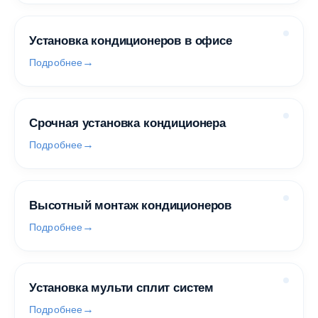
Установка кондиционеров в офисе
Подробнее
Срочная установка кондиционера
Подробнее
Высотный монтаж кондиционеров
Подробнее
Установка мульти сплит систем
Подробнее