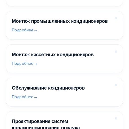
Монтаж промышленных кондиционеров
Подробнее
Монтаж кассетных кондиционеров
Подробнее
Обслуживание кондиционеров
Подробнее
Проектирование систем
кондиционирования воздуха