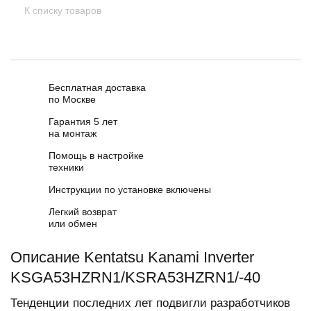
К списку товаров
Бесплатная доставка
по Москве
Гарантия 5 лет
на монтаж
Помощь в настройке
техники
Инструкции по установке включены
Легкий возврат
или обмен
Описание Kentatsu Kanami Inverter
KSGA53HZRN1/KSRA53HZRN1/-40
Тенденции последних лет подвигли разработчиков