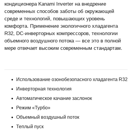
кондиционера Kanami Inverter на внедрение
современных способов заботы об окружающей
среде и технологий, повышающих уровень
комфорта. Применение экологичного хладагента
R32, DC-инверторных компрессоров, технологии
объемного воздушного потока — все это в полной
мере отвечает высоким современным стандартам.
Использование озонобезопасного хладагента R32
Инверторная технология
Автоматическое качание заслонок
Режим «Турбо»
Объемный воздушный поток
Теплый пуск