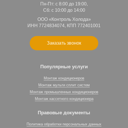
Пн-Пт: с 8:00 до 19:00,
Сб: с 10:00 до 14:00
ООО «Контроль Холода»
ИНН 7724834074, КПП 772401001
Заказать звонок
Популярные услуги
Монтаж кондиционеров
Монтаж мульти сплит систем
Монтаж промышленных кондиционеров
Монтаж кассетного кондиционера
Правовые документы
Политика обработки персональных данных