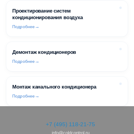
Проектирование систем
кондиционирования воздуха
Подробнее
Демонтаж кондиционеров
Подробнее
Монтаж канального кондиционера
Подробнее
+7 (495) 118-21-75
info@coldcontrol.ru