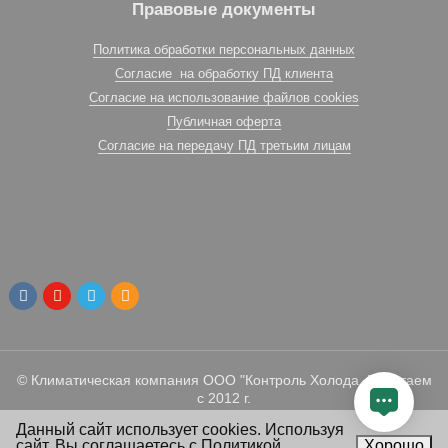
Правовые документы
Политика обработки персональных данных
Согласие на обработку ПД клиента
Согласие на использование файлов cookies
Публичная оферта
Согласие на передачу ПД третьим лицам
© Климатическая компания ООО "Контроль Холода. Работаем
с 2012 г.
Данный сайт использует cookies. Используя
сайт, Вы
соглашаетесь
с
Политикой
Хорошо