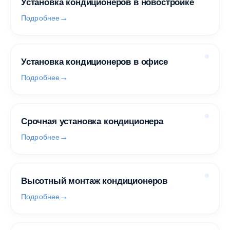
Установка кондиционеров в новостройке
Подробнее
Установка кондиционеров в офисе
Подробнее
Срочная установка кондиционера
Подробнее
Высотный монтаж кондиционеров
Подробнее