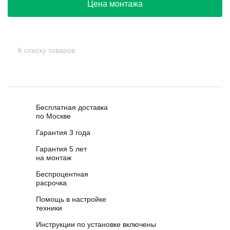
Цена монтажа
К списку товаров
Бесплатная доставка
по Москве
Гарантия 3 года
Гарантия 5 лет
на монтаж
Беспроцентная
расрочка
Помощь в настройке
техники
Инструкции по установке включены