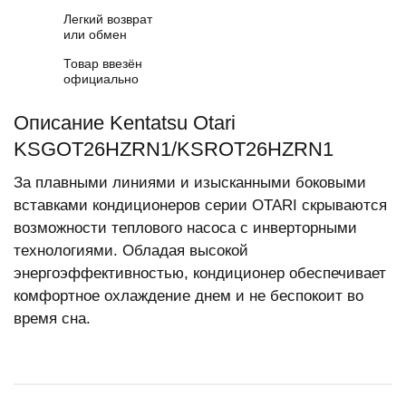
Легкий возврат
или обмен
Товар ввезён
официально
Описание Kentatsu Otari
KSGOT26HZRN1/KSROT26HZRN1
За плавными линиями и изысканными боковыми
вставками кондиционеров серии OTARI скрываются
возможности теплового насоса с инверторными
технологиями. Обладая высокой
энергоэффективностью, кондиционер обеспечивает
комфортное охлаждение днем и не беспокоит во
время сна.