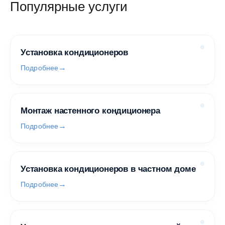
Популярные услуги
Установка кондиционеров
Подробнее
Монтаж настенного кондиционера
Подробнее
Установка кондиционеров в частном доме
Подробнее