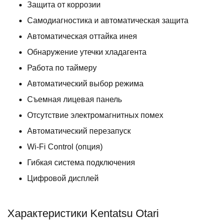
Защита от коррозии
Самодиагностика и автоматическая защита
Автоматическая оттайка инея
Обнаружение утечки хладагента
Работа по таймеру
Автоматический выбор режима
Съемная лицевая панель
Отсутствие электромагнитных помех
Автоматический перезапуск
Wi-Fi Control (опция)
Гибкая система подключения
Цифровой дисплей
Характеристики Kentatsu Otari