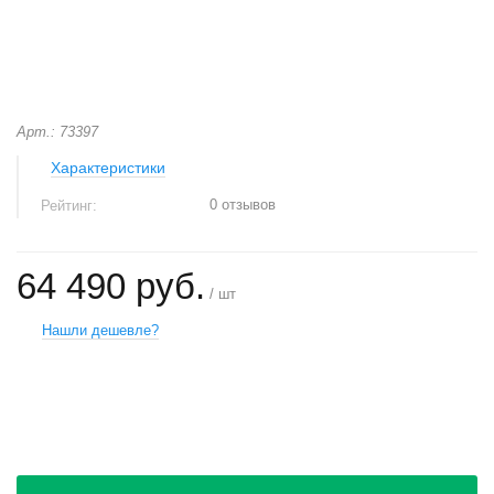
Арт.: 73397
Характеристики
0 отзывов
Рейтинг:
64 490 руб.
/ шт
Нашли дешевле?
+
−