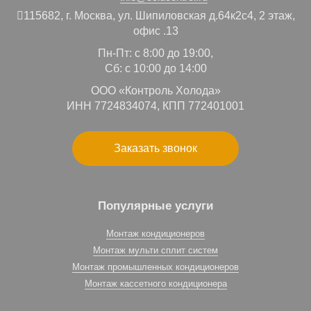
115682,
г. Москва,
ул. Шипиловская д.64к2с4, 2 этаж,
офис .13
Пн-Пт: с 8:00 до 19:00,
Сб: с 10:00 до 14:00
ООО «Контроль Холода»
ИНН 7724834074, КПП 772401001
Заказать звонок
Популярные услуги
Монтаж кондиционеров
Монтаж мульти сплит систем
Монтаж промышленных кондиционеров
Монтаж кассетного кондиционера