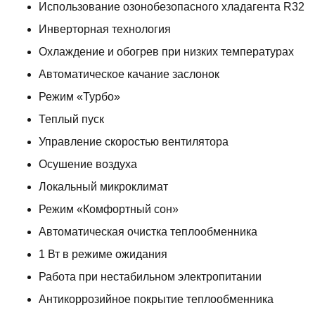
Использование озонобезопасного хладагента R32
Инверторная технология
Охлаждение и обогрев при низких температурах
Автоматическое качание заслонок
Режим «Турбо»
Теплый пуск
Управление скоростью вентилятора
Осушение воздуха
Локальный микроклимат
Режим «Комфортный сон»
Автоматическая очистка теплообменника
1 Вт в режиме ожидания
Работа при нестабильном электропитании
Антикоррозийное покрытие теплообменника