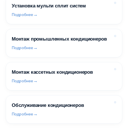
Установка мульти сплит систем
Подробнее
Монтаж промышленных кондиционеров
Подробнее
Монтаж кассетных кондиционеров
Подробнее
Обслуживание кондиционеров
Подробнее