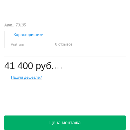
Арт.: 73105
Характеристики
0 отзывов
Рейтинг:
41 400 руб.
/ шт
Нашли дешевле?
+
−
Цена монтажа