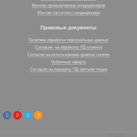
Монтаж промышленных кондиционеров
Монтаж кассетного кондиционера
Правовые документы
Политика обработки персональных данных
Согласие на обработку ПД клиента
Согласие на использование файлов cookies
Публичная оферта
Согласие на передачу ПД третьим лицам