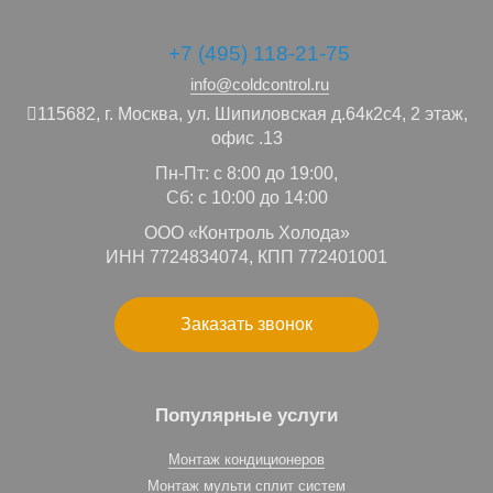
+7 (495) 118-21-75
info@coldcontrol.ru
115682,
г. Москва,
ул. Шипиловская д.64к2с4, 2 этаж,
офис .13
Пн-Пт: с 8:00 до 19:00,
Сб: с 10:00 до 14:00
ООО «Контроль Холода»
ИНН 7724834074, КПП 772401001
Заказать звонок
Популярные услуги
Монтаж кондиционеров
Монтаж мульти сплит систем