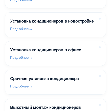
Подробнее
Установка кондиционеров в новостройке
Подробнее
Установка кондиционеров в офисе
Подробнее
Срочная установка кондиционера
Подробнее
Высотный монтаж кондиционеров