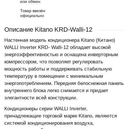
или обмен
Товар ввезён
официально
Описание Kitano KRD-Walli-12
Настенная модель кондиционера Kitano (Китано)
WALLI Inverter KRD- Walli-12 обладает высокой
энергоэффективностью и оснащена инверторным
компрессором, что позволяет регулировать
мощность работы и поддерживать стабильную
температуру в помещении с минимальным
энергопотреблением. Передняя белоснежная панель
внутреннего блока легко снимается и придает
элегантности всей конструкции.
Кондиционеры серии WALLI Inverter,
принадлежащие торговой марке Kitano, являются
системой кондиционирования воздуха,