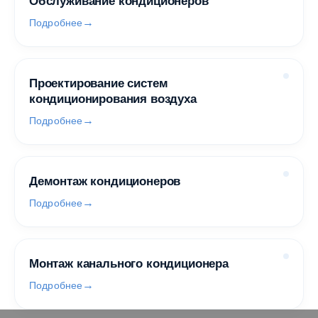
Обслуживание кондиционеров
Подробнее
Проектирование систем
кондиционирования воздуха
Подробнее
Демонтаж кондиционеров
Подробнее
Монтаж канального кондиционера
Подробнее