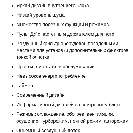
Яркий дизайн внутреннего блока
Низкий уровень шума
Множество полезных функций и режимов
Пульт ДУ с настенным держателем для него
Воздушный фильтр оборудован посадочными
местами для установки дополнительных фильтров
тонкой очистки
Просты в монтаже и обслуживании
Невысокое энергопотребление
Таймер
Современный дизайн
Информативный дисплей на внутреннем блоке
Режимы: охлаждение, обогрев, вентиляция,
осушение, турборежим, ночной режим, авторежим
Объемный воздушный поток