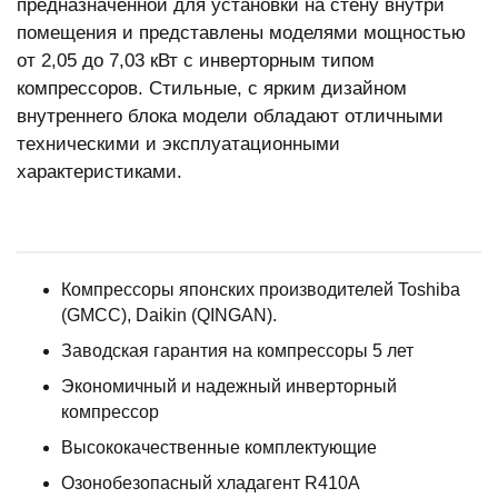
предназначенной для установки на стену внутри
помещения и представлены моделями мощностью
от 2,05 до 7,03 кВт с инверторным типом
компрессоров. Стильные, с ярким дизайном
внутреннего блока модели обладают отличными
техническими и эксплуатационными
характеристиками.
Компрессоры японских производителей Toshiba
(GMCC), Daikin (QINGAN).
Заводская гарантия на компрессоры 5 лет
Экономичный и надежный инверторный
компрессор
Высококачественные комплектующие
Озонобезопасный хладагент R410A