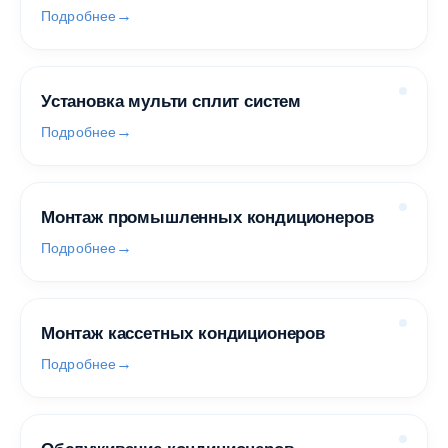
Подробнее
Установка мульти сплит систем
Подробнее
Монтаж промышленных кондиционеров
Подробнее
Монтаж кассетных кондиционеров
Подробнее