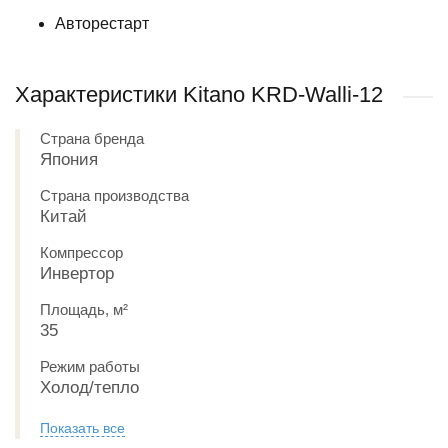
Авторестарт
Характеристики Kitano KRD-Walli-12
Страна бренда
Япония
Страна производства
Китай
Компрессор
Инвертор
Площадь, м²
35
Режим работы
Холод/тепло
Показать все