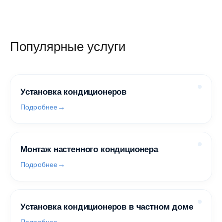
Популярные услуги
Установка кондиционеров
Подробнее
Монтаж настенного кондиционера
Подробнее
Установка кондиционеров в частном доме