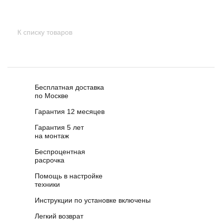
К списку товаров
Бесплатная доставка
по Москве
Гарантия 12 месяцев
Гарантия 5 лет
на монтаж
Беспроцентная
расрочка
Помощь в настройке
техники
Инструкции по установке включены
Легкий возврат