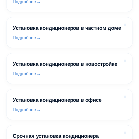
Подробнее
Установка кондиционеров в частном доме
Подробнее
Установка кондиционеров в новостройке
Подробнее
Установка кондиционеров в офисе
Подробнее
Срочная установка кондиционера