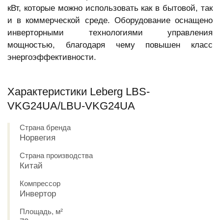
кВт, которые можно использовать как в бытовой, так
и в коммерческой среде. Оборудование оснащено
инверторными технологиями управления
мощностью, благодаря чему повышен класс
энергоэффективности.
Характеристики Leberg LBS-
VKG24UA/LBU-VKG24UA
Страна бренда
Норвегия
Страна производства
Китай
Компрессор
Инвертор
Площадь, м²