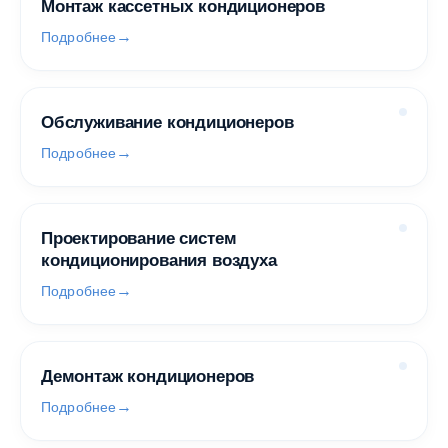
Монтаж кассетных кондиционеров
Подробнее
Обслуживание кондиционеров
Подробнее
Проектирование систем
кондиционирования воздуха
Подробнее
Демонтаж кондиционеров
Подробнее