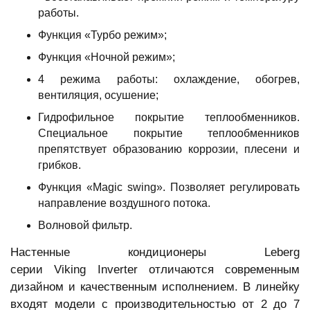
работы.
Функция «Турбо режим»;
Функция «Ночной режим»;
4 режима работы: охлаждение, обогрев,
вентиляция, осушение;
Гидрофильное покрытие теплообменников.
Специальное покрытие теплообменников
препятствует образованию коррозии, плесени и
грибков.
Функция «Magic swing». Позволяет регулировать
направление воздушного потока.
Волновой фильтр.
Настенные кондиционеры Leberg
серии Viking
Inverter
отличаются современным
дизайном и качественным исполнением. В линейку
входят модели с производительностью от 2 до 7