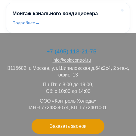
Монтаж канального кондиционера
Подробнее
+7 (495) 118-21-75
info@coldcontrol.ru
115682,
г. Москва,
ул. Шипиловская д.64к2с4, 2 этаж,
офис .13
Пн-Пт: с 8:00 до 19:00,
Сб: с 10:00 до 14:00
ООО «Контроль Холода»
ИНН 7724834074, КПП 772401001
Заказать звонок