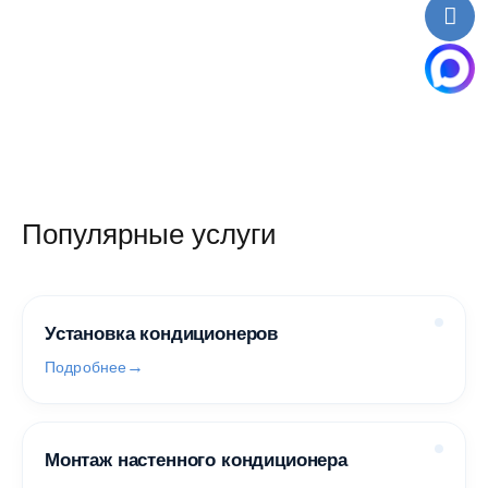
Популярные услуги
Установка кондиционеров
Подробнее
Монтаж настенного кондиционера