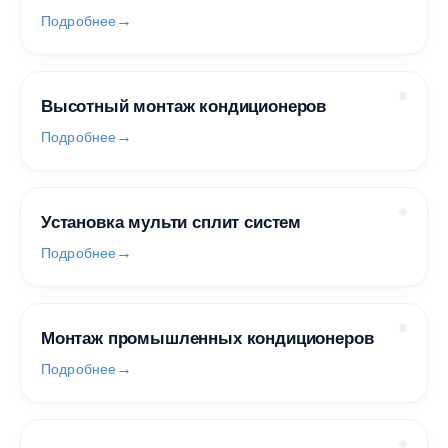
Подробнее
Высотный монтаж кондиционеров
Подробнее
Установка мульти сплит систем
Подробнее
Монтаж промышленных кондиционеров
Подробнее