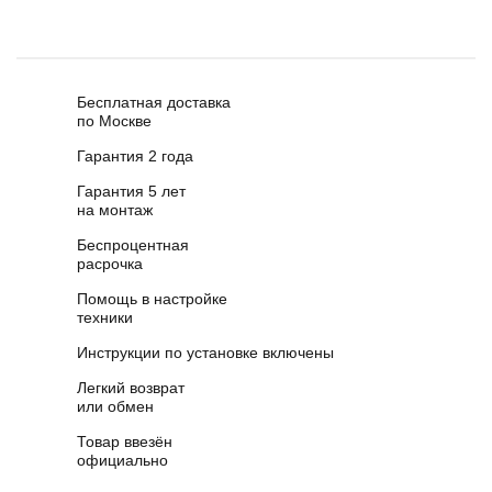
Бесплатная доставка
по Москве
Гарантия 2 года
Гарантия 5 лет
на монтаж
Беспроцентная
расрочка
Помощь в настройке
техники
Инструкции по установке включены
Легкий возврат
или обмен
Товар ввезён
официально