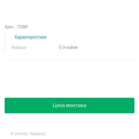
Арт.: 73390
Характеристики
0 отзывов
Рейтинг:
+
−
Цена монтажа
К списку товаров