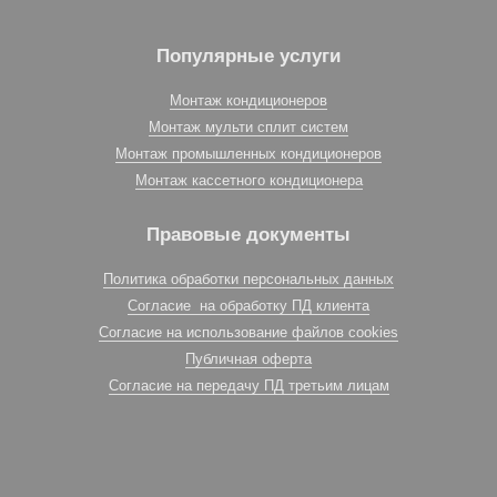
Популярные услуги
Монтаж кондиционеров
Монтаж мульти сплит систем
Монтаж промышленных кондиционеров
Монтаж кассетного кондиционера
Правовые документы
Политика обработки персональных данных
Согласие на обработку ПД клиента
Согласие на использование файлов cookies
Публичная оферта
Согласие на передачу ПД третьим лицам