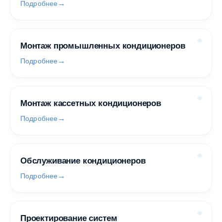
Подробнее
Монтаж промышленных кондиционеров
Подробнее
Монтаж кассетных кондиционеров
Подробнее
Обслуживание кондиционеров
Подробнее
Проектирование систем