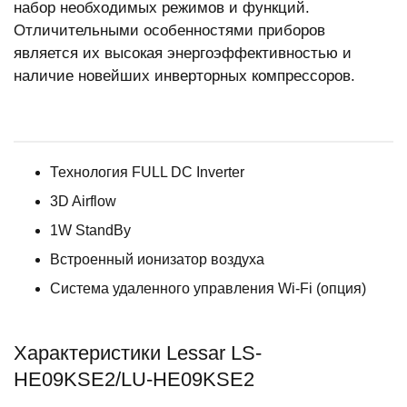
набор необходимых режимов и функций.
Отличительными особенностями приборов
является их высокая энергоэффективностью и
наличие новейших инверторных компрессоров.
Технология FULL DC Inverter
3D Airflow
1W StandBy
Встроенный ионизатор воздуха
Система удаленного управления Wi-Fi (опция)
Характеристики Lessar LS-
HE09KSE2/LU-HE09KSE2