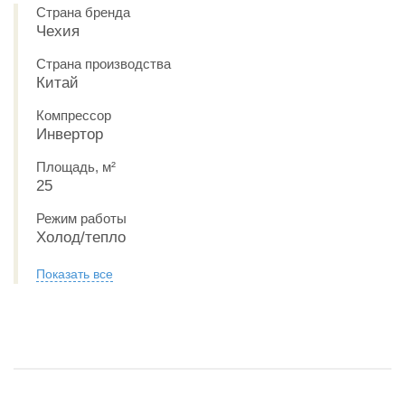
Страна бренда
Чехия
Страна производства
Китай
Компрессор
Инвертор
Площадь, м²
25
Режим работы
Холод/тепло
Показать все