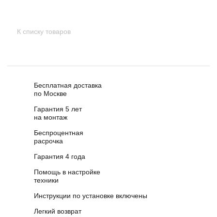
К списку товаров
Бесплатная доставка
по Москве
Гарантия 5 лет
на монтаж
Беспроцентная
расрочка
Гарантия 4 года
Помощь в настройке
техники
Инструкции по установке включены
Легкий возврат