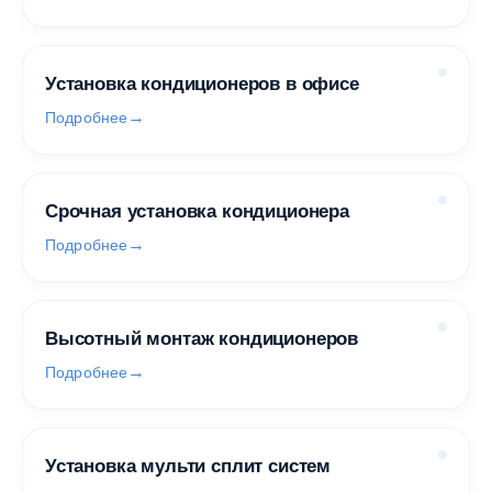
Установка кондиционеров в офисе
Подробнее
Срочная установка кондиционера
Подробнее
Высотный монтаж кондиционеров
Подробнее
Установка мульти сплит систем