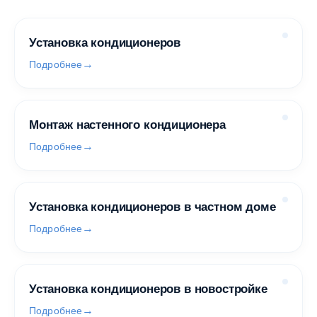
Установка кондиционеров
Подробнее
Монтаж настенного кондиционера
Подробнее
Установка кондиционеров в частном доме
Подробнее
Установка кондиционеров в новостройке
Подробнее