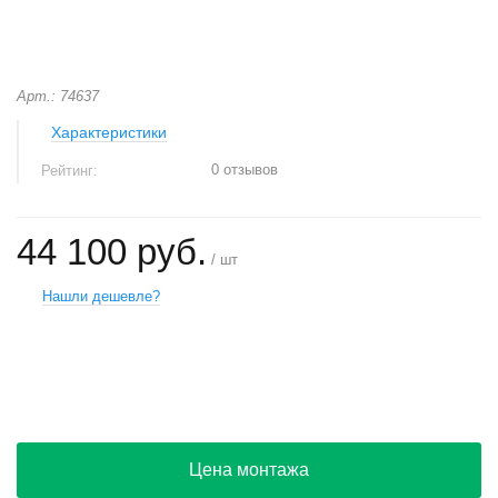
Арт.: 74637
Характеристики
0 отзывов
Рейтинг:
44 100 руб.
/ шт
Нашли дешевле?
+
−
Цена монтажа