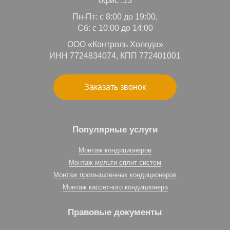
офис .13
Пн-Пт: с 8:00 до 19:00,
Сб: с 10:00 до 14:00
ООО «Контроль Холода»
ИНН 7724834074, КПП 772401001
Заказать звонок
Популярные услуги
Монтаж кондиционеров
Монтаж мульти сплит систем
Монтаж промышленных кондиционеров
Монтаж кассетного кондиционера
Правовые документы