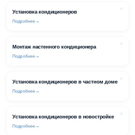
Установка кондиционеров
Подробнее
Монтаж настенного кондиционера
Подробнее
Установка кондиционеров в частном доме
Подробнее
Установка кондиционеров в новостройке
Подробнее