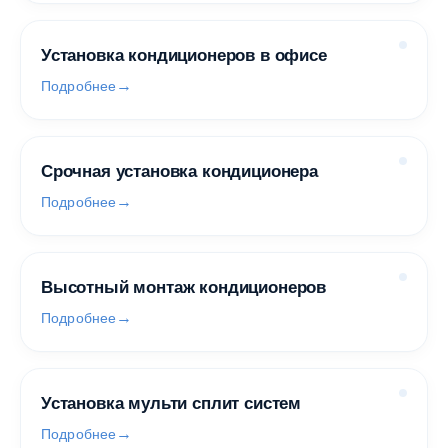
Установка кондиционеров в офисе
Подробнее
Срочная установка кондиционера
Подробнее
Высотный монтаж кондиционеров
Подробнее
Установка мульти сплит систем
Подробнее