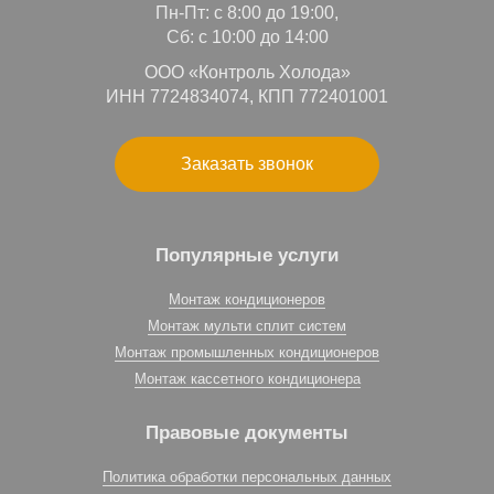
Пн-Пт: с 8:00 до 19:00,
Сб: с 10:00 до 14:00
ООО «Контроль Холода»
ИНН 7724834074, КПП 772401001
Заказать звонок
Популярные услуги
Монтаж кондиционеров
Монтаж мульти сплит систем
Монтаж промышленных кондиционеров
Монтаж кассетного кондиционера
Правовые документы
Политика обработки персональных данных