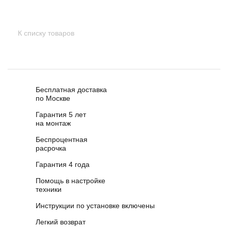
К списку товаров
Бесплатная доставка
по Москве
Гарантия 5 лет
на монтаж
Беспроцентная
расрочка
Гарантия 4 года
Помощь в настройке
техники
Инструкции по установке включены
Легкий возврат