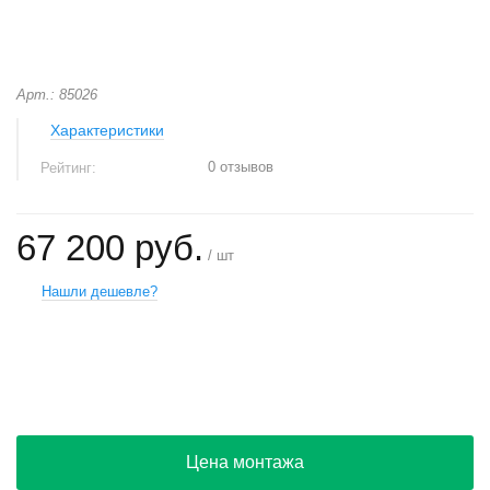
Арт.: 85026
Характеристики
0 отзывов
Рейтинг:
67 200 руб.
/ шт
Нашли дешевле?
+
−
Цена монтажа