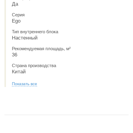
Да
Серия
Ego
Тип внутреннего блока
Настенный
Рекомендуемая площадь, м²
36
Страна производства
Китай
Показать все
РАССРОЧКА 0-0-6