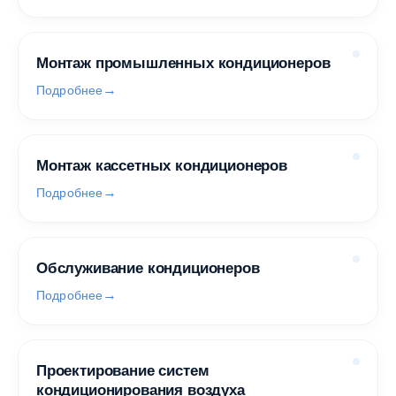
Монтаж промышленных кондиционеров
Подробнее
Монтаж кассетных кондиционеров
Подробнее
Обслуживание кондиционеров
Подробнее
Проектирование систем
кондиционирования воздуха