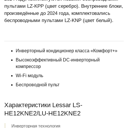
пультами LZ-KPP (цвет серебро). Внутренние блоки,
произведённые до 2024 года, комплектовались
беспроводными пультами LZ-KNP (цвет белый).
Инверторный кондиционер класса «Комфорт+»
Высокоэффективный DC-инверторный
компрессор
Wi-Fi модуль
Беспроводной пульт
Характеристики Lessar LS-
HE12KNE2/LU-HE12KNE2
Инверторная технология