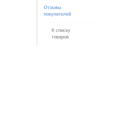
Отзывы
покупателей
К списку
товаров