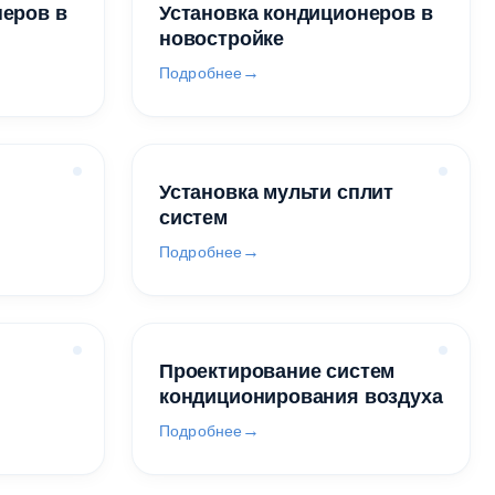
неров в
Установка кондиционеров в
новостройке
Подробнее
Установка мульти сплит
систем
Подробнее
Проектирование систем
кондиционирования воздуха
Подробнее