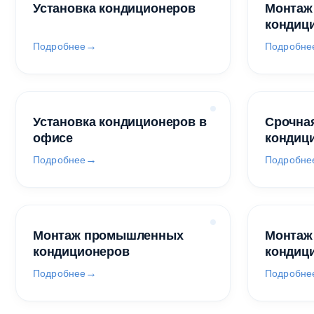
Установка кондиционеров
Монтаж
кондиц
Подробнее
Подробне
Установка кондиционеров в
Срочная
офисе
кондиц
Подробнее
Подробне
Монтаж промышленных
Монтаж
кондиционеров
кондиц
Подробнее
Подробне