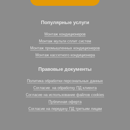
Популярные услуги
Монтаж кондиционеров
Монтаж мульти сплит систем
Монтаж промышленных кондиционеров
Монтаж кассетного кондиционера
Правовые документы
Политика обработки персональных данных
Согласие на обработку ПД клиента
Согласие на использование файлов cookies
Публичная оферта
Согласие на передачу ПД третьим лицам