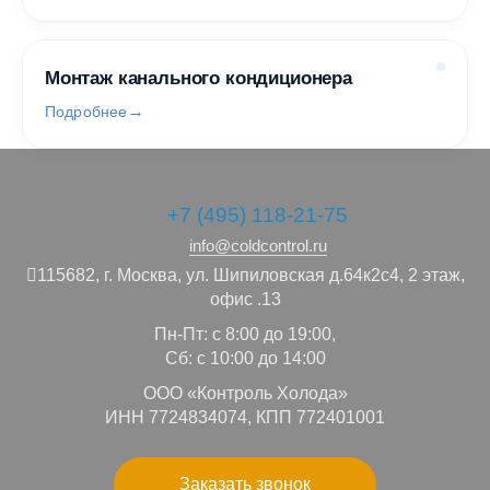
Монтаж канального кондиционера
Подробнее
+7 (495) 118-21-75
info@coldcontrol.ru
115682,
г. Москва,
ул. Шипиловская д.64к2с4, 2 этаж,
офис .13
Пн-Пт: с 8:00 до 19:00,
Сб: с 10:00 до 14:00
ООО «Контроль Холода»
ИНН 7724834074, КПП 772401001
Заказать звонок