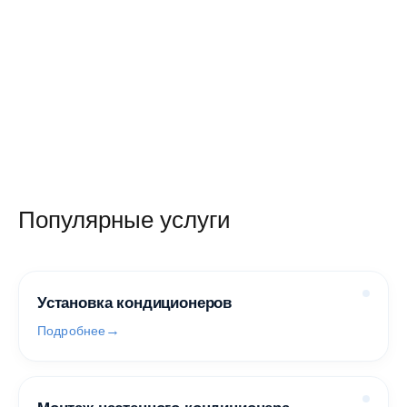
145 350 руб.
/ шт
Популярные услуги
Установка кондиционеров
Подробнее