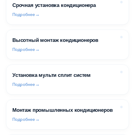
Срочная установка кондиционера
Подробнее
Высотный монтаж кондиционеров
Подробнее
Установка мульти сплит систем
Подробнее
Монтаж промышленных кондиционеров
Подробнее