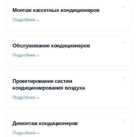
Монтаж кассетных кондиционеров
Подробнее
Обслуживание кондиционеров
Подробнее
Проектирование систем
кондиционирования воздуха
Подробнее
Демонтаж кондиционеров
Подробнее