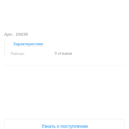
Арт.: 104199
Характеристики
0 отзывов
Рейтинг:
+
−
Узнать о поступлении