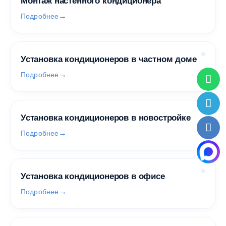
Монтаж настенного кондиционера
Подробнее
Установка кондиционеров в частном доме
Подробнее
Установка кондиционеров в новостройке
Подробнее
Установка кондиционеров в офисе
Подробнее