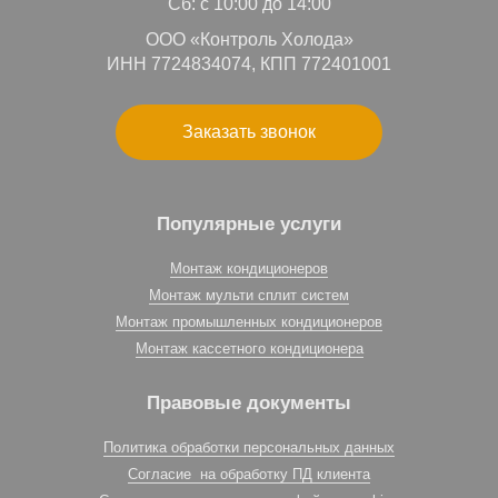
Сб: с 10:00 до 14:00
ООО «Контроль Холода»
ИНН 7724834074, КПП 772401001
Заказать звонок
Популярные услуги
Монтаж кондиционеров
Монтаж мульти сплит систем
Монтаж промышленных кондиционеров
Монтаж кассетного кондиционера
Правовые документы
Политика обработки персональных данных
Согласие на обработку ПД клиента