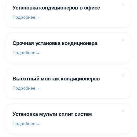
Установка кондиционеров в офисе
Подробнее
Срочная установка кондиционера
Подробнее
Высотный монтаж кондиционеров
Подробнее
Установка мульти сплит систем
Подробнее