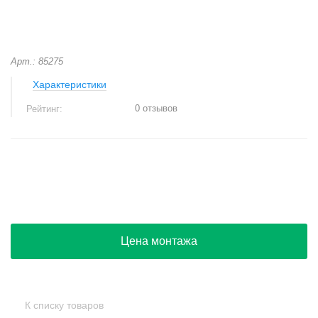
Арт.: 85275
Характеристики
0 отзывов
Рейтинг:
+
−
Цена монтажа
К списку товаров