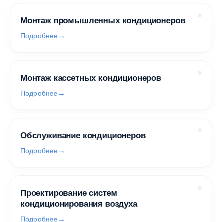
Монтаж промышленных кондиционеров
Подробнее
Монтаж кассетных кондиционеров
Подробнее
Обслуживание кондиционеров
Подробнее
Проектирование систем
кондиционирования воздуха
Подробнее