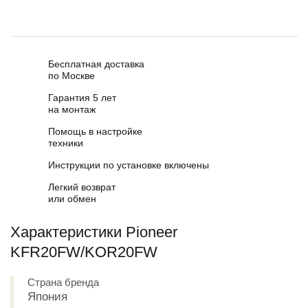
Бесплатная доставка
по Москве
Гарантия 5 лет
на монтаж
Помощь в настройке
техники
Инструкции по установке включены
Легкий возврат
или обмен
Характеристики Pioneer
KFR20FW/KOR20FW
Страна бренда
Япония