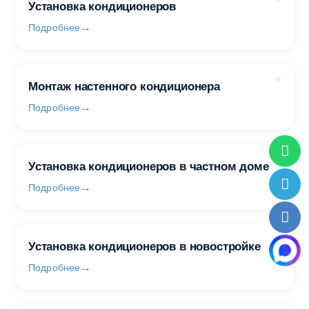
Установка кондиционеров
Подробнее
Монтаж настенного кондиционера
Подробнее
Установка кондиционеров в частном доме
Подробнее
Установка кондиционеров в новостройке
Подробнее