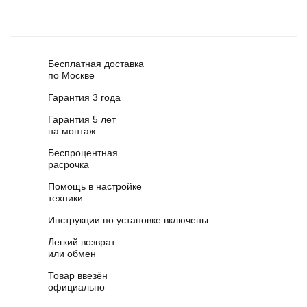
Бесплатная доставка
по Москве
Гарантия 3 года
Гарантия 5 лет
на монтаж
Беспроцентная
расрочка
Помощь в настройке
техники
Инструкции по установке включены
Легкий возврат
или обмен
Товар ввезён
официально