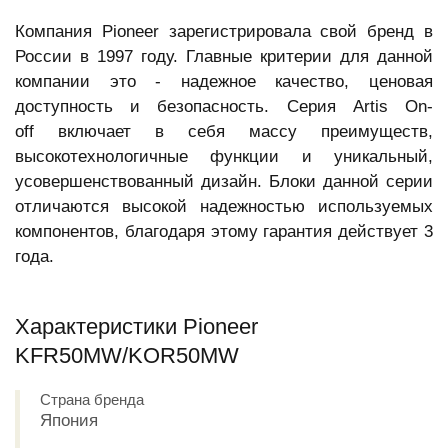
Компания Pioneer зарегистрировала свой бренд в
России в 1997 году. Главные критерии для данной
компании это - надежное качество, ценовая
доступность и безопасность. Серия Artis On-
off включает в себя массу преимуществ,
высокотехнологичные функции и уникальный,
усовершенствованный дизайн. Блоки данной серии
отличаются высокой надежностью используемых
компонентов, благодаря этому гарантия действует 3
года.
Характеристики Pioneer
KFR50MW/KOR50MW
Страна бренда
Япония