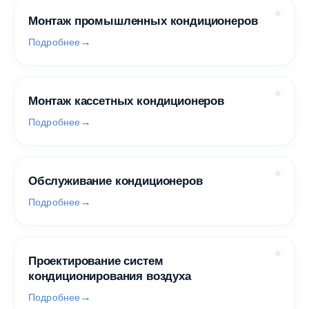
Монтаж промышленных кондиционеров
Подробнее
Монтаж кассетных кондиционеров
Подробнее
Обслуживание кондиционеров
Подробнее
Проектирование систем
кондиционирования воздуха
Подробнее