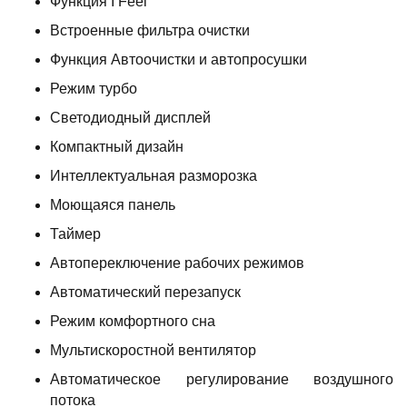
Функция I Feel
Встроенные фильтра очистки
Функция Автоочистки и автопросушки
Режим турбо
Светодиодный дисплей
Компактный дизайн
Интеллектуальная разморозка
Моющаяся панель
Таймер
Автопереключение рабочих режимов
Автоматический перезапуск
Режим комфортного сна
Мультискоростной вентилятор
Автоматическое регулирование воздушного
потока