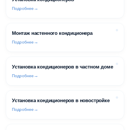
Подробнее
Монтаж настенного кондиционера
Подробнее
Установка кондиционеров в частном доме
Подробнее
Установка кондиционеров в новостройке
Подробнее