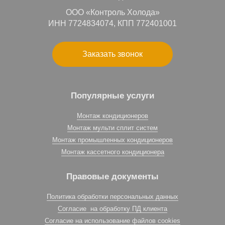
ООО «Контроль Холода»
ИНН 7724834074, КПП 772401001
Заказать звонок
Популярные услуги
Монтаж кондиционеров
Монтаж мульти сплит систем
Монтаж промышленных кондиционеров
Монтаж кассетного кондиционера
Правовые документы
Политика обработки персональных данных
Согласие на обработку ПД клиента
Согласие на использование файлов cookies