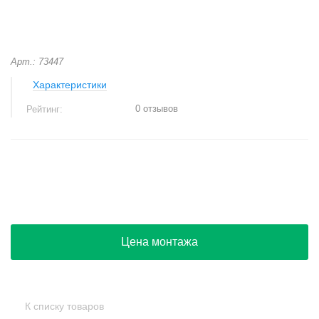
Арт.: 73447
Характеристики
0 отзывов
Рейтинг:
+
−
Цена монтажа
К списку товаров