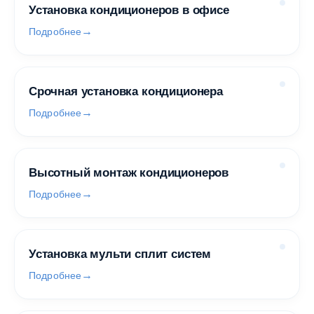
Установка кондиционеров в офисе
Подробнее
Срочная установка кондиционера
Подробнее
Высотный монтаж кондиционеров
Подробнее
Установка мульти сплит систем
Подробнее