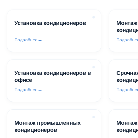
Установка кондиционеров
Монтаж
кондиц
Подробнее
Подробне
Установка кондиционеров в
Срочная
офисе
кондиц
Подробнее
Подробне
Монтаж промышленных
Монтаж
кондиционеров
кондиц