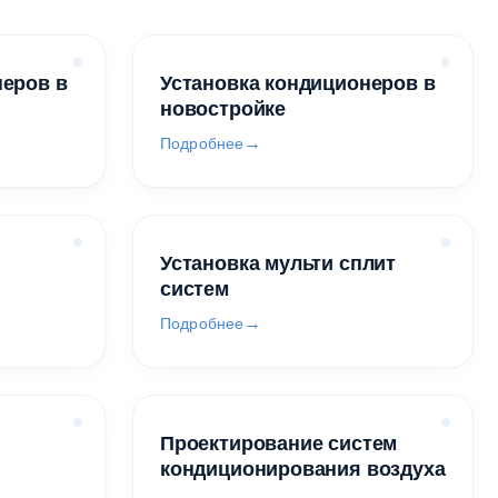
неров в
Установка кондиционеров в
новостройке
Подробнее
Установка мульти сплит
систем
Подробнее
Проектирование систем
кондиционирования воздуха