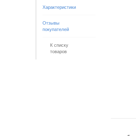
Характеристики
Отзывы
покупателей
К списку
товаров