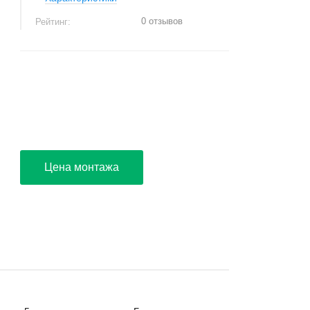
0 отзывов
Рейтинг:
+
−
Цена монтажа