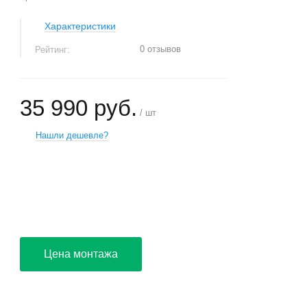
Характеристики
0 отзывов
Рейтинг:
35 990 руб.
/ шт
Нашли дешевле?
+
−
Цена монтажа