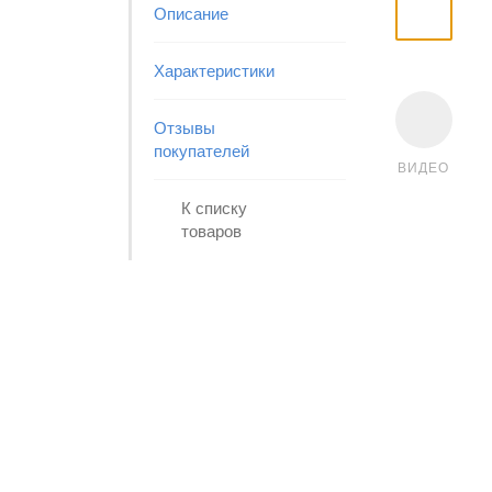
Описание
Характеристики
Отзывы
покупателей
ВИДЕО
К списку
товаров