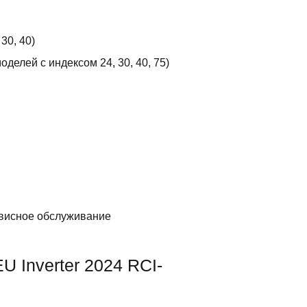
30, 40)
елей с индексом 24, 30, 40, 75)
ервисное обслуживание
 Inverter 2024 RCI-