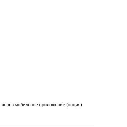
 через мобильное приложение (опция)