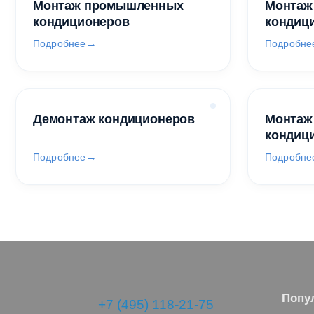
Монтаж промышленных
Монтаж
кондиционеров
кондиц
Подробнее
Подробне
Демонтаж кондиционеров
Монтаж
кондиц
Подробнее
Подробне
Попу
+7 (495) 118-21-75