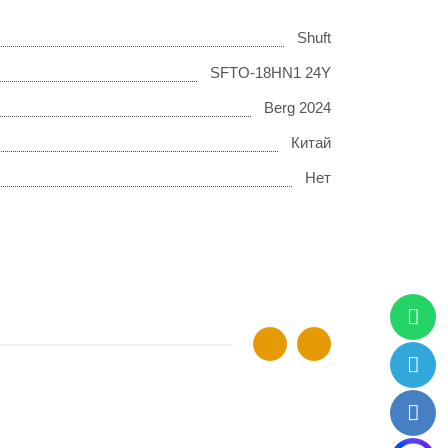
Shuft
SFTO-18HN1 24Y
Berg 2024
Китай
Нет