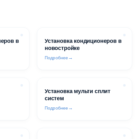
неров в
Установка кондиционеров в
новостройке
Подробнее
Установка мульти сплит
систем
Подробнее