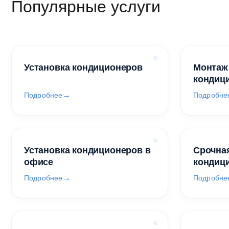
Популярные услуги
Установка кондиционеров
Монтаж
кондиц
Подробнее
Подробне
Установка кондиционеров в
Срочная
офисе
кондиц
Подробнее
Подробне