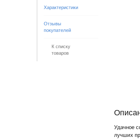
Характеристики
Отзывы
покупателей
К списку
товаров
Описан
Удачное с
лучших пр