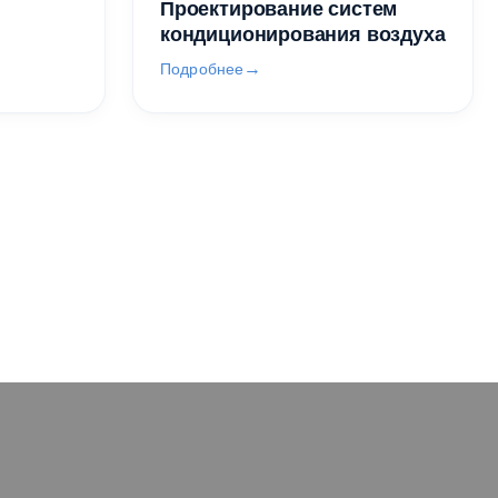
Проектирование систем
кондиционирования воздуха
Подробнее