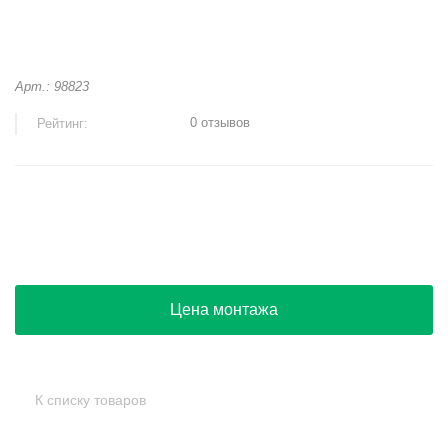
Арт.: 98823
0 отзывов
Рейтинг:
+
−
Цена монтажа
К списку товаров