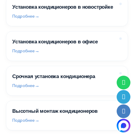
Установка кондиционеров в новостройке
Подробнее
Установка кондиционеров в офисе
Подробнее
Срочная установка кондиционера
Подробнее
Высотный монтаж кондиционеров
Подробнее