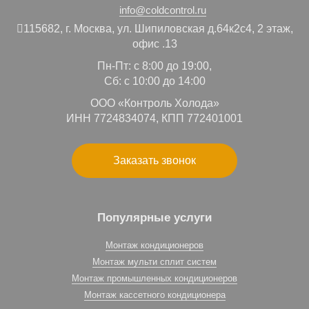
info@coldcontrol.ru
115682,
г. Москва,
ул. Шипиловская д.64к2с4, 2 этаж,
офис .13
Пн-Пт: с 8:00 до 19:00,
Сб: с 10:00 до 14:00
ООО «Контроль Холода»
ИНН 7724834074, КПП 772401001
Заказать звонок
Популярные услуги
Монтаж кондиционеров
Монтаж мульти сплит систем
Монтаж промышленных кондиционеров
Монтаж кассетного кондиционера