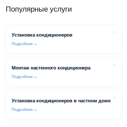
Популярные услуги
Установка кондиционеров
Подробнее
Монтаж настенного кондиционера
Подробнее
Установка кондиционеров в частном доме
Подробнее