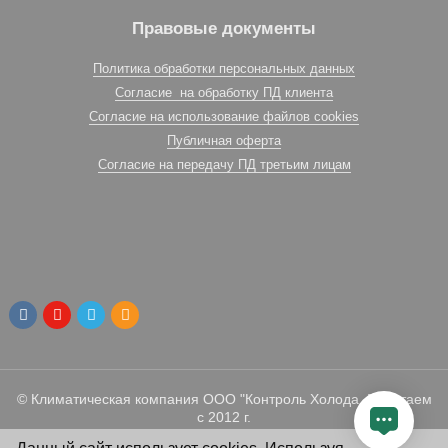
Правовые документы
Политика обработки персональных данных
Согласие на обработку ПД клиента
Согласие на использование файлов cookies
Публичная оферта
Согласие на передачу ПД третьим лицам
© Климатическая компания ООО "Контроль Холода. Работаем
с 2012 г.