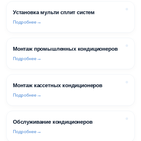
Установка мульти сплит систем
Подробнее
Монтаж промышленных кондиционеров
Подробнее
Монтаж кассетных кондиционеров
Подробнее
Обслуживание кондиционеров
Подробнее