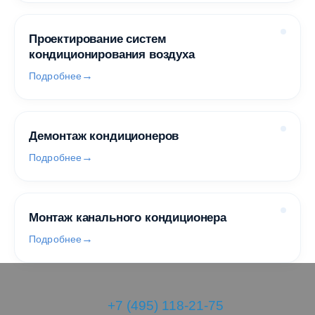
Проектирование систем
кондиционирования воздуха
Подробнее
Демонтаж кондиционеров
Подробнее
Монтаж канального кондиционера
Подробнее
+7 (495) 118-21-75