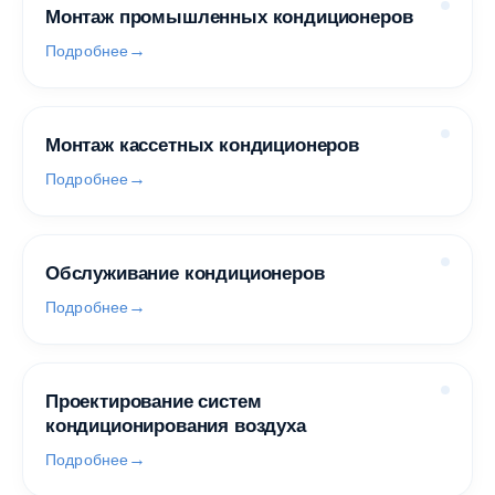
Монтаж промышленных кондиционеров
Подробнее
Монтаж кассетных кондиционеров
Подробнее
Обслуживание кондиционеров
Подробнее
Проектирование систем
кондиционирования воздуха
Подробнее