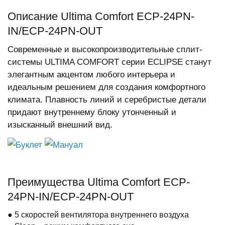
Описание Ultima Comfort ECP-24PN-
IN/ECP-24PN-OUT
Современные и высокопроизводительные сплит-
системы ULTIMA COMFORT серии ECLIPSE станут
элегантным акцентом любого интерьера и
идеальным решением для создания комфортного
климата. Плавность линий и серебристые детали
придают внутреннему блоку утонченный и
изысканный внешний вид.
Буклет
Мануал
Преимущества Ultima Comfort ECP-
24PN-IN/ECP-24PN-OUT
● 5 скоростей вентилятора внутреннего воздуха