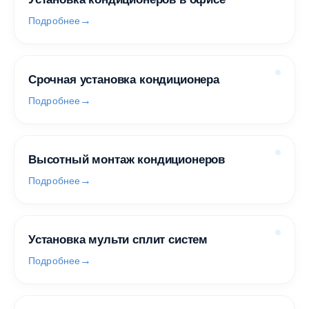
Подробнее
Срочная установка кондиционера
Подробнее
Высотный монтаж кондиционеров
Подробнее
Установка мульти сплит систем
Подробнее