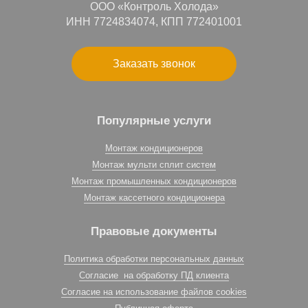
ООО «Контроль Холода»
ИНН 7724834074, КПП 772401001
Заказать звонок
Популярные услуги
Монтаж кондиционеров
Монтаж мульти сплит систем
Монтаж промышленных кондиционеров
Монтаж кассетного кондиционера
Правовые документы
Политика обработки персональных данных
Согласие на обработку ПД клиента
Согласие на использование файлов cookies