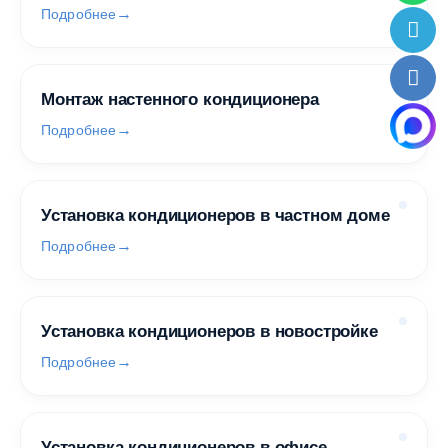
Подробнее
Монтаж настенного кондиционера
Подробнее
Установка кондиционеров в частном доме
Подробнее
Установка кондиционеров в новостройке
Подробнее
Установка кондиционеров в офисе