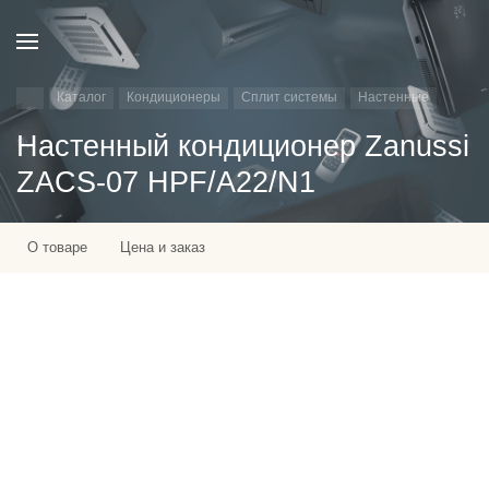
Каталог
Кондиционеры
Сплит системы
Настенные
Настенный кондиционер Zanussi
ZACS-07 HPF/A22/N1
О товаре
Цена и заказ