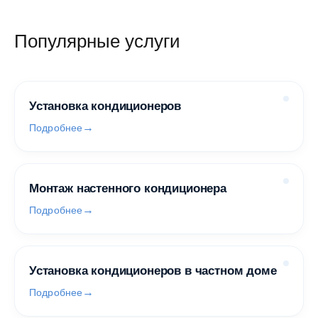
Популярные услуги
Установка кондиционеров
Подробнее
Монтаж настенного кондиционера
Подробнее
Установка кондиционеров в частном доме
Подробнее