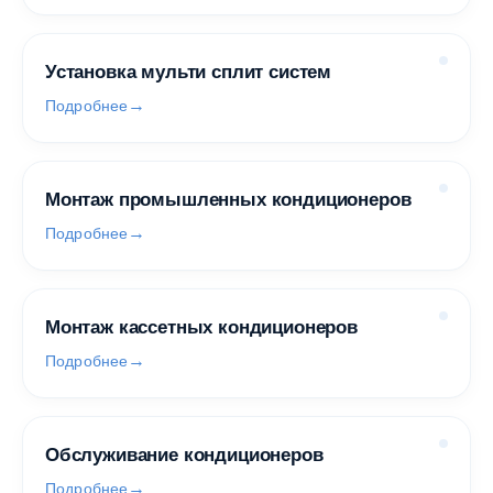
Установка мульти сплит систем
Подробнее
Монтаж промышленных кондиционеров
Подробнее
Монтаж кассетных кондиционеров
Подробнее
Обслуживание кондиционеров
Подробнее