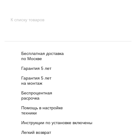
К списку товаров
Бесплатная доставка
по Москве
Гарантия 5 лет
Гарантия 5 лет
на монтаж
Беспроцентная
расрочка
Помощь в настройке
техники
Инструкции по установке включены
Легкий возврат