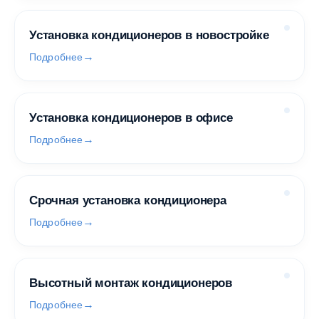
Установка кондиционеров в новостройке
Подробнее
Установка кондиционеров в офисе
Подробнее
Срочная установка кондиционера
Подробнее
Высотный монтаж кондиционеров
Подробнее