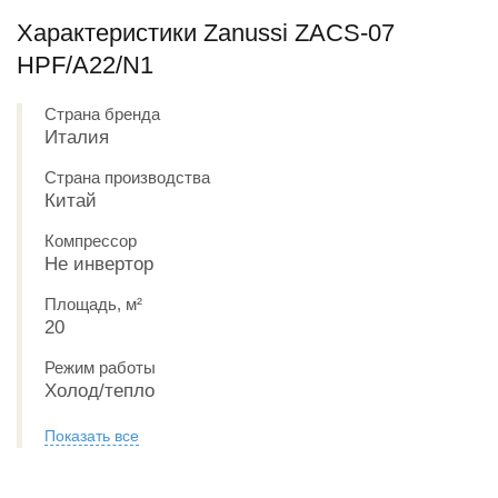
Характеристики Zanussi ZACS-07
HPF/A22/N1
Страна бренда
Италия
Страна производства
Китай
Компрессор
Не инвертор
Площадь, м²
20
Режим работы
Холод/тепло
Показать все