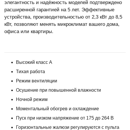
элегантность и надёжность моделей подтверждено
расширенной гарантией на 5 лет. Эффективные
устройства, производительностью от 2,3 кВт до 8,5
кВт, позволяют менять микроклимат вашего дома,
офиса или квартиры.
Высокий класс А
Тихая работа
Режим вентиляции
Осушение при повышенной влажности
Ночной режим
Моментальный обогрев и охлаждение
Пуск при низком напряжение от 175 до 264 В
Горизонтальные жалюзи регулируются с пульта