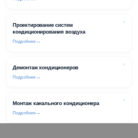
Проектирование систем
кондиционирования воздуха
Подробнее
Демонтаж кондиционеров
Подробнее
Монтаж канального кондиционера
Подробнее