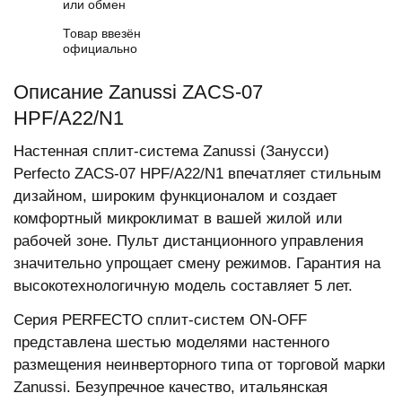
или обмен
Товар ввезён
официально
Описание Zanussi ZACS-07
HPF/A22/N1
Настенная сплит-система Zanussi (Занусси)
Perfecto ZACS-07 HPF/A22/N1 впечатляет стильным
дизайном, широким функционалом и создает
комфортный микроклимат в вашей жилой или
рабочей зоне. Пульт дистанционного управления
значительно упрощает смену режимов. Гарантия на
высокотехнологичную модель составляет 5 лет.
Серия PERFECTO сплит-систем ON-OFF
представлена шестью моделями настенного
размещения неинверторного типа от торговой марки
Zanussi. Безупречное качество, итальянская