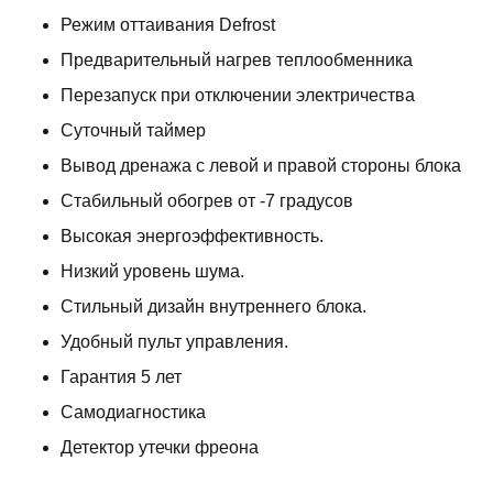
Режим оттаивания Defrost
Предварительный нагрев теплообменника
Перезапуск при отключении электричества
Суточный таймер
Вывод дренажа с левой и правой стороны блока
Стабильный обогрев от -7 градусов
Высокая энергоэффективность.
Низкий уровень шума.
Стильный дизайн внутреннего блока.
Удобный пульт управления.
Гарантия 5 лет
Самодиагностика
Детектор утечки фреона