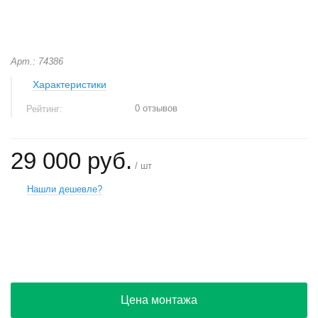
Арт.: 74386
Характеристики
0 отзывов
Рейтинг:
29 000 руб.
/ шт
Нашли дешевле?
+
−
Цена монтажа