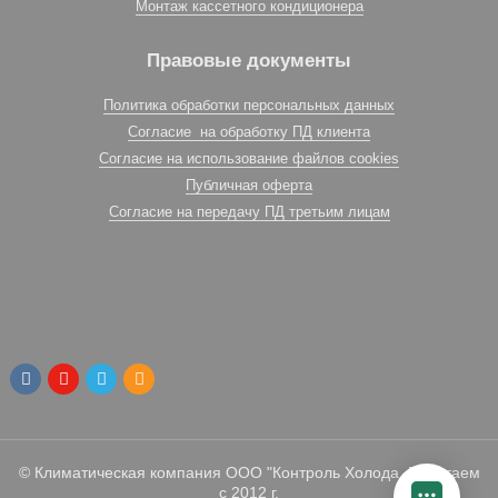
Монтаж кассетного кондиционера
Правовые документы
Политика обработки персональных данных
Согласие на обработку ПД клиента
Согласие на использование файлов cookies
Публичная оферта
Согласие на передачу ПД третьим лицам
© Климатическая компания ООО "Контроль Холода. Работаем
с 2012 г.